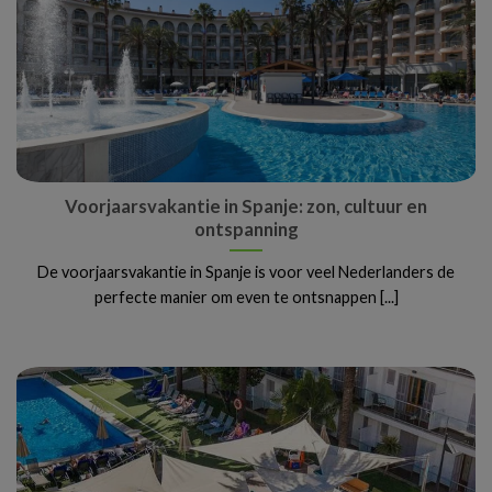
Voorjaarsvakantie in Spanje: zon, cultuur en
ontspanning
De voorjaarsvakantie in Spanje is voor veel Nederlanders de
perfecte manier om even te ontsnappen [...]