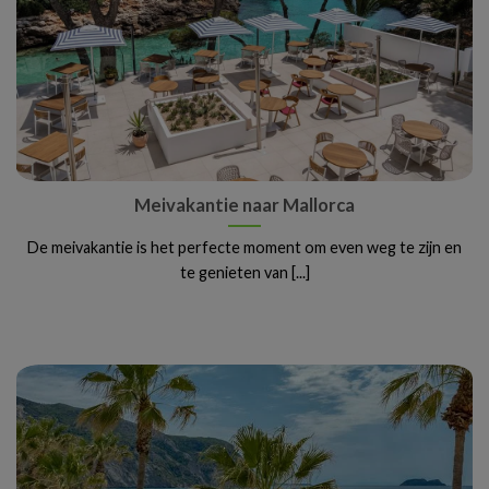
Meivakantie naar Mallorca
De meivakantie is het perfecte moment om even weg te zijn en
te genieten van [...]