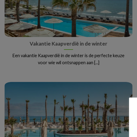
Vakantie Kaapverdië in de winter
Een vakantie Kaapverdië in de winter is de perfecte keuze
voor wie wil ontsnappen aan [...]