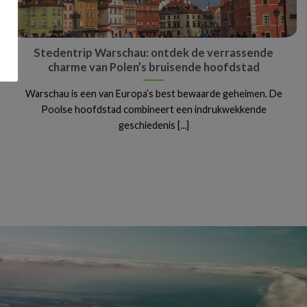
Stedentrip Warschau: ontdek de verrassende
charme van Polen’s bruisende hoofdstad
Warschau is een van Europa’s best bewaarde geheimen. De
Poolse hoofdstad combineert een indrukwekkende
geschiedenis [...]