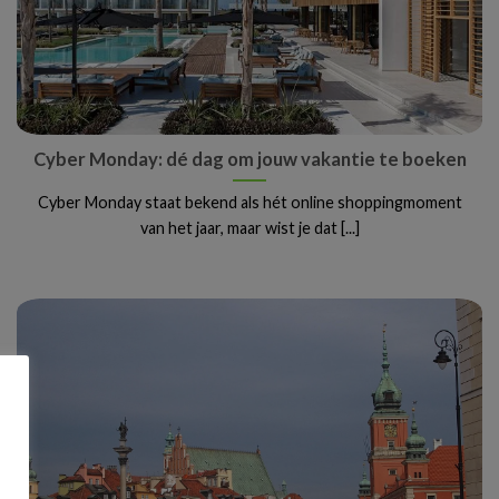
Cyber Monday: dé dag om jouw vakantie te boeken
Cyber Monday staat bekend als hét online shoppingmoment
van het jaar, maar wist je dat [...]