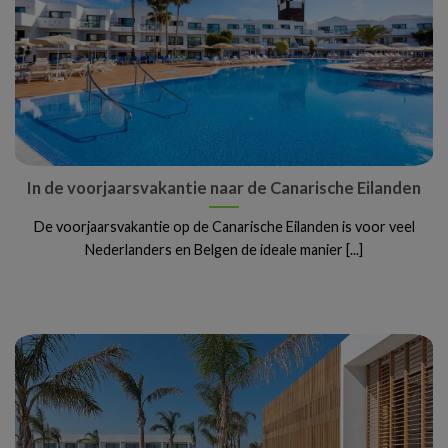
In de voorjaarsvakantie naar de Canarische Eilanden
De voorjaarsvakantie op de Canarische Eilanden is voor veel
Nederlanders en Belgen de ideale manier [...]