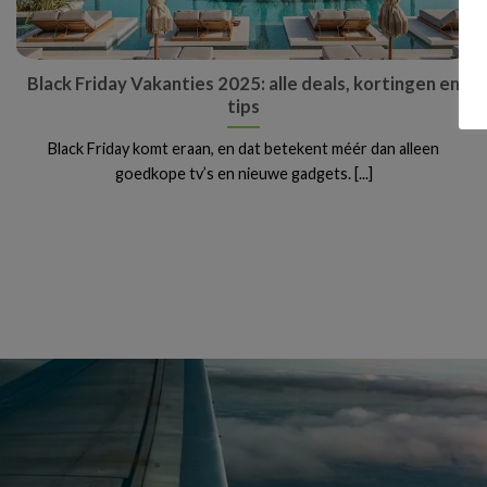
Black Friday Vakanties 2025: alle deals, kortingen en
tips
Black Friday komt eraan, en dat betekent méér dan alleen
goedkope tv’s en nieuwe gadgets. [...]