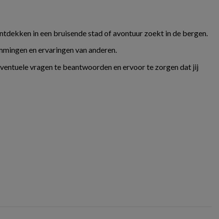
ontdekken in een bruisende stad of avontuur zoekt in de bergen.
temmingen en ervaringen van anderen.
eventuele vragen te beantwoorden en ervoor te zorgen dat jij