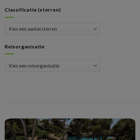
Classificatie (sterren)
Reisorganisatie