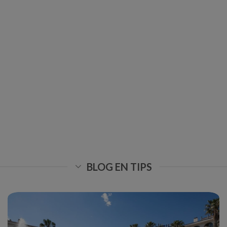
BLOG EN TIPS