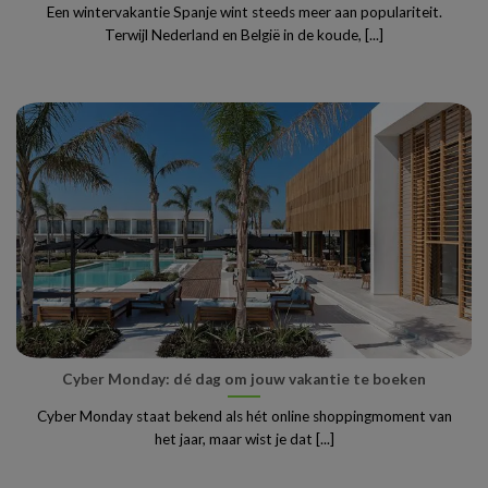
Een wintervakantie Spanje wint steeds meer aan populariteit.
Terwijl Nederland en België in de koude, [...]
Cyber Monday: dé dag om jouw vakantie te boeken
Cyber Monday staat bekend als hét online shoppingmoment van
het jaar, maar wist je dat [...]