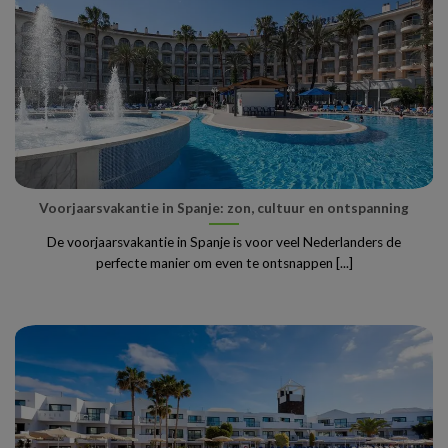
Voorjaarsvakantie in Spanje: zon, cultuur en ontspanning
De voorjaarsvakantie in Spanje is voor veel Nederlanders de
perfecte manier om even te ontsnappen [...]