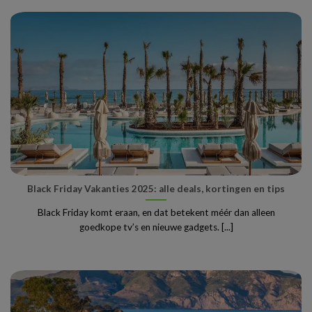
Black Friday Vakanties 2025: alle deals, kortingen en tips
Black Friday komt eraan, en dat betekent méér dan alleen
goedkope tv’s en nieuwe gadgets. [...]