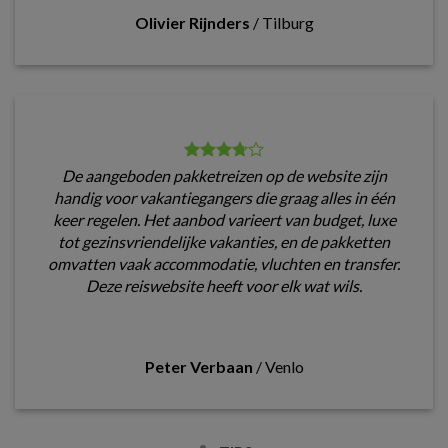
Olivier Rijnders
/
Tilburg
De aangeboden pakketreizen op de website zijn
handig voor vakantiegangers die graag alles in één
keer regelen. Het aanbod varieert van budget, luxe
tot gezinsvriendelijke vakanties, en de pakketten
omvatten vaak accommodatie, vluchten en transfer.
Deze reiswebsite heeft voor elk wat wils.
Peter Verbaan
/
Venlo