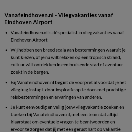
Vanafeindhoven.nl - Vliegvakanties vanaf
Eindhoven Airport
Vanafeindhoven.nl is dé specialist in vliegvakanties vanaf
Eindhoven Airport.
Wij hebben een breed scala aan bestemmingen waaruit je
kunt kiezen, of je nu wilt relaxen op een tropisch strand,
cultuur wilt ontdekken in een bruisende stad of avontuur
zoekt in de bergen.
Bij Vanafeindhoven.nl begint de voorpret al voordat je het
vliegtuig instapt, door inspiratie op te doen met prachtige
reisbestemmingen en ervaringen van anderen.
Je kunt eenvoudig en veilig jouw vliegvakantie zoeken en
boeken bij Vanafeindhoven.nl, met een team dat altijd
klaarstaat om eventuele vragen te beantwoorden en
ervoor te zorgen dat jij met een gerust hart op vakantie