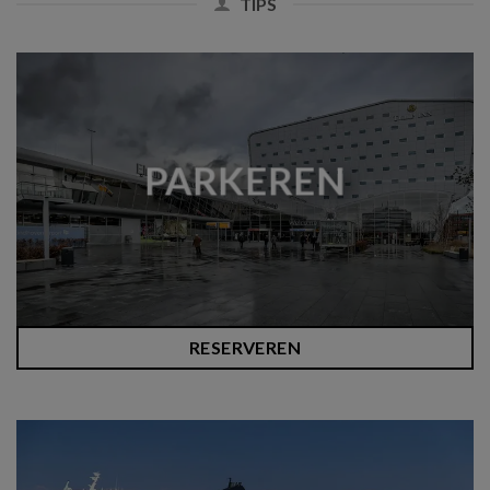
TIPS
PARKEREN
RESERVEREN