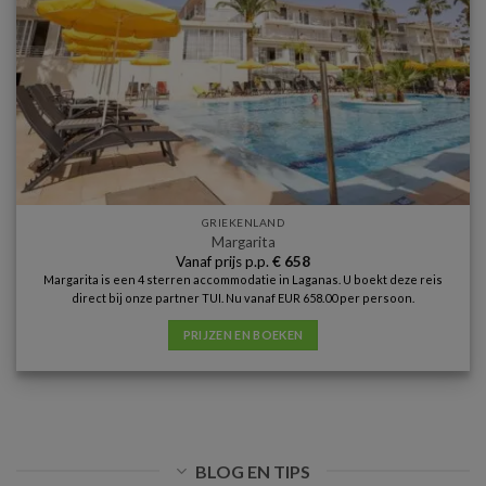
GRIEKENLAND
Margarita
Vanaf prijs p.p.
€
658
Margarita is een 4 sterren accommodatie in Laganas. U boekt deze reis
direct bij onze partner TUI. Nu vanaf EUR 658.00 per persoon.
PRIJZEN EN BOEKEN
BLOG EN TIPS