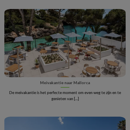
Meivakantie naar Mallorca
De meivakantie is het perfecte moment om even weg te zijn en te
genieten van [...]