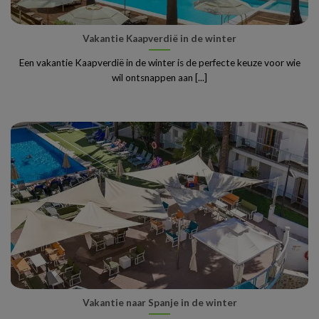
Vakantie Kaapverdië in de winter
Een vakantie Kaapverdië in de winter is de perfecte keuze voor wie
wil ontsnappen aan [...]
Vakantie naar Spanje in de winter