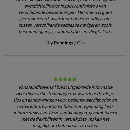
overzichtelijk met inspirerende foto's van
verschillende bestemmingen. Het menu is goed
georganiseerd, waardoor het eenvoudig is om
tussen verschillende secties te navigeren, zoals
bestemmingen, accommodaties en vliegtickets.
Lily Pennings
/
Oss
Vanafeindhoven.nl biedt uitgebreide informatie
over diverse bestemmingen. Ik waardeer de blogs,
tips en aanbevelingen voor bezienswaardigheden en
activiteiten. Daarnaast biedt het regelmatig last-
minute deals aan. Deze aanbiedingen, gecombineerd
met de flexibiliteit in vertrekdata, maken het
mogelijk om betaalbaar te reizen.