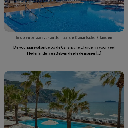
In de voorjaarsvakantie naar de Canarische Eilanden
De voorjaarsvakantie op de Canarische Eilanden is voor veel
Nederlanders en Belgen de ideale manier [...]