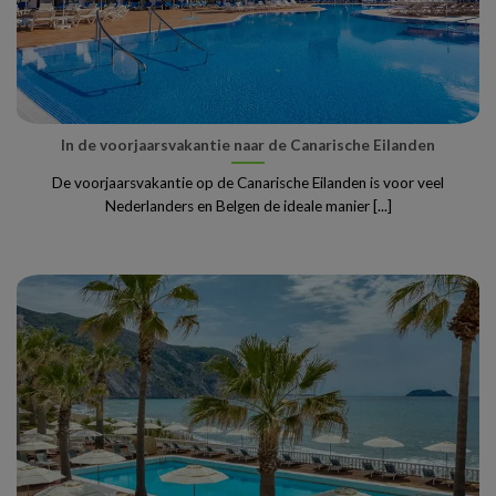
In de voorjaarsvakantie naar de Canarische Eilanden
De voorjaarsvakantie op de Canarische Eilanden is voor veel
Nederlanders en Belgen de ideale manier [...]