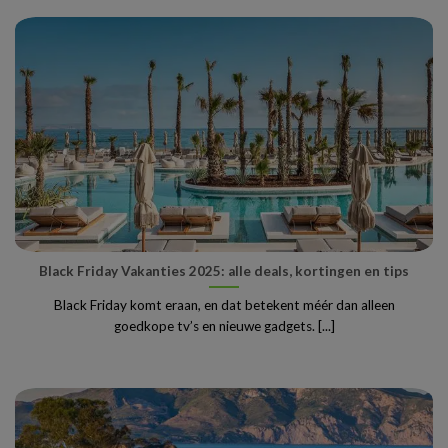
Black Friday Vakanties 2025: alle deals, kortingen en tips
Black Friday komt eraan, en dat betekent méér dan alleen
goedkope tv’s en nieuwe gadgets. [...]