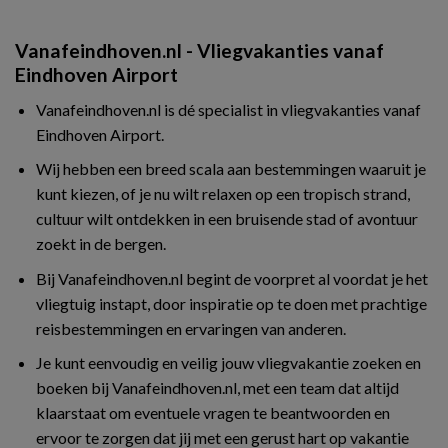
Vanafeindhoven.nl - Vliegvakanties vanaf
Eindhoven Airport
Vanafeindhoven.nl is dé specialist in vliegvakanties vanaf
Eindhoven Airport.
Wij hebben een breed scala aan bestemmingen waaruit je
kunt kiezen, of je nu wilt relaxen op een tropisch strand,
cultuur wilt ontdekken in een bruisende stad of avontuur
zoekt in de bergen.
Bij Vanafeindhoven.nl begint de voorpret al voordat je het
vliegtuig instapt, door inspiratie op te doen met prachtige
reisbestemmingen en ervaringen van anderen.
Je kunt eenvoudig en veilig jouw vliegvakantie zoeken en
boeken bij Vanafeindhoven.nl, met een team dat altijd
klaarstaat om eventuele vragen te beantwoorden en
ervoor te zorgen dat jij met een gerust hart op vakantie