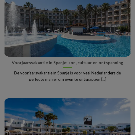
Voorjaarsvakantie in Spanje: zon, cultuur en ontspanning
De voorjaarsvakantie in Spanje is voor veel Nederlanders de
perfecte manier om even te ontsnappen [...]