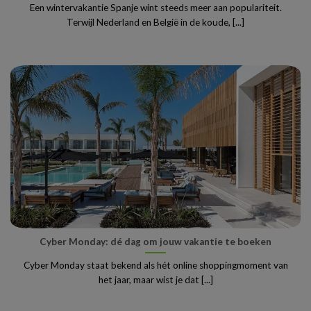
Een wintervakantie Spanje wint steeds meer aan populariteit.
Terwijl Nederland en België in de koude, [...]
Cyber Monday: dé dag om jouw vakantie te boeken
Cyber Monday staat bekend als hét online shoppingmoment van
het jaar, maar wist je dat [...]