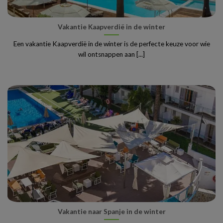
Vakantie Kaapverdië in de winter
Een vakantie Kaapverdië in de winter is de perfecte keuze voor wie
wil ontsnappen aan [...]
Vakantie naar Spanje in de winter