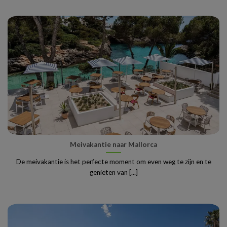
Meivakantie naar Mallorca
De meivakantie is het perfecte moment om even weg te zijn en te
genieten van [...]