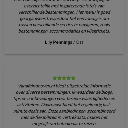
overzichtelijk met inspirerende foto's van
verschillende bestemmingen. Het menu is goed
georganiseerd, waardoor het eenvoudig is om
tussen verschillende secties te navigeren, zoals
bestemmingen, accommodaties en vliegtickets.
Lily Pennings
/
Oss
Vanafeindhoven.nl biedt uitgebreide informatie
over diverse bestemmingen. Ik waardeer de blogs,
tips en aanbevelingen voor bezienswaardigheden en
activiteiten. Daarnaast biedt het regelmatig last-
minute deals aan. Deze aanbiedingen, gecombineerd
met de flexibiliteit in vertrekdata, maken het
mogelijk om betaalbaar te reizen.