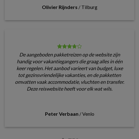
Olivier Rijnders
/
Tilburg
De aangeboden pakketreizen op de website zijn
handig voor vakantiegangers die graag alles in één
keer regelen. Het aanbod varieert van budget, luxe
tot gezinsvriendelijke vakanties, en de pakketten
omvatten vaak accommodatie, vluchten en transfer.
Deze reiswebsite heeft voor elk wat wils.
Peter Verbaan
/
Venlo