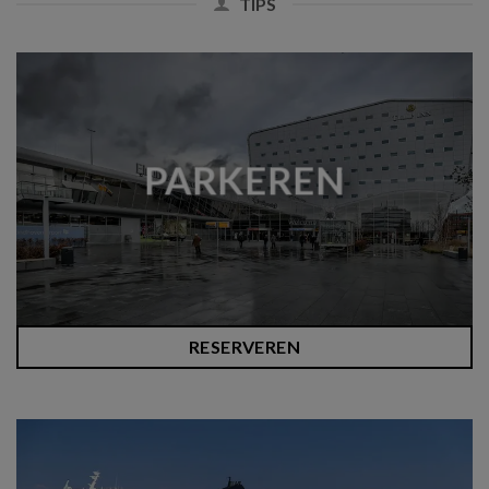
TIPS
PARKEREN
RESERVEREN