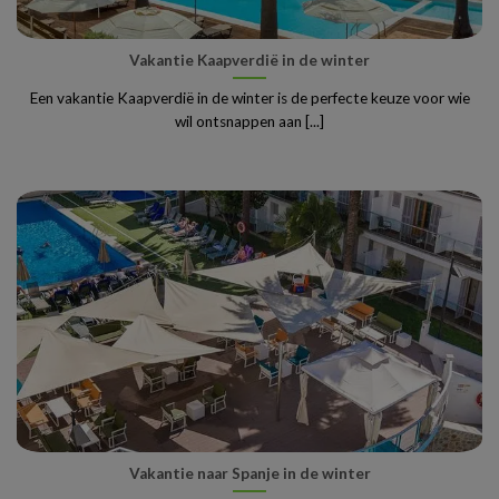
Vakantie Kaapverdië in de winter
Een vakantie Kaapverdië in de winter is de perfecte keuze voor wie
wil ontsnappen aan [...]
Vakantie naar Spanje in de winter