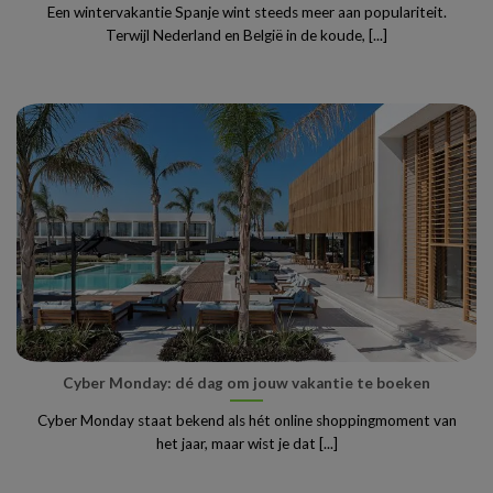
Een wintervakantie Spanje wint steeds meer aan populariteit.
Terwijl Nederland en België in de koude, [...]
Cyber Monday: dé dag om jouw vakantie te boeken
Cyber Monday staat bekend als hét online shoppingmoment van
het jaar, maar wist je dat [...]