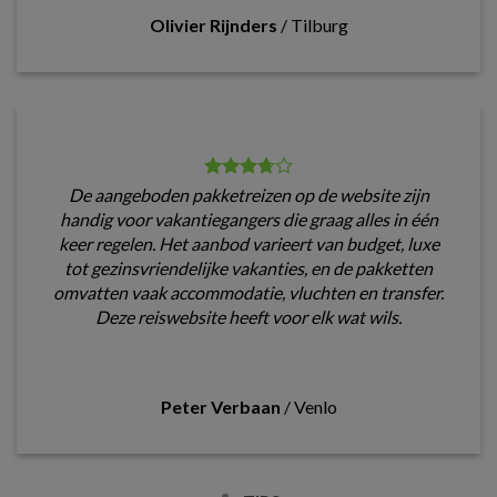
Olivier Rijnders
/
Tilburg
De aangeboden pakketreizen op de website zijn
handig voor vakantiegangers die graag alles in één
keer regelen. Het aanbod varieert van budget, luxe
tot gezinsvriendelijke vakanties, en de pakketten
omvatten vaak accommodatie, vluchten en transfer.
Deze reiswebsite heeft voor elk wat wils.
Peter Verbaan
/
Venlo