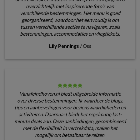
overzichtelijk met inspirerende foto's van
verschillende bestemmingen. Het menu is goed
georganiseerd, waardoor het eenvoudig is om
tussen verschillende secties te navigeren, zoals
bestemmingen, accommodaties en vliegtickets.
Lily Pennings
/
Oss
Vanafeindhoven.nl biedt uitgebreide informatie
over diverse bestemmingen. Ik waardeer de blogs,
tips en aanbevelingen voor bezienswaardigheden en
activiteiten. Daarnaast biedt het regelmatig last-
minute deals aan. Deze aanbiedingen, gecombineerd
met de flexibiliteit in vertrekdata, maken het
mogelijk om betaalbaar te reizen.