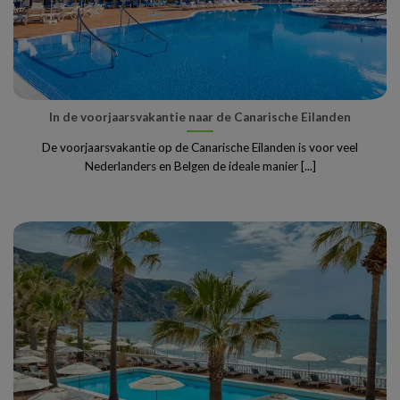
In de voorjaarsvakantie naar de Canarische Eilanden
De voorjaarsvakantie op de Canarische Eilanden is voor veel
Nederlanders en Belgen de ideale manier [...]