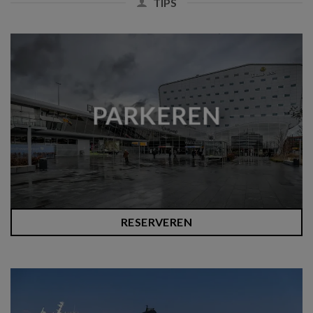
TIPS
PARKEREN
RESERVEREN