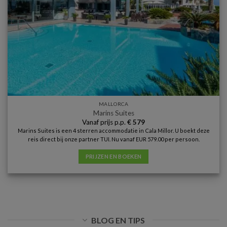
MALLORCA
Marins Suites
Vanaf prijs p.p.
€
579
Marins Suites is een 4 sterren accommodatie in Cala Millor. U boekt deze
reis direct bij onze partner TUI. Nu vanaf EUR 579.00 per persoon.
PRIJZEN EN BOEKEN
BLOG EN TIPS