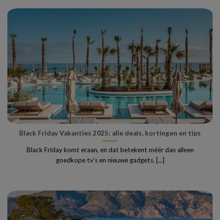
Black Friday Vakanties 2025: alle deals, kortingen en tips
Black Friday komt eraan, en dat betekent méér dan alleen
goedkope tv’s en nieuwe gadgets. [...]