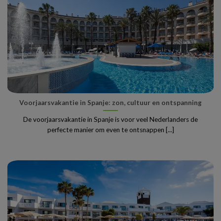
Voorjaarsvakantie in Spanje: zon, cultuur en ontspanning
De voorjaarsvakantie in Spanje is voor veel Nederlanders de
perfecte manier om even te ontsnappen [...]