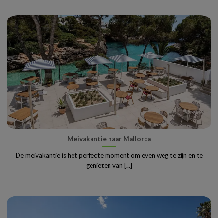
Meivakantie naar Mallorca
De meivakantie is het perfecte moment om even weg te zijn en te
genieten van [...]