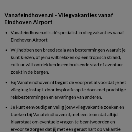
Vanafeindhoven.nl - Vliegvakanties vanaf
Eindhoven Airport
Vanafeindhoven.nl is dé specialist in vliegvakanties vanaf
Eindhoven Airport.
Wij hebben een breed scala aan bestemmingen waaruit je
kunt kiezen, of je nu wilt relaxen op een tropisch strand,
cultuur wilt ontdekken in een bruisende stad of avontuur
zoekt in de bergen.
Bij Vanafeindhoven.nl begint de voorpret al voordat je het
vliegtuig instapt, door inspiratie op te doen met prachtige
reisbestemmingen en ervaringen van anderen.
Je kunt eenvoudig en veilig jouw vliegvakantie zoeken en
boeken bij Vanafeindhoven.nl, met een team dat altijd
klaarstaat om eventuele vragen te beantwoorden en
ervoor te zorgen dat jij met een gerust hart op vakantie