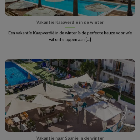
Vakantie Kaapverdië in de winter
Een vakantie Kaapverdië in de winter is de perfecte keuze voor wie
wil ontsnappen aan [...]
Vakantie naar Spanje in de winter