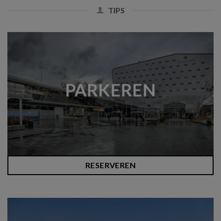
TIPS
PARKEREN
RESERVEREN