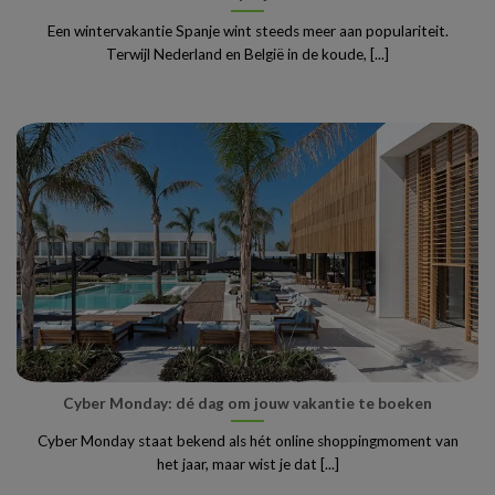
Een wintervakantie Spanje wint steeds meer aan populariteit.
Terwijl Nederland en België in de koude, [...]
Cyber Monday: dé dag om jouw vakantie te boeken
Cyber Monday staat bekend als hét online shoppingmoment van
het jaar, maar wist je dat [...]