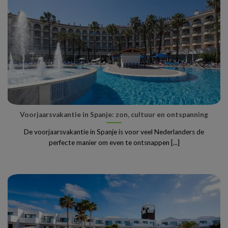
Voorjaarsvakantie in Spanje: zon, cultuur en ontspanning
De voorjaarsvakantie in Spanje is voor veel Nederlanders de
perfecte manier om even te ontsnappen [...]