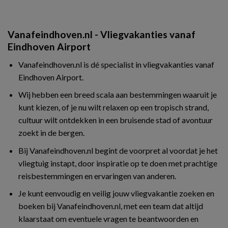
Vanafeindhoven.nl - Vliegvakanties vanaf
Eindhoven Airport
Vanafeindhoven.nl is dé specialist in vliegvakanties vanaf
Eindhoven Airport.
Wij hebben een breed scala aan bestemmingen waaruit je
kunt kiezen, of je nu wilt relaxen op een tropisch strand,
cultuur wilt ontdekken in een bruisende stad of avontuur
zoekt in de bergen.
Bij Vanafeindhoven.nl begint de voorpret al voordat je het
vliegtuig instapt, door inspiratie op te doen met prachtige
reisbestemmingen en ervaringen van anderen.
Je kunt eenvoudig en veilig jouw vliegvakantie zoeken en
boeken bij Vanafeindhoven.nl, met een team dat altijd
klaarstaat om eventuele vragen te beantwoorden en