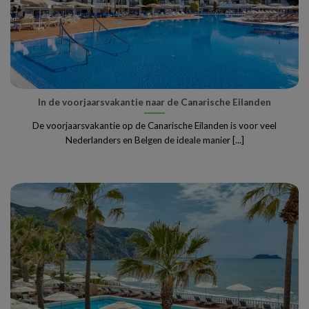
In de voorjaarsvakantie naar de Canarische Eilanden
De voorjaarsvakantie op de Canarische Eilanden is voor veel
Nederlanders en Belgen de ideale manier [...]