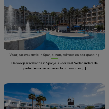
Voorjaarsvakantie in Spanje: zon, cultuur en ontspanning
De voorjaarsvakantie in Spanje is voor veel Nederlanders de
perfecte manier om even te ontsnappen [...]