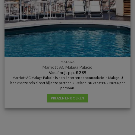
MALAGA
Marriott AC Malaga Palacio
Vanaf prijs p.p.
€
289
Marriott AC Malaga Palacio is een 4 sterren accommodatie in Malaga. U
boekt deze reis direct bij onze partner D-Reizen. Nu vanaf EUR 289.00 per
persoon.
PRIJZEN EN BOEKEN