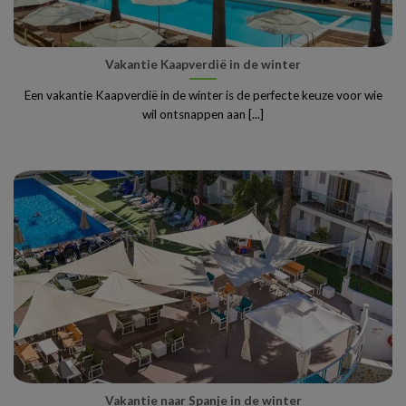
Vakantie Kaapverdië in de winter
Een vakantie Kaapverdië in de winter is de perfecte keuze voor wie
wil ontsnappen aan [...]
Vakantie naar Spanje in de winter