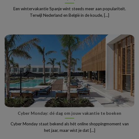
Een wintervakantie Spanje wint steeds meer aan populariteit.
Terwijl Nederland en België in de koude, [...]
Cyber Monday: dé dag om jouw vakantie te boeken
Cyber Monday staat bekend als hét online shoppingmoment van
het jaar, maar wist je dat [...]