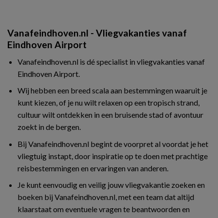
Vanafeindhoven.nl - Vliegvakanties vanaf
Eindhoven Airport
Vanafeindhoven.nl is dé specialist in vliegvakanties vanaf
Eindhoven Airport.
Wij hebben een breed scala aan bestemmingen waaruit je
kunt kiezen, of je nu wilt relaxen op een tropisch strand,
cultuur wilt ontdekken in een bruisende stad of avontuur
zoekt in de bergen.
Bij Vanafeindhoven.nl begint de voorpret al voordat je het
vliegtuig instapt, door inspiratie op te doen met prachtige
reisbestemmingen en ervaringen van anderen.
Je kunt eenvoudig en veilig jouw vliegvakantie zoeken en
boeken bij Vanafeindhoven.nl, met een team dat altijd
klaarstaat om eventuele vragen te beantwoorden en