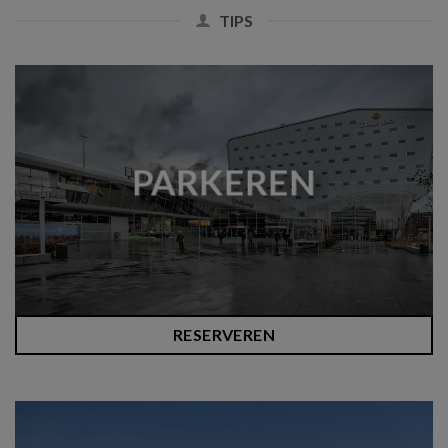
TIPS
PARKEREN
RESERVEREN