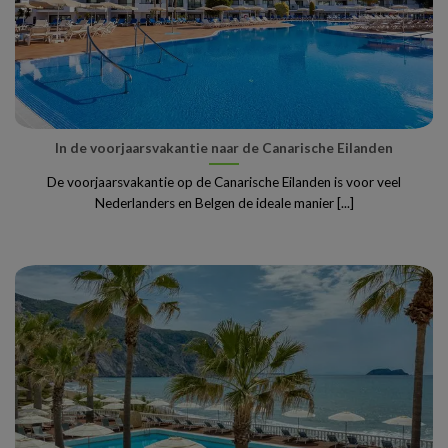
In de voorjaarsvakantie naar de Canarische Eilanden
De voorjaarsvakantie op de Canarische Eilanden is voor veel
Nederlanders en Belgen de ideale manier [...]