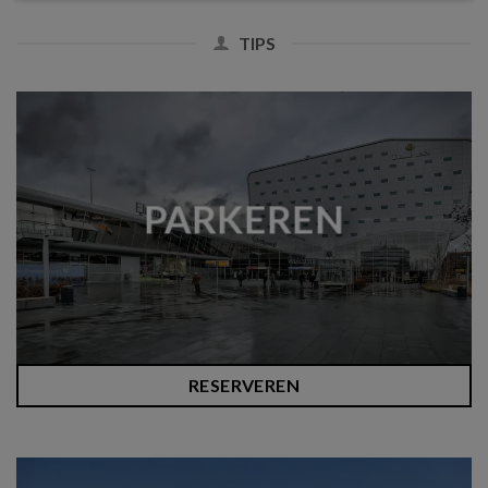
TIPS
PARKEREN
RESERVEREN