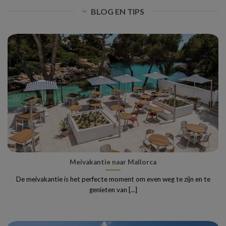
BLOG EN TIPS
Meivakantie naar Mallorca
De meivakantie is het perfecte moment om even weg te zijn en te
genieten van [...]