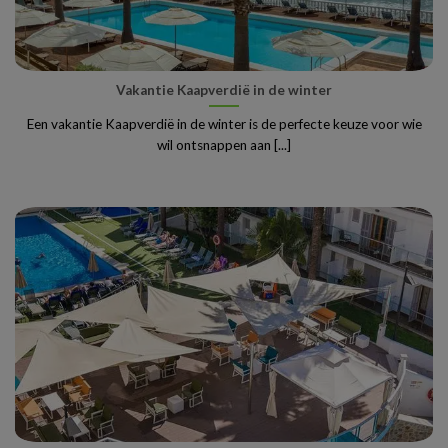
Vakantie Kaapverdië in de winter
Een vakantie Kaapverdië in de winter is de perfecte keuze voor wie
wil ontsnappen aan [...]