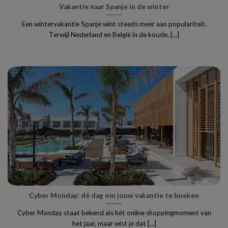
Vakantie naar Spanje in de winter
Een wintervakantie Spanje wint steeds meer aan populariteit.
Terwijl Nederland en België in de koude, [...]
Cyber Monday: dé dag om jouw vakantie te boeken
Cyber Monday staat bekend als hét online shoppingmoment van
het jaar, maar wist je dat [...]