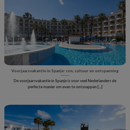
Voorjaarsvakantie in Spanje: zon, cultuur en ontspanning
De voorjaarsvakantie in Spanje is voor veel Nederlanders de
perfecte manier om even te ontsnappen [...]