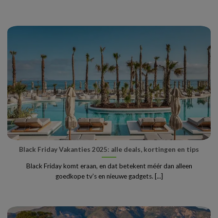
Black Friday Vakanties 2025: alle deals, kortingen en tips
Black Friday komt eraan, en dat betekent méér dan alleen
goedkope tv’s en nieuwe gadgets. [...]