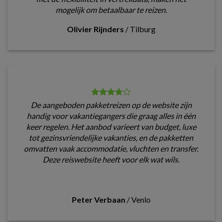
mogelijk om betaalbaar te reizen.
Olivier Rijnders
/
Tilburg
De aangeboden pakketreizen op de website zijn
handig voor vakantiegangers die graag alles in één
keer regelen. Het aanbod varieert van budget, luxe
tot gezinsvriendelijke vakanties, en de pakketten
omvatten vaak accommodatie, vluchten en transfer.
Deze reiswebsite heeft voor elk wat wils.
Peter Verbaan
/
Venlo