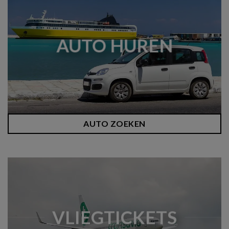
AUTO HUREN
AUTO ZOEKEN
VLIEGTICKETS