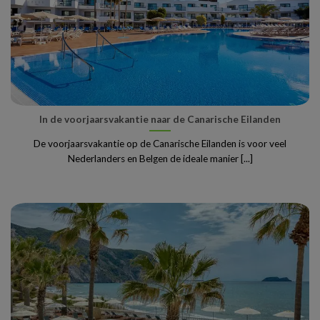
In de voorjaarsvakantie naar de Canarische Eilanden
De voorjaarsvakantie op de Canarische Eilanden is voor veel
Nederlanders en Belgen de ideale manier [...]