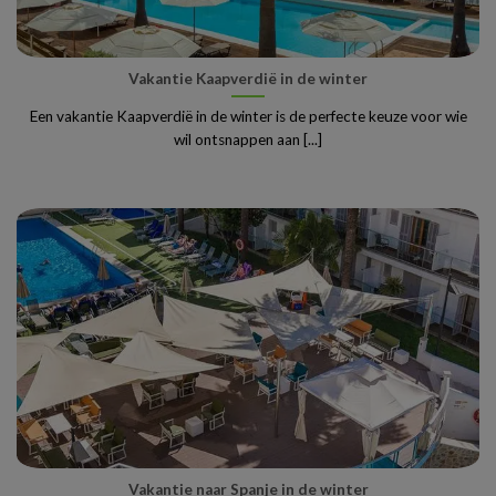
Vakantie Kaapverdië in de winter
Een vakantie Kaapverdië in de winter is de perfecte keuze voor wie
wil ontsnappen aan [...]
Vakantie naar Spanje in de winter