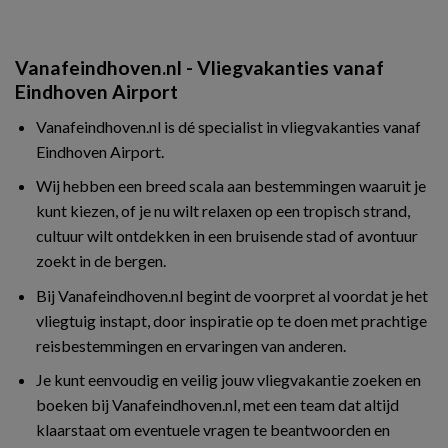
Vanafeindhoven.nl - Vliegvakanties vanaf
Eindhoven Airport
Vanafeindhoven.nl is dé specialist in vliegvakanties vanaf
Eindhoven Airport.
Wij hebben een breed scala aan bestemmingen waaruit je
kunt kiezen, of je nu wilt relaxen op een tropisch strand,
cultuur wilt ontdekken in een bruisende stad of avontuur
zoekt in de bergen.
Bij Vanafeindhoven.nl begint de voorpret al voordat je het
vliegtuig instapt, door inspiratie op te doen met prachtige
reisbestemmingen en ervaringen van anderen.
Je kunt eenvoudig en veilig jouw vliegvakantie zoeken en
boeken bij Vanafeindhoven.nl, met een team dat altijd
klaarstaat om eventuele vragen te beantwoorden en