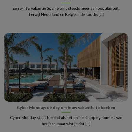
Een wintervakantie Spanje wint steeds meer aan populariteit.
Terwijl Nederland en België in de koude, [...]
Cyber Monday: dé dag om jouw vakantie te boeken
Cyber Monday staat bekend als hét online shoppingmoment van
het jaar, maar wist je dat [...]