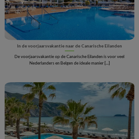
In de voorjaarsvakantie naar de Canarische Eilanden
De voorjaarsvakantie op de Canarische Eilanden is voor veel
Nederlanders en Belgen de ideale manier [...]