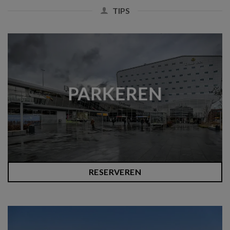
TIPS
PARKEREN
RESERVEREN