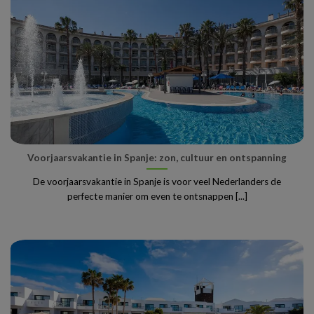
Voorjaarsvakantie in Spanje: zon, cultuur en ontspanning
De voorjaarsvakantie in Spanje is voor veel Nederlanders de
perfecte manier om even te ontsnappen [...]