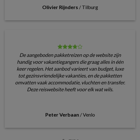
Olivier Rijnders
/
Tilburg
De aangeboden pakketreizen op de website zijn
handig voor vakantiegangers die graag alles in één
keer regelen. Het aanbod varieert van budget, luxe
tot gezinsvriendelijke vakanties, en de pakketten
omvatten vaak accommodatie, vluchten en transfer.
Deze reiswebsite heeft voor elk wat wils.
Peter Verbaan
/
Venlo