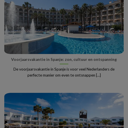
Voorjaarsvakantie in Spanje: zon, cultuur en ontspanning
De voorjaarsvakantie in Spanje is voor veel Nederlanders de
perfecte manier om even te ontsnappen [...]