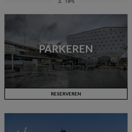
TIPS
PARKEREN
RESERVEREN