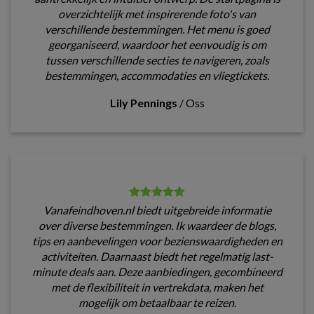
overzichtelijk met inspirerende foto's van
verschillende bestemmingen. Het menu is goed
georganiseerd, waardoor het eenvoudig is om
tussen verschillende secties te navigeren, zoals
bestemmingen, accommodaties en vliegtickets.
Lily Pennings
/
Oss
Vanafeindhoven.nl biedt uitgebreide informatie
over diverse bestemmingen. Ik waardeer de blogs,
tips en aanbevelingen voor bezienswaardigheden en
activiteiten. Daarnaast biedt het regelmatig last-
minute deals aan. Deze aanbiedingen, gecombineerd
met de flexibiliteit in vertrekdata, maken het
mogelijk om betaalbaar te reizen.