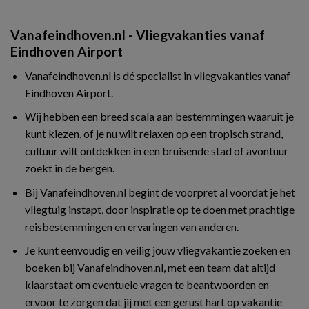
Vanafeindhoven.nl - Vliegvakanties vanaf
Eindhoven Airport
Vanafeindhoven.nl is dé specialist in vliegvakanties vanaf
Eindhoven Airport.
Wij hebben een breed scala aan bestemmingen waaruit je
kunt kiezen, of je nu wilt relaxen op een tropisch strand,
cultuur wilt ontdekken in een bruisende stad of avontuur
zoekt in de bergen.
Bij Vanafeindhoven.nl begint de voorpret al voordat je het
vliegtuig instapt, door inspiratie op te doen met prachtige
reisbestemmingen en ervaringen van anderen.
Je kunt eenvoudig en veilig jouw vliegvakantie zoeken en
boeken bij Vanafeindhoven.nl, met een team dat altijd
klaarstaat om eventuele vragen te beantwoorden en
ervoor te zorgen dat jij met een gerust hart op vakantie