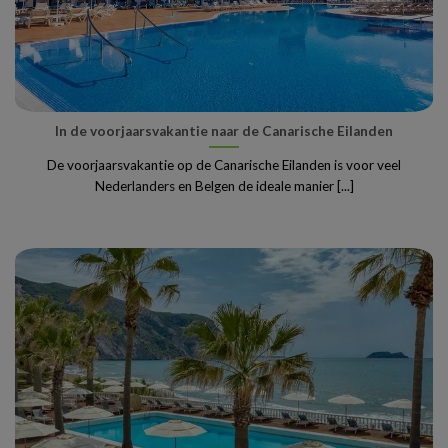
In de voorjaarsvakantie naar de Canarische Eilanden
De voorjaarsvakantie op de Canarische Eilanden is voor veel
Nederlanders en Belgen de ideale manier [...]