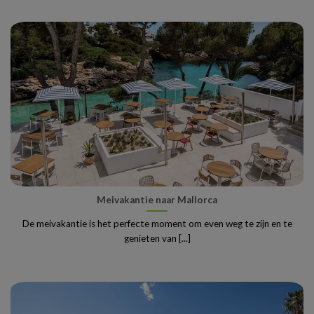
Meivakantie naar Mallorca
De meivakantie is het perfecte moment om even weg te zijn en te
genieten van [...]