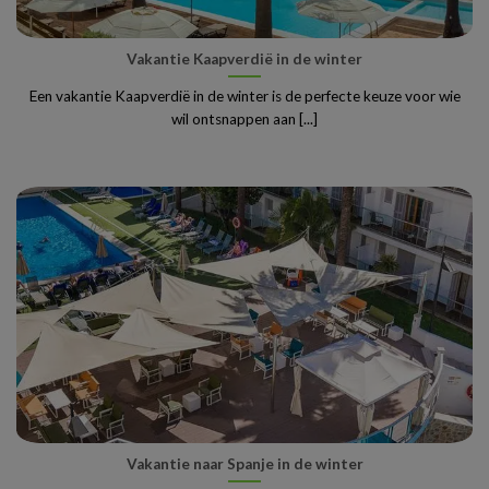
Vakantie Kaapverdië in de winter
Een vakantie Kaapverdië in de winter is de perfecte keuze voor wie
wil ontsnappen aan [...]
Vakantie naar Spanje in de winter