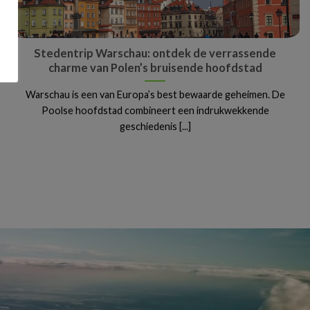
Stedentrip Warschau: ontdek de verrassende
charme van Polen’s bruisende hoofdstad
Warschau is een van Europa’s best bewaarde geheimen. De
Poolse hoofdstad combineert een indrukwekkende
geschiedenis [...]