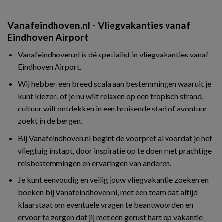
Vanafeindhoven.nl - Vliegvakanties vanaf
Eindhoven Airport
Vanafeindhoven.nl is dé specialist in vliegvakanties vanaf
Eindhoven Airport.
Wij hebben een breed scala aan bestemmingen waaruit je
kunt kiezen, of je nu wilt relaxen op een tropisch strand,
cultuur wilt ontdekken in een bruisende stad of avontuur
zoekt in de bergen.
Bij Vanafeindhoven.nl begint de voorpret al voordat je het
vliegtuig instapt, door inspiratie op te doen met prachtige
reisbestemmingen en ervaringen van anderen.
Je kunt eenvoudig en veilig jouw vliegvakantie zoeken en
boeken bij Vanafeindhoven.nl, met een team dat altijd
klaarstaat om eventuele vragen te beantwoorden en
ervoor te zorgen dat jij met een gerust hart op vakantie