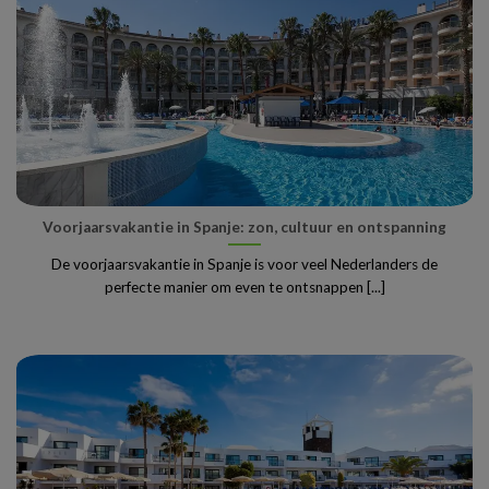
Voorjaarsvakantie in Spanje: zon, cultuur en ontspanning
De voorjaarsvakantie in Spanje is voor veel Nederlanders de
perfecte manier om even te ontsnappen [...]