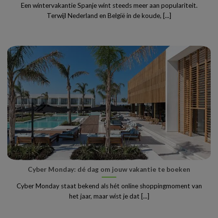
Een wintervakantie Spanje wint steeds meer aan populariteit.
Terwijl Nederland en België in de koude, [...]
Cyber Monday: dé dag om jouw vakantie te boeken
Cyber Monday staat bekend als hét online shoppingmoment van
het jaar, maar wist je dat [...]