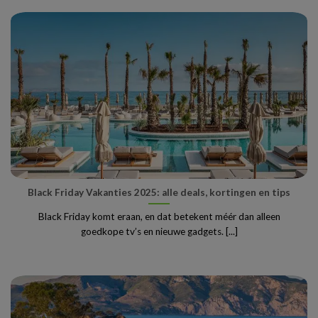
Black Friday Vakanties 2025: alle deals, kortingen en tips
Black Friday komt eraan, en dat betekent méér dan alleen
goedkope tv’s en nieuwe gadgets. [...]