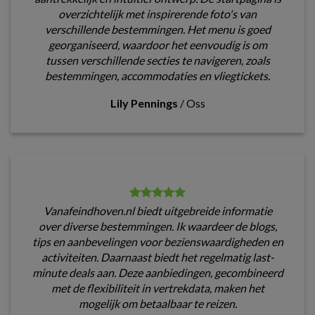
overzichtelijk met inspirerende foto's van
verschillende bestemmingen. Het menu is goed
georganiseerd, waardoor het eenvoudig is om
tussen verschillende secties te navigeren, zoals
bestemmingen, accommodaties en vliegtickets.
Lily Pennings
/
Oss
Vanafeindhoven.nl biedt uitgebreide informatie
over diverse bestemmingen. Ik waardeer de blogs,
tips en aanbevelingen voor bezienswaardigheden en
activiteiten. Daarnaast biedt het regelmatig last-
minute deals aan. Deze aanbiedingen, gecombineerd
met de flexibiliteit in vertrekdata, maken het
mogelijk om betaalbaar te reizen.