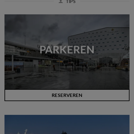
TIPS
PARKEREN
RESERVEREN