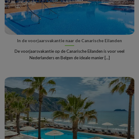
In de voorjaarsvakantie naar de Canarische Eilanden
De voorjaarsvakantie op de Canarische Eilanden is voor veel
Nederlanders en Belgen de ideale manier [...]