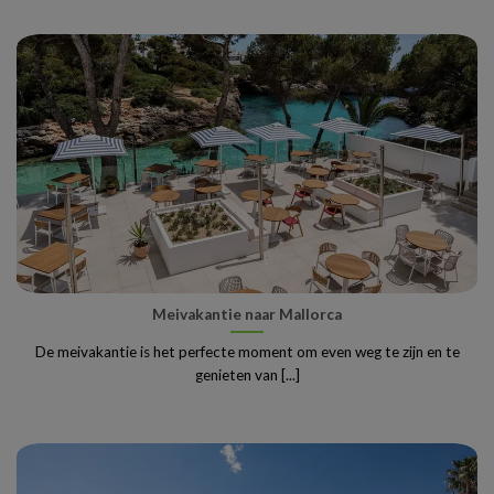
Meivakantie naar Mallorca
De meivakantie is het perfecte moment om even weg te zijn en te
genieten van [...]