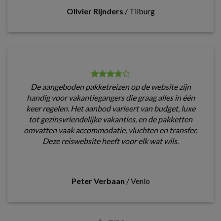
Olivier Rijnders
/
Tilburg
De aangeboden pakketreizen op de website zijn
handig voor vakantiegangers die graag alles in één
keer regelen. Het aanbod varieert van budget, luxe
tot gezinsvriendelijke vakanties, en de pakketten
omvatten vaak accommodatie, vluchten en transfer.
Deze reiswebsite heeft voor elk wat wils.
Peter Verbaan
/
Venlo