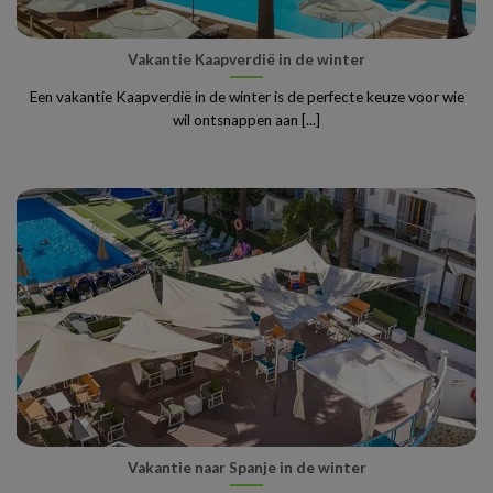
Vakantie Kaapverdië in de winter
Een vakantie Kaapverdië in de winter is de perfecte keuze voor wie
wil ontsnappen aan [...]
Vakantie naar Spanje in de winter