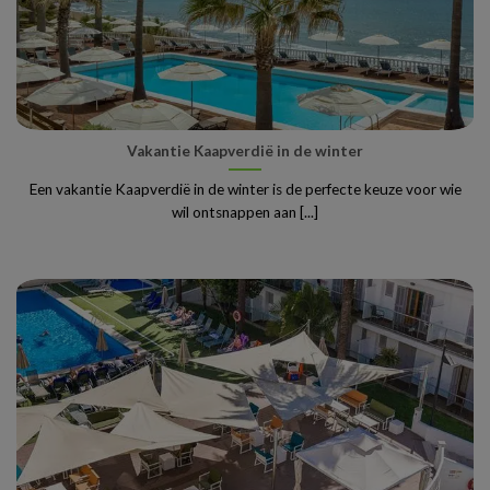
Vakantie Kaapverdië in de winter
Een vakantie Kaapverdië in de winter is de perfecte keuze voor wie
wil ontsnappen aan [...]