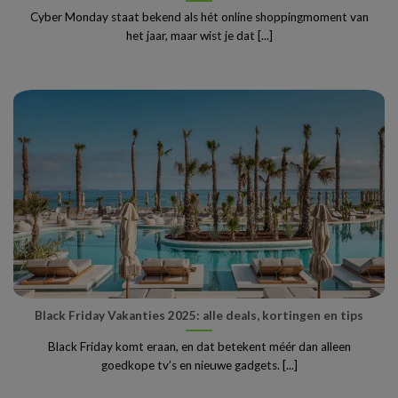
Cyber Monday staat bekend als hét online shoppingmoment van
het jaar, maar wist je dat [...]
Black Friday Vakanties 2025: alle deals, kortingen en tips
Black Friday komt eraan, en dat betekent méér dan alleen
goedkope tv’s en nieuwe gadgets. [...]