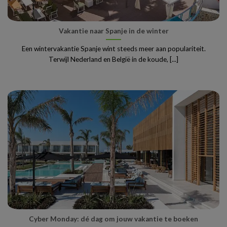
Vakantie naar Spanje in de winter
Een wintervakantie Spanje wint steeds meer aan populariteit.
Terwijl Nederland en België in de koude, [...]
Cyber Monday: dé dag om jouw vakantie te boeken