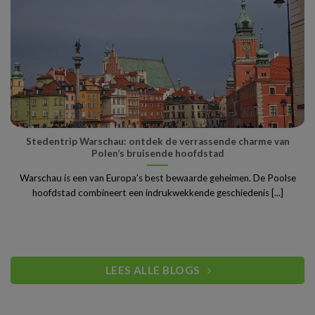
Stedentrip Warschau: ontdek de verrassende charme van
Polen’s bruisende hoofdstad
Warschau is een van Europa’s best bewaarde geheimen. De Poolse
hoofdstad combineert een indrukwekkende geschiedenis [...]
LEES ALLE BLOGS