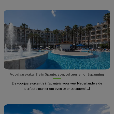
Voorjaarsvakantie in Spanje: zon, cultuur en ontspanning
De voorjaarsvakantie in Spanje is voor veel Nederlanders de
perfecte manier om even te ontsnappen [...]