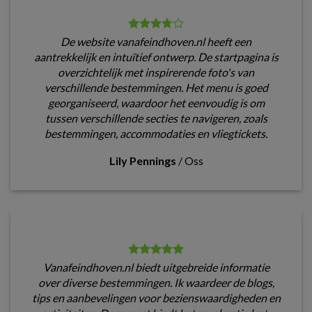
De website vanafeindhoven.nl heeft een
aantrekkelijk en intuïtief ontwerp. De startpagina is
overzichtelijk met inspirerende foto's van
verschillende bestemmingen. Het menu is goed
georganiseerd, waardoor het eenvoudig is om
tussen verschillende secties te navigeren, zoals
bestemmingen, accommodaties en vliegtickets.
Lily Pennings
/
Oss
Vanafeindhoven.nl biedt uitgebreide informatie
over diverse bestemmingen. Ik waardeer de blogs,
tips en aanbevelingen voor bezienswaardigheden en