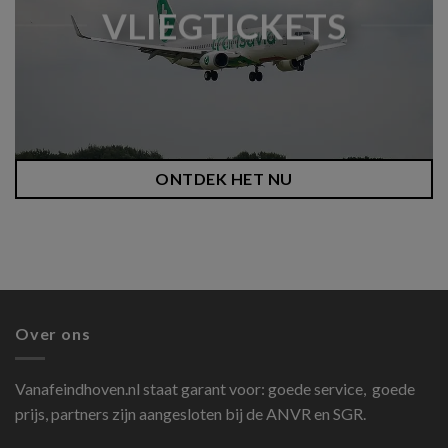
VLIEGTICKETS
ONTDEK HET NU
Over ons
Vanafeindhoven.nl
staat garant voor: goede service, goede
prijs, partners zijn aangesloten bij de ANVR en SGR.