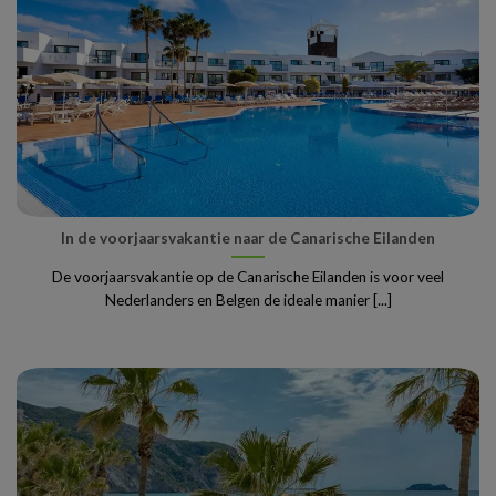
In de voorjaarsvakantie naar de Canarische Eilanden
De voorjaarsvakantie op de Canarische Eilanden is voor veel
Nederlanders en Belgen de ideale manier [...]