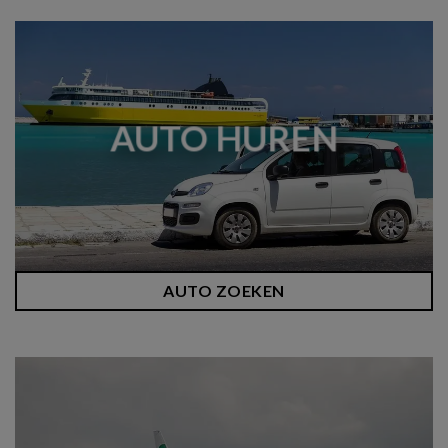
AUTO HUREN
AUTO ZOEKEN