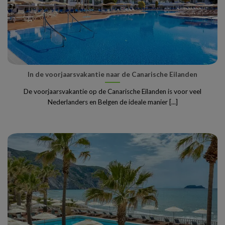
In de voorjaarsvakantie naar de Canarische Eilanden
De voorjaarsvakantie op de Canarische Eilanden is voor veel
Nederlanders en Belgen de ideale manier [...]