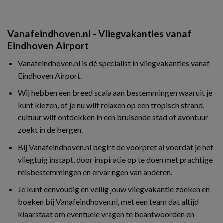
Vanafeindhoven.nl - Vliegvakanties vanaf
Eindhoven Airport
Vanafeindhoven.nl is dé specialist in vliegvakanties vanaf
Eindhoven Airport.
Wij hebben een breed scala aan bestemmingen waaruit je
kunt kiezen, of je nu wilt relaxen op een tropisch strand,
cultuur wilt ontdekken in een bruisende stad of avontuur
zoekt in de bergen.
Bij Vanafeindhoven.nl begint de voorpret al voordat je het
vliegtuig instapt, door inspiratie op te doen met prachtige
reisbestemmingen en ervaringen van anderen.
Je kunt eenvoudig en veilig jouw vliegvakantie zoeken en
boeken bij Vanafeindhoven.nl, met een team dat altijd
klaarstaat om eventuele vragen te beantwoorden en