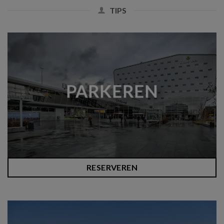
TIPS
PARKEREN
RESERVEREN