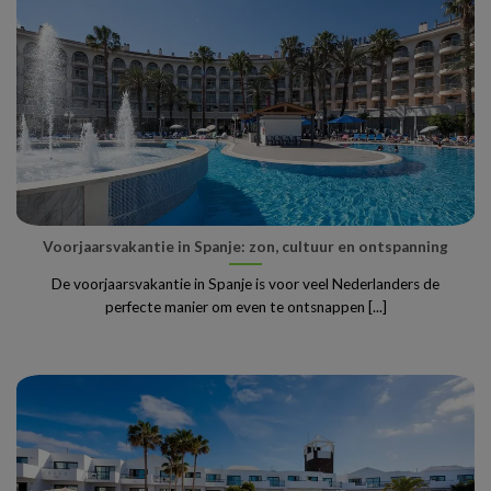
Voorjaarsvakantie in Spanje: zon, cultuur en ontspanning
De voorjaarsvakantie in Spanje is voor veel Nederlanders de
perfecte manier om even te ontsnappen [...]