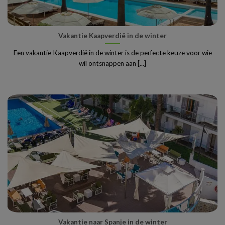
Vakantie Kaapverdië in de winter
Een vakantie Kaapverdië in de winter is de perfecte keuze voor wie
wil ontsnappen aan [...]
Vakantie naar Spanje in de winter