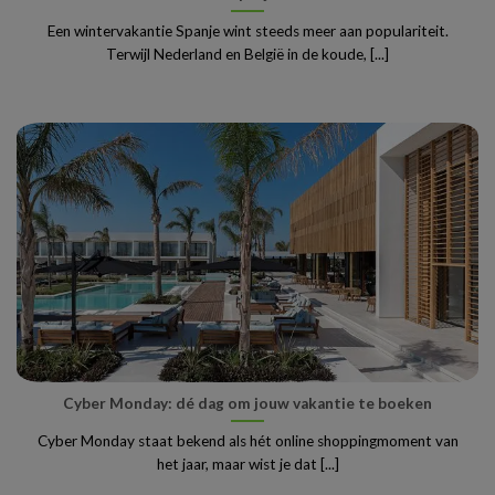
Een wintervakantie Spanje wint steeds meer aan populariteit.
Terwijl Nederland en België in de koude, [...]
Cyber Monday: dé dag om jouw vakantie te boeken
Cyber Monday staat bekend als hét online shoppingmoment van
het jaar, maar wist je dat [...]