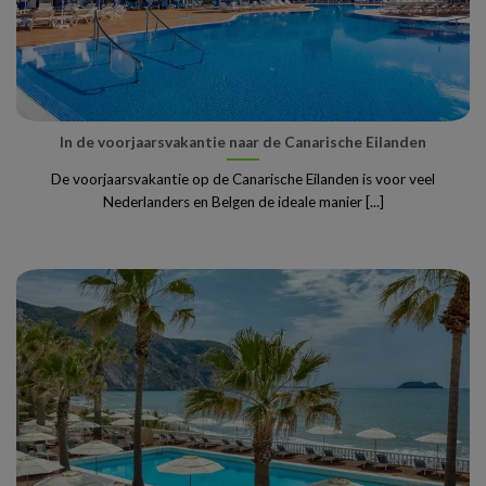
In de voorjaarsvakantie naar de Canarische Eilanden
De voorjaarsvakantie op de Canarische Eilanden is voor veel
Nederlanders en Belgen de ideale manier [...]