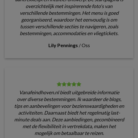
overzichtelijk met inspirerende foto's van
verschillende bestemmingen. Het menu is goed
georganiseerd, waardoor het eenvoudig is om
tussen verschillende secties te navigeren, zoals
bestemmingen, accommodaties en vliegtickets.
Lily Pennings
/
Oss
Vanafeindhoven.nl biedt uitgebreide informatie
over diverse bestemmingen. Ik waardeer de blogs,
tips en aanbevelingen voor bezienswaardigheden en
activiteiten. Daarnaast biedt het regelmatig last-
minute deals aan. Deze aanbiedingen, gecombineerd
met de flexibiliteit in vertrekdata, maken het
mogelijk om betaalbaar te reizen.