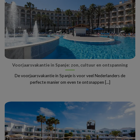
Voorjaarsvakantie in Spanje: zon, cultuur en ontspanning
De voorjaarsvakantie in Spanje is voor veel Nederlanders de
perfecte manier om even te ontsnappen [...]