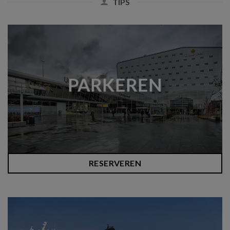
TIPS
PARKEREN
RESERVEREN