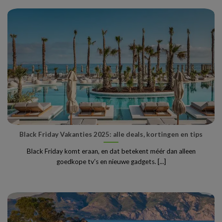
Black Friday Vakanties 2025: alle deals, kortingen en tips
Black Friday komt eraan, en dat betekent méér dan alleen
goedkope tv’s en nieuwe gadgets. [...]