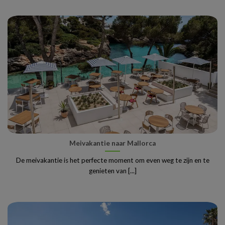
Meivakantie naar Mallorca
De meivakantie is het perfecte moment om even weg te zijn en te
genieten van [...]