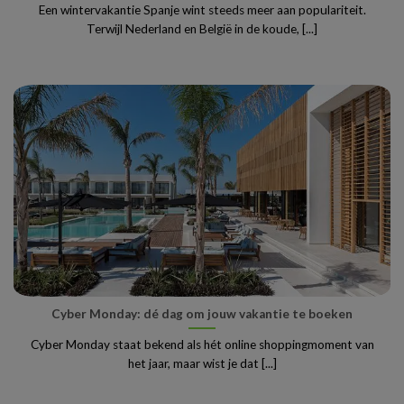
Een wintervakantie Spanje wint steeds meer aan populariteit.
Terwijl Nederland en België in de koude, [...]
Cyber Monday: dé dag om jouw vakantie te boeken
Cyber Monday staat bekend als hét online shoppingmoment van
het jaar, maar wist je dat [...]