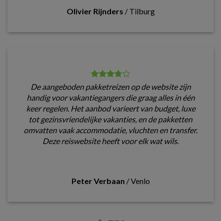
Olivier Rijnders
/
Tilburg
De aangeboden pakketreizen op de website zijn
handig voor vakantiegangers die graag alles in één
keer regelen. Het aanbod varieert van budget, luxe
tot gezinsvriendelijke vakanties, en de pakketten
omvatten vaak accommodatie, vluchten en transfer.
Deze reiswebsite heeft voor elk wat wils.
Peter Verbaan
/
Venlo