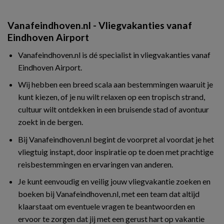
Vanafeindhoven.nl - Vliegvakanties vanaf
Eindhoven Airport
Vanafeindhoven.nl is dé specialist in vliegvakanties vanaf
Eindhoven Airport.
Wij hebben een breed scala aan bestemmingen waaruit je
kunt kiezen, of je nu wilt relaxen op een tropisch strand,
cultuur wilt ontdekken in een bruisende stad of avontuur
zoekt in de bergen.
Bij Vanafeindhoven.nl begint de voorpret al voordat je het
vliegtuig instapt, door inspiratie op te doen met prachtige
reisbestemmingen en ervaringen van anderen.
Je kunt eenvoudig en veilig jouw vliegvakantie zoeken en
boeken bij Vanafeindhoven.nl, met een team dat altijd
klaarstaat om eventuele vragen te beantwoorden en
ervoor te zorgen dat jij met een gerust hart op vakantie