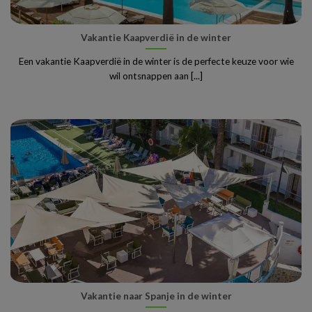
Vakantie Kaapverdië in de winter
Een vakantie Kaapverdië in de winter is de perfecte keuze voor wie
wil ontsnappen aan [...]
Vakantie naar Spanje in de winter