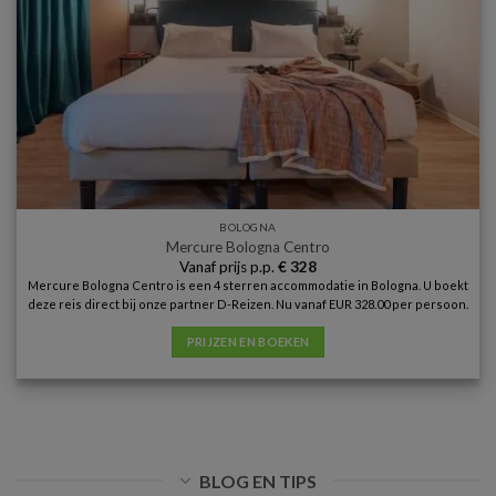
BOLOGNA
Mercure Bologna Centro
Vanaf prijs p.p.
€
328
Mercure Bologna Centro is een 4 sterren accommodatie in Bologna. U boekt
deze reis direct bij onze partner D-Reizen. Nu vanaf EUR 328.00 per persoon.
PRIJZEN EN BOEKEN
BLOG EN TIPS