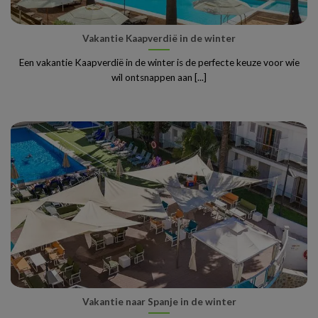
Vakantie Kaapverdië in de winter
Een vakantie Kaapverdië in de winter is de perfecte keuze voor wie
wil ontsnappen aan [...]
Vakantie naar Spanje in de winter