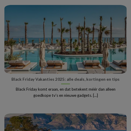
Black Friday Vakanties 2025: alle deals, kortingen en tips
Black Friday komt eraan, en dat betekent méér dan alleen
goedkope tv’s en nieuwe gadgets. [...]