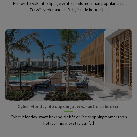
Een wintervakantie Spanje wint steeds meer aan populariteit.
Terwijl Nederland en België in de koude, [...]
Cyber Monday: dé dag om jouw vakantie te boeken
Cyber Monday staat bekend als hét online shoppingmoment van
het jaar, maar wist je dat [...]