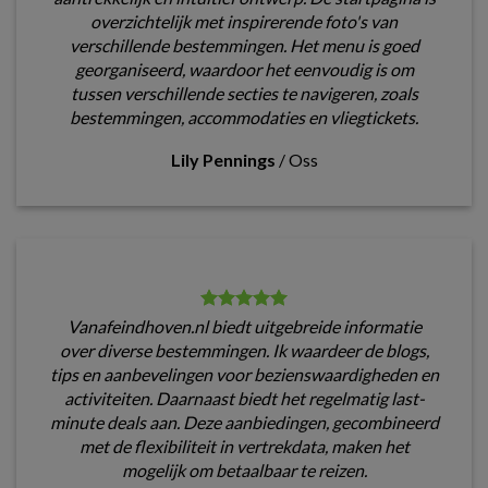
overzichtelijk met inspirerende foto's van
verschillende bestemmingen. Het menu is goed
georganiseerd, waardoor het eenvoudig is om
tussen verschillende secties te navigeren, zoals
bestemmingen, accommodaties en vliegtickets.
Lily Pennings
/
Oss
Vanafeindhoven.nl biedt uitgebreide informatie
over diverse bestemmingen. Ik waardeer de blogs,
tips en aanbevelingen voor bezienswaardigheden en
activiteiten. Daarnaast biedt het regelmatig last-
minute deals aan. Deze aanbiedingen, gecombineerd
met de flexibiliteit in vertrekdata, maken het
mogelijk om betaalbaar te reizen.