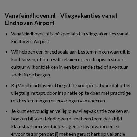
Vanafeindhoven.nl - Vliegvakanties vanaf
Eindhoven Airport
Vanafeindhoven.nl is dé specialist in vliegvakanties vanaf
Eindhoven Airport.
Wij hebben een breed scala aan bestemmingen waaruit je
kunt kiezen, of je nu wilt relaxen op een tropisch strand,
cultuur wilt ontdekken in een bruisende stad of avontuur
zoekt in de bergen.
Bij Vanafeindhoven.nl begint de voorpret al voordat je het
vliegtuig instapt, door inspiratie op te doen met prachtige
reisbestemmingen en ervaringen van anderen.
Je kunt eenvoudig en veilig jouw vliegvakantie zoeken en
boeken bij Vanafeindhoven.nl, met een team dat altijd
klaarstaat om eventuele vragen te beantwoorden en
ervoor te zorgen dat jij met een gerust hart op vakantie