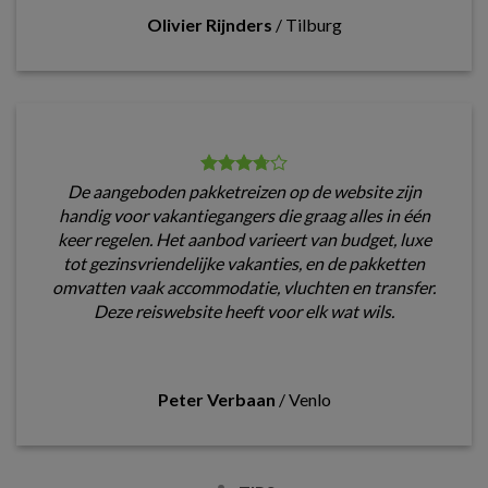
Olivier Rijnders
/
Tilburg
De aangeboden pakketreizen op de website zijn
handig voor vakantiegangers die graag alles in één
keer regelen. Het aanbod varieert van budget, luxe
tot gezinsvriendelijke vakanties, en de pakketten
omvatten vaak accommodatie, vluchten en transfer.
Deze reiswebsite heeft voor elk wat wils.
Peter Verbaan
/
Venlo