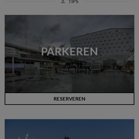
TIPS
PARKEREN
RESERVEREN