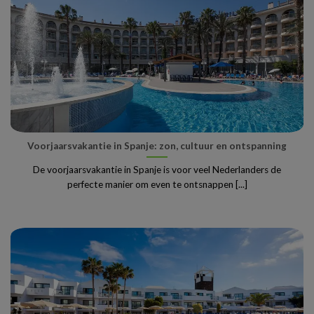
Voorjaarsvakantie in Spanje: zon, cultuur en ontspanning
De voorjaarsvakantie in Spanje is voor veel Nederlanders de
perfecte manier om even te ontsnappen [...]