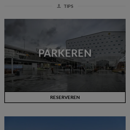
TIPS
PARKEREN
RESERVEREN