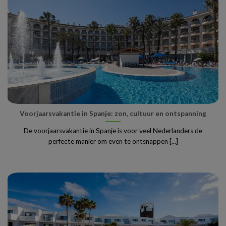
Voorjaarsvakantie in Spanje: zon, cultuur en ontspanning
De voorjaarsvakantie in Spanje is voor veel Nederlanders de
perfecte manier om even te ontsnappen [...]