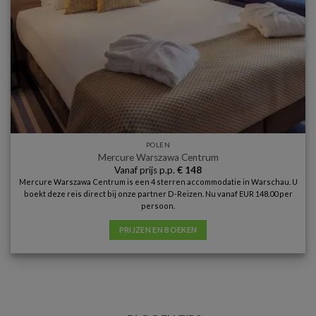
POLEN
Mercure Warszawa Centrum
Vanaf prijs p.p.
€
148
Mercure Warszawa Centrum is een 4 sterren accommodatie in Warschau. U
boekt deze reis direct bij onze partner D-Reizen. Nu vanaf EUR 148.00 per
persoon.
PRIJZEN EN BOEKEN