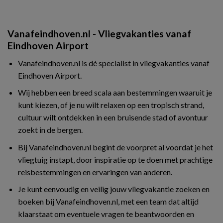
Vanafeindhoven.nl - Vliegvakanties vanaf
Eindhoven Airport
Vanafeindhoven.nl is dé specialist in vliegvakanties vanaf
Eindhoven Airport.
Wij hebben een breed scala aan bestemmingen waaruit je
kunt kiezen, of je nu wilt relaxen op een tropisch strand,
cultuur wilt ontdekken in een bruisende stad of avontuur
zoekt in de bergen.
Bij Vanafeindhoven.nl begint de voorpret al voordat je het
vliegtuig instapt, door inspiratie op te doen met prachtige
reisbestemmingen en ervaringen van anderen.
Je kunt eenvoudig en veilig jouw vliegvakantie zoeken en
boeken bij Vanafeindhoven.nl, met een team dat altijd
klaarstaat om eventuele vragen te beantwoorden en