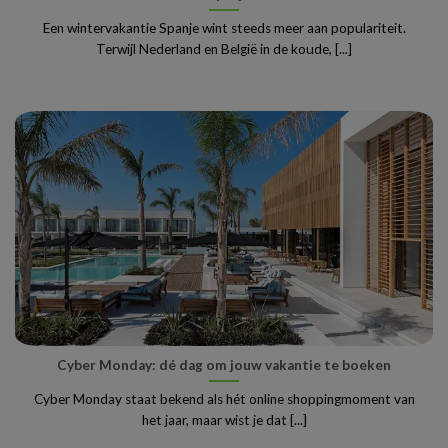
Een wintervakantie Spanje wint steeds meer aan populariteit.
Terwijl Nederland en België in de koude, [...]
Cyber Monday: dé dag om jouw vakantie te boeken
Cyber Monday staat bekend als hét online shoppingmoment van
het jaar, maar wist je dat [...]