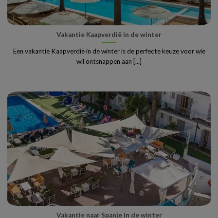
Vakantie Kaapverdië in de winter
Een vakantie Kaapverdië in de winter is de perfecte keuze voor wie
wil ontsnappen aan [...]
Vakantie naar Spanje in de winter