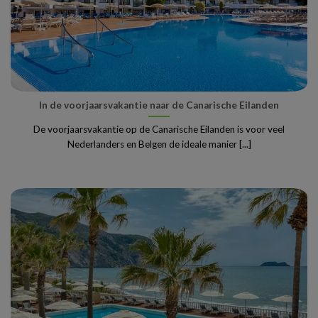
In de voorjaarsvakantie naar de Canarische Eilanden
De voorjaarsvakantie op de Canarische Eilanden is voor veel
Nederlanders en Belgen de ideale manier [...]