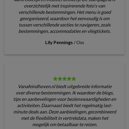
overzichtelijk met inspirerende foto's van
verschillende bestemmingen. Het menu is goed
georganiseerd, waardoor het eenvoudig is om
tussen verschillende secties te navigeren, zoals
bestemmingen, accommodaties en vliegtickets.
Lily Pennings
/
Oss
Vanafeindhoven.nl biedt uitgebreide informatie
over diverse bestemmingen. Ik waardeer de blogs,
tips en aanbevelingen voor bezienswaardigheden en
activiteiten. Daarnaast biedt het regelmatig last-
minute deals aan. Deze aanbiedingen, gecombineerd
met de flexibiliteit in vertrekdata, maken het
mogelijk om betaalbaar te reizen.