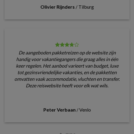
Olivier Rijnders
/
Tilburg
De aangeboden pakketreizen op de website zijn
handig voor vakantiegangers die graag alles in één
keer regelen. Het aanbod varieert van budget, luxe
tot gezinsvriendelijke vakanties, en de pakketten
omvatten vaak accommodatie, vluchten en transfer.
Deze reiswebsite heeft voor elk wat wils.
Peter Verbaan
/
Venlo