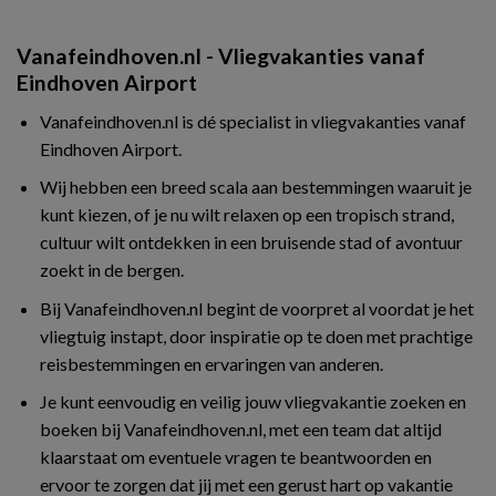
Vanafeindhoven.nl - Vliegvakanties vanaf
Eindhoven Airport
Vanafeindhoven.nl is dé specialist in vliegvakanties vanaf
Eindhoven Airport.
Wij hebben een breed scala aan bestemmingen waaruit je
kunt kiezen, of je nu wilt relaxen op een tropisch strand,
cultuur wilt ontdekken in een bruisende stad of avontuur
zoekt in de bergen.
Bij Vanafeindhoven.nl begint de voorpret al voordat je het
vliegtuig instapt, door inspiratie op te doen met prachtige
reisbestemmingen en ervaringen van anderen.
Je kunt eenvoudig en veilig jouw vliegvakantie zoeken en
boeken bij Vanafeindhoven.nl, met een team dat altijd
klaarstaat om eventuele vragen te beantwoorden en
ervoor te zorgen dat jij met een gerust hart op vakantie