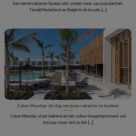
Een wintervakantie Spanje wint steeds meer aan populariteit.
Terwijl Nederland en België in de koude, [...]
Cyber Monday: dé dag om jouw vakantie te boeken
Cyber Monday staat bekend als hét online shoppingmoment van
het jaar, maar wist je dat [...]