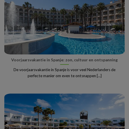
Voorjaarsvakantie in Spanje: zon, cultuur en ontspanning
De voorjaarsvakantie in Spanje is voor veel Nederlanders de
perfecte manier om even te ontsnappen [...]