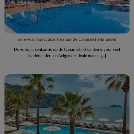
In de voorjaarsvakantie naar de Canarische Eilanden
De voorjaarsvakantie op de Canarische Eilanden is voor veel
Nederlanders en Belgen de ideale manier [...]