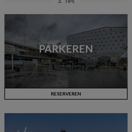
TIPS
PARKEREN
RESERVEREN