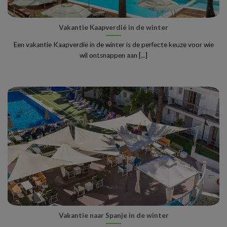
Vakantie Kaapverdië in de winter
Een vakantie Kaapverdië in de winter is de perfecte keuze voor wie
wil ontsnappen aan [...]
Vakantie naar Spanje in de winter