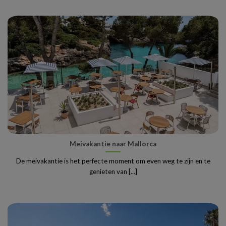
Meivakantie naar Mallorca
De meivakantie is het perfecte moment om even weg te zijn en te
genieten van [...]