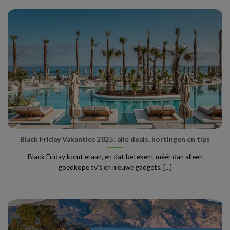
Black Friday Vakanties 2025: alle deals, kortingen en tips
Black Friday komt eraan, en dat betekent méér dan alleen
goedkope tv’s en nieuwe gadgets. [...]