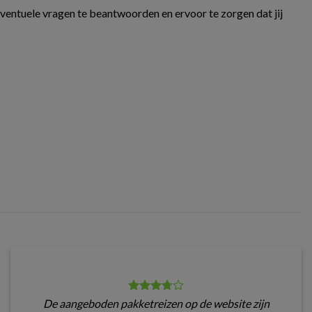
eventuele vragen te beantwoorden en ervoor te zorgen dat jij
De aangeboden pakketreizen op de website zijn