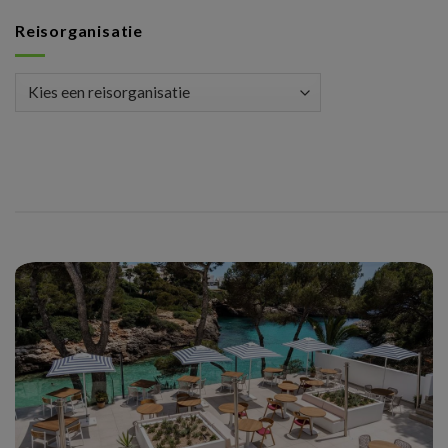
Reisorganisatie