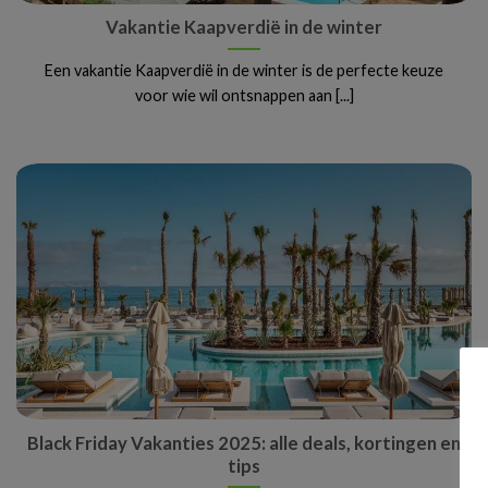
Vakantie Kaapverdië in de winter
Een vakantie Kaapverdië in de winter is de perfecte keuze
voor wie wil ontsnappen aan [...]
Black Friday Vakanties 2025: alle deals, kortingen en
tips