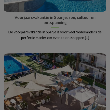
Voorjaarsvakantie in Spanje: zon, cultuur en
ontspanning
De voorjaarsvakantie in Spanje is voor veel Nederlanders de
perfecte manier om even te ontsnappen [...]