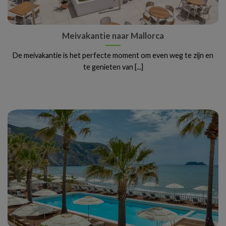
Meivakantie naar Mallorca
De meivakantie is het perfecte moment om even weg te zijn en
te genieten van [...]