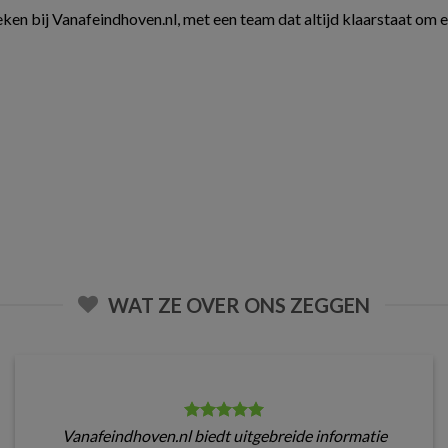
ken bij Vanafeindhoven.nl, met een team dat altijd klaarstaat om 
WAT ZE OVER ONS ZEGGEN
Vanafeindhoven.nl biedt uitgebreide informatie