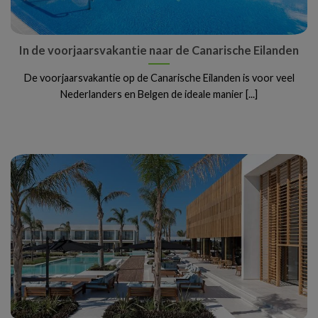
In de voorjaarsvakantie naar de Canarische Eilanden
De voorjaarsvakantie op de Canarische Eilanden is voor veel
Nederlanders en Belgen de ideale manier [...]