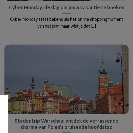
Cyber Monday: dé dag om jouw vakantie te boeken
Cyber Monday staat bekend als hét online shoppingmoment
van het jaar, maar wist je dat [...]
Stedentrip Warschau: ontdek de verrassende
charme van Polen’s bruisende hoofdstad