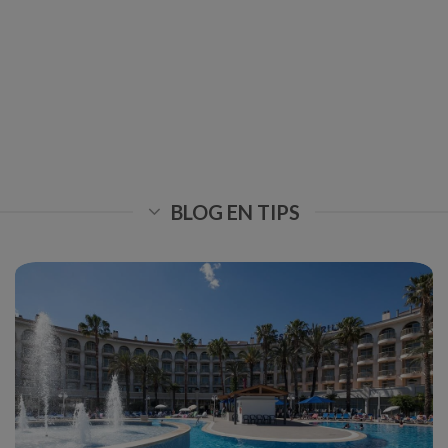
BLOG EN TIPS