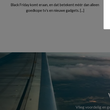
Black Friday komt eraan, en dat betekent méér dan alleen
goedkope tv’s en nieuwe gadgets. [...]
Vlieg voordelig en 