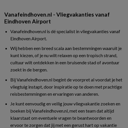
Vanafeindhoven.nl - Vliegvakanties vanaf
Eindhoven Airport
Vanafeindhoven.nl is dé specialist in vliegvakanties vanaf
Eindhoven Airport.
Wij hebben een breed scala aan bestemmingen waaruit je
kunt kiezen, of je nu wilt relaxen op een tropisch strand,
cultuur wilt ontdekken in een bruisende stad of avontuur
zoekt in de bergen.
Bij Vanafeindhoven.nl begint de voorpret al voordat je het
vliegtuig instapt, door inspiratie op te doen met prachtige
reisbestemmingen en ervaringen van anderen.
Je kunt eenvoudig en veilig jouw vliegvakantie zoeken en
boeken bij Vanafeindhoven.nl, met een team dat altijd
klaarstaat om eventuele vragen te beantwoorden en
ervoor te zorgen dat jij met een gerust hart op vakantie