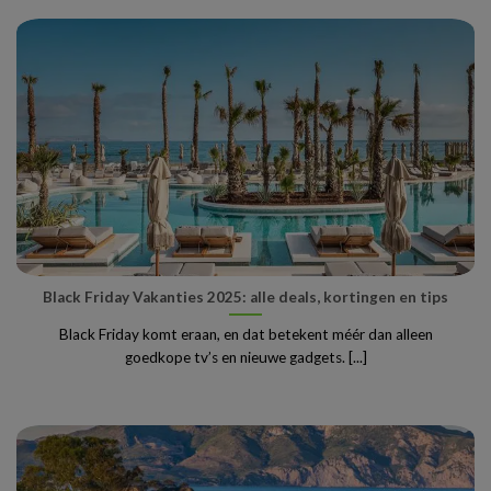
Black Friday Vakanties 2025: alle deals, kortingen en tips
Black Friday komt eraan, en dat betekent méér dan alleen
goedkope tv’s en nieuwe gadgets. [...]