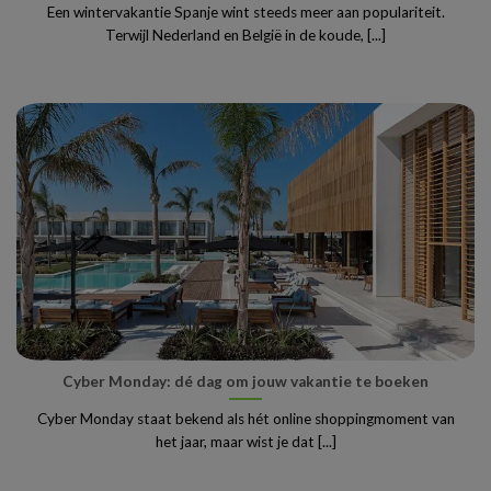
Een wintervakantie Spanje wint steeds meer aan populariteit.
Terwijl Nederland en België in de koude, [...]
Cyber Monday: dé dag om jouw vakantie te boeken
Cyber Monday staat bekend als hét online shoppingmoment van
het jaar, maar wist je dat [...]