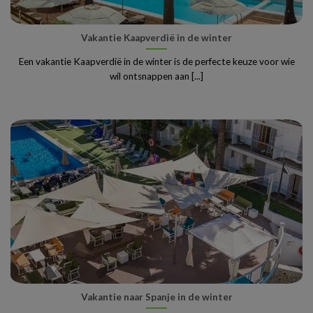
Vakantie Kaapverdië in de winter
Een vakantie Kaapverdië in de winter is de perfecte keuze voor wie
wil ontsnappen aan [...]
Vakantie naar Spanje in de winter