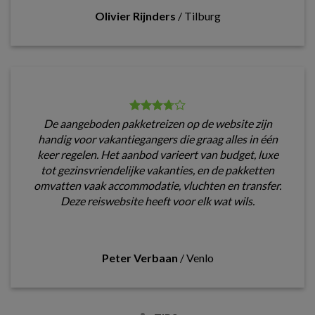
Olivier Rijnders
/
Tilburg
De aangeboden pakketreizen op de website zijn
handig voor vakantiegangers die graag alles in één
keer regelen. Het aanbod varieert van budget, luxe
tot gezinsvriendelijke vakanties, en de pakketten
omvatten vaak accommodatie, vluchten en transfer.
Deze reiswebsite heeft voor elk wat wils.
Peter Verbaan
/
Venlo