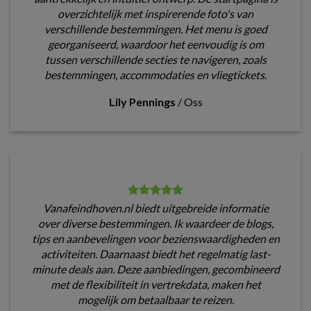
overzichtelijk met inspirerende foto's van
verschillende bestemmingen. Het menu is goed
georganiseerd, waardoor het eenvoudig is om
tussen verschillende secties te navigeren, zoals
bestemmingen, accommodaties en vliegtickets.
Lily Pennings
/
Oss
Vanafeindhoven.nl biedt uitgebreide informatie
over diverse bestemmingen. Ik waardeer de blogs,
tips en aanbevelingen voor bezienswaardigheden en
activiteiten. Daarnaast biedt het regelmatig last-
minute deals aan. Deze aanbiedingen, gecombineerd
met de flexibiliteit in vertrekdata, maken het
mogelijk om betaalbaar te reizen.