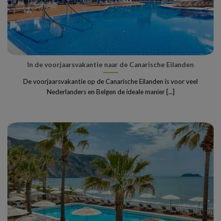
In de voorjaarsvakantie naar de Canarische Eilanden
De voorjaarsvakantie op de Canarische Eilanden is voor veel
Nederlanders en Belgen de ideale manier [...]