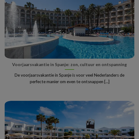
Voorjaarsvakantie in Spanje: zon, cultuur en ontspanning
De voorjaarsvakantie in Spanje is voor veel Nederlanders de
perfecte manier om even te ontsnappen [...]