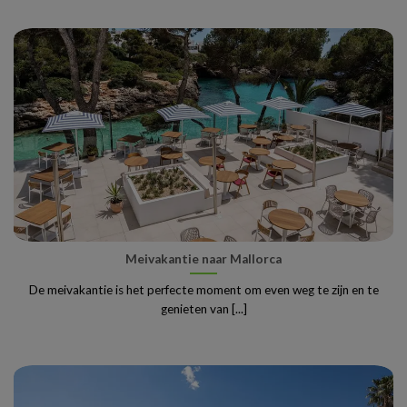
Meivakantie naar Mallorca
De meivakantie is het perfecte moment om even weg te zijn en te
genieten van [...]