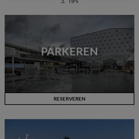
TIPS
PARKEREN
RESERVEREN