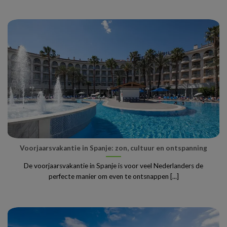
Voorjaarsvakantie in Spanje: zon, cultuur en ontspanning
De voorjaarsvakantie in Spanje is voor veel Nederlanders de
perfecte manier om even te ontsnappen [...]