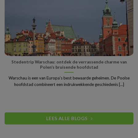
Stedentrip Warschau: ontdek de verrassende charme van
Polen’s bruisende hoofdstad
Warschau is een van Europa’s best bewaarde geheimen. De Poolse
hoofdstad combineert een indrukwekkende geschiedenis [...]
LEES ALLE BLOGS