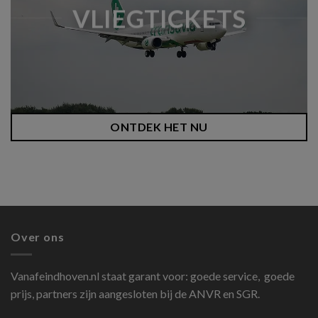
VLIEGTICKETS
ONTDEK HET NU
Over ons
Vanafeindhoven.nl
staat garant voor: goede service, goede
prijs, partners zijn aangesloten bij de ANVR en SGR.