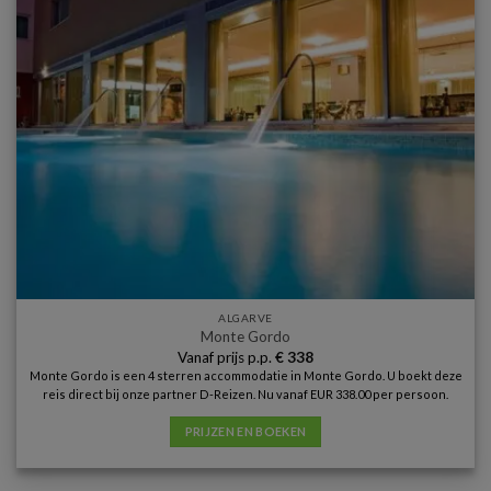
ALGARVE
Monte Gordo
Vanaf prijs p.p.
€
338
Monte Gordo is een 4 sterren accommodatie in Monte Gordo. U boekt deze
reis direct bij onze partner D-Reizen. Nu vanaf EUR 338.00 per persoon.
PRIJZEN EN BOEKEN