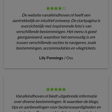
De website vanafeindhoven.nl heeft een
aantrekkelijk en intuïtief ontwerp. De startpagina is
overzichtelijk met inspirerende foto's van
verschillende bestemmingen. Het menu is goed
georganiseerd, waardoor het eenvoudig is om
tussen verschillende secties te navigeren, zoals
bestemmingen, accommodaties en vliegtickets.
Lily Pennings
/
Oss
Vanafeindhoven.nl biedt uitgebreide informatie
over diverse bestemmingen. Ik waardeer de blogs,
tips en aanbevelingen voor bezienswaardigheden en