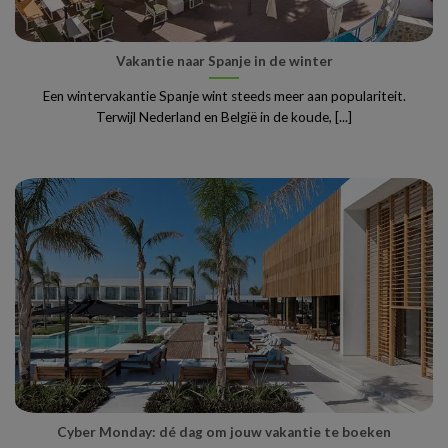
Vakantie naar Spanje in de winter
Een wintervakantie Spanje wint steeds meer aan populariteit.
Terwijl Nederland en België in de koude, [...]
Cyber Monday: dé dag om jouw vakantie te boeken