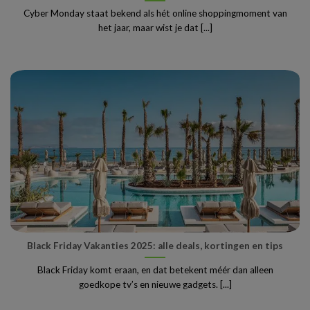
Cyber Monday staat bekend als hét online shoppingmoment van
het jaar, maar wist je dat [...]
Black Friday Vakanties 2025: alle deals, kortingen en tips
Black Friday komt eraan, en dat betekent méér dan alleen
goedkope tv’s en nieuwe gadgets. [...]