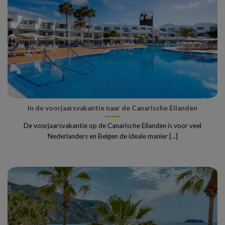
In de voorjaarsvakantie naar de Canarische Eilanden
De voorjaarsvakantie op de Canarische Eilanden is voor veel
Nederlanders en Belgen de ideale manier [...]