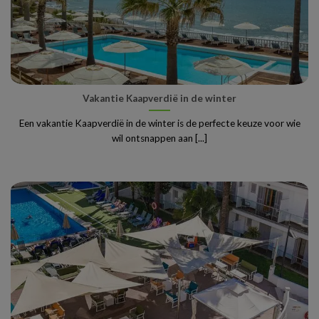
Vakantie Kaapverdië in de winter
Een vakantie Kaapverdië in de winter is de perfecte keuze voor wie
wil ontsnappen aan [...]