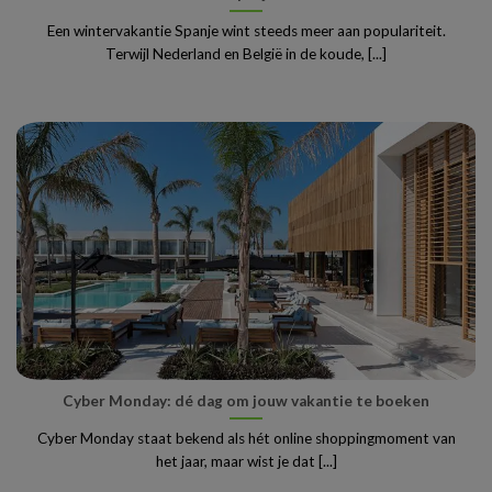
Een wintervakantie Spanje wint steeds meer aan populariteit.
Terwijl Nederland en België in de koude, [...]
Cyber Monday: dé dag om jouw vakantie te boeken
Cyber Monday staat bekend als hét online shoppingmoment van
het jaar, maar wist je dat [...]