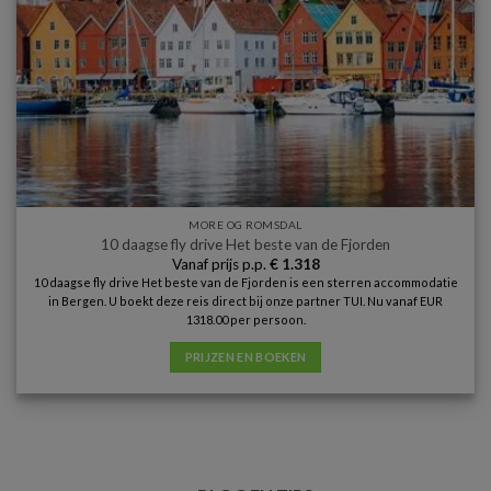
MORE OG ROMSDAL
10 daagse fly drive Het beste van de Fjorden
Vanaf prijs p.p.
€
1.318
10 daagse fly drive Het beste van de Fjorden is een sterren accommodatie
in Bergen. U boekt deze reis direct bij onze partner TUI. Nu vanaf EUR
1318.00 per persoon.
PRIJZEN EN BOEKEN