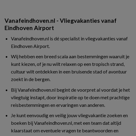
Vanafeindhoven.nl - Vliegvakanties vanaf
Eindhoven Airport
Vanafeindhoven.nl is dé specialist in vliegvakanties vanaf
Eindhoven Airport.
Wij hebben een breed scala aan bestemmingen waaruit je
kunt kiezen, of je nu wilt relaxen op een tropisch strand,
cultuur wilt ontdekken in een bruisende stad of avontuur
zoekt in de bergen.
Bij Vanafeindhoven.nl begint de voorpret al voordat je het
vliegtuig instapt, door inspiratie op te doen met prachtige
reisbestemmingen en ervaringen van anderen.
Je kunt eenvoudig en veilig jouw vliegvakantie zoeken en
boeken bij Vanafeindhoven.nl, met een team dat altijd
klaarstaat om eventuele vragen te beantwoorden en