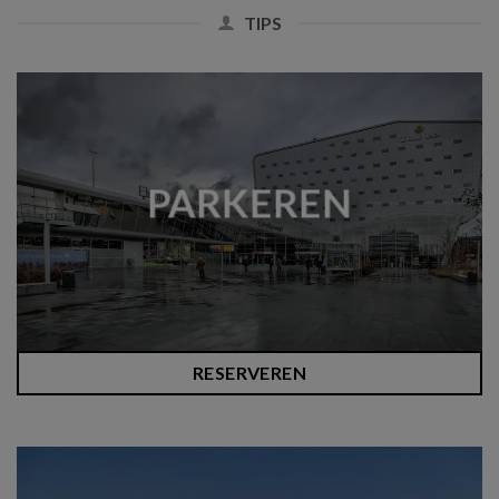
TIPS
PARKEREN
RESERVEREN