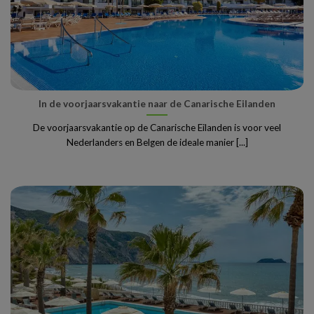
In de voorjaarsvakantie naar de Canarische Eilanden
De voorjaarsvakantie op de Canarische Eilanden is voor veel
Nederlanders en Belgen de ideale manier [...]