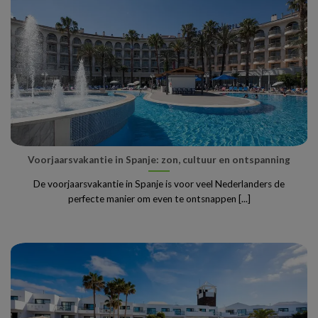
Voorjaarsvakantie in Spanje: zon, cultuur en ontspanning
De voorjaarsvakantie in Spanje is voor veel Nederlanders de
perfecte manier om even te ontsnappen [...]