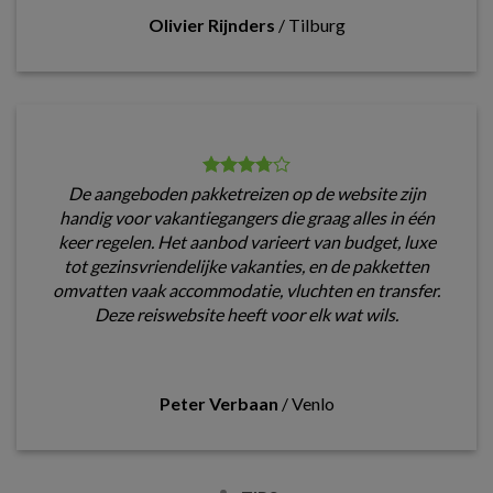
Olivier Rijnders
/
Tilburg
De aangeboden pakketreizen op de website zijn
handig voor vakantiegangers die graag alles in één
keer regelen. Het aanbod varieert van budget, luxe
tot gezinsvriendelijke vakanties, en de pakketten
omvatten vaak accommodatie, vluchten en transfer.
Deze reiswebsite heeft voor elk wat wils.
Peter Verbaan
/
Venlo