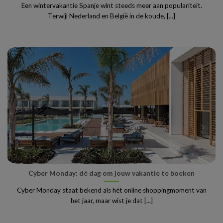
Een wintervakantie Spanje wint steeds meer aan populariteit.
Terwijl Nederland en België in de koude, [...]
Cyber Monday: dé dag om jouw vakantie te boeken
Cyber Monday staat bekend als hét online shoppingmoment van
het jaar, maar wist je dat [...]