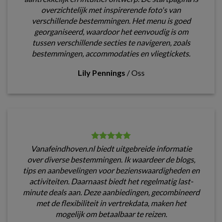
overzichtelijk met inspirerende foto's van
verschillende bestemmingen. Het menu is goed
georganiseerd, waardoor het eenvoudig is om
tussen verschillende secties te navigeren, zoals
bestemmingen, accommodaties en vliegtickets.
Lily Pennings
/
Oss
Vanafeindhoven.nl biedt uitgebreide informatie
over diverse bestemmingen. Ik waardeer de blogs,
tips en aanbevelingen voor bezienswaardigheden en
activiteiten. Daarnaast biedt het regelmatig last-
minute deals aan. Deze aanbiedingen, gecombineerd
met de flexibiliteit in vertrekdata, maken het
mogelijk om betaalbaar te reizen.