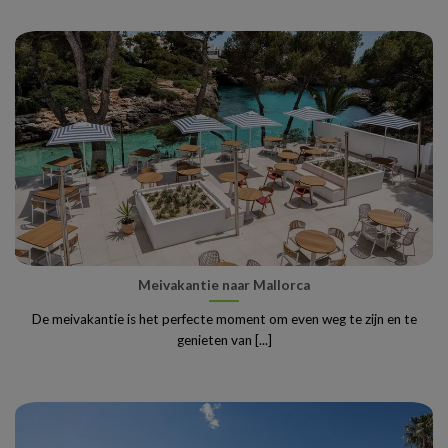
Meivakantie naar Mallorca
De meivakantie is het perfecte moment om even weg te zijn en te
genieten van [...]