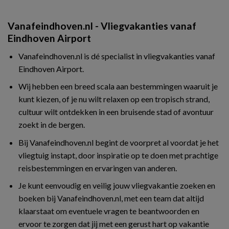
Vanafeindhoven.nl - Vliegvakanties vanaf
Eindhoven Airport
Vanafeindhoven.nl is dé specialist in vliegvakanties vanaf
Eindhoven Airport.
Wij hebben een breed scala aan bestemmingen waaruit je
kunt kiezen, of je nu wilt relaxen op een tropisch strand,
cultuur wilt ontdekken in een bruisende stad of avontuur
zoekt in de bergen.
Bij Vanafeindhoven.nl begint de voorpret al voordat je het
vliegtuig instapt, door inspiratie op te doen met prachtige
reisbestemmingen en ervaringen van anderen.
Je kunt eenvoudig en veilig jouw vliegvakantie zoeken en
boeken bij Vanafeindhoven.nl, met een team dat altijd
klaarstaat om eventuele vragen te beantwoorden en
ervoor te zorgen dat jij met een gerust hart op vakantie