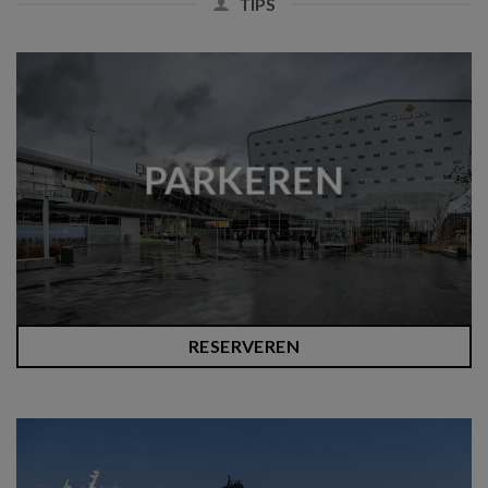
TIPS
PARKEREN
RESERVEREN