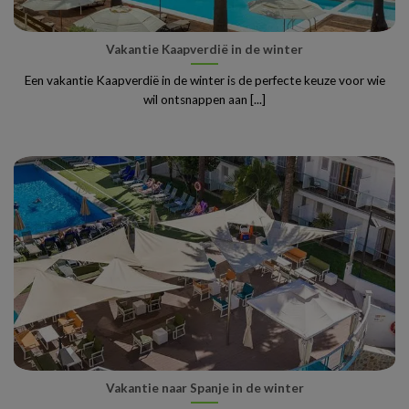
Vakantie Kaapverdië in de winter
Een vakantie Kaapverdië in de winter is de perfecte keuze voor wie
wil ontsnappen aan [...]
Vakantie naar Spanje in de winter