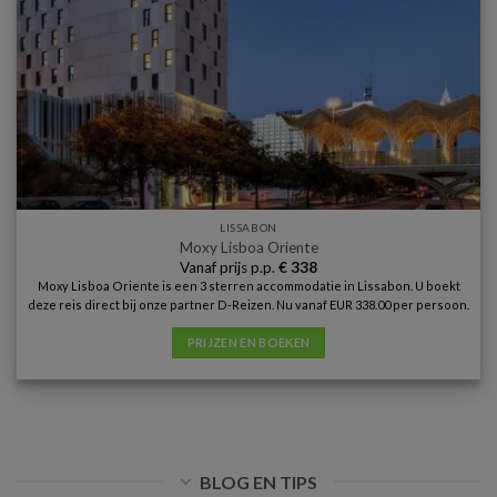
LISSABON
Moxy Lisboa Oriente
Vanaf prijs p.p.
€
338
Moxy Lisboa Oriente is een 3 sterren accommodatie in Lissabon. U boekt
deze reis direct bij onze partner D-Reizen. Nu vanaf EUR 338.00 per persoon.
PRIJZEN EN BOEKEN
BLOG EN TIPS