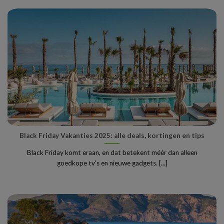
Black Friday Vakanties 2025: alle deals, kortingen en tips
Black Friday komt eraan, en dat betekent méér dan alleen
goedkope tv’s en nieuwe gadgets. [...]