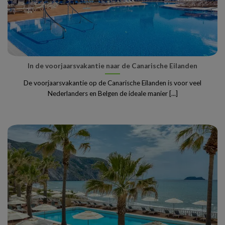
In de voorjaarsvakantie naar de Canarische Eilanden
De voorjaarsvakantie op de Canarische Eilanden is voor veel
Nederlanders en Belgen de ideale manier [...]