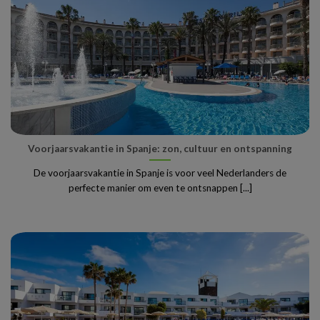
Voorjaarsvakantie in Spanje: zon, cultuur en ontspanning
De voorjaarsvakantie in Spanje is voor veel Nederlanders de
perfecte manier om even te ontsnappen [...]