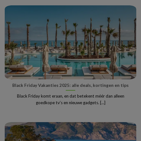
Black Friday Vakanties 2025: alle deals, kortingen en tips
Black Friday komt eraan, en dat betekent méér dan alleen
goedkope tv’s en nieuwe gadgets. [...]