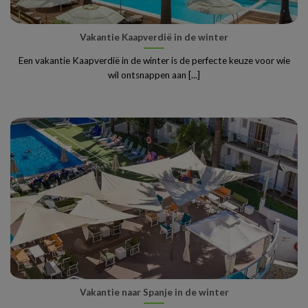
Vakantie Kaapverdië in de winter
Een vakantie Kaapverdië in de winter is de perfecte keuze voor wie
wil ontsnappen aan [...]
Vakantie naar Spanje in de winter