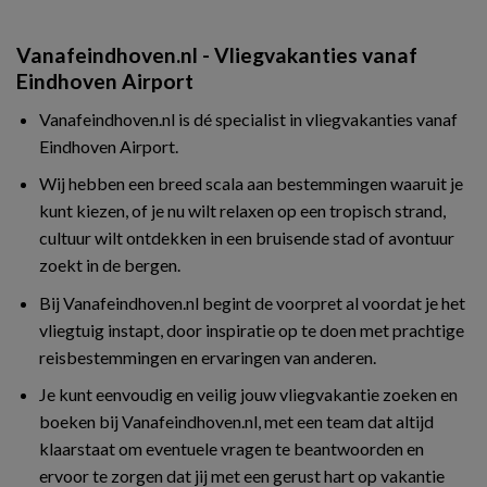
Vanafeindhoven.nl - Vliegvakanties vanaf
Eindhoven Airport
Vanafeindhoven.nl is dé specialist in vliegvakanties vanaf
Eindhoven Airport.
Wij hebben een breed scala aan bestemmingen waaruit je
kunt kiezen, of je nu wilt relaxen op een tropisch strand,
cultuur wilt ontdekken in een bruisende stad of avontuur
zoekt in de bergen.
Bij Vanafeindhoven.nl begint de voorpret al voordat je het
vliegtuig instapt, door inspiratie op te doen met prachtige
reisbestemmingen en ervaringen van anderen.
Je kunt eenvoudig en veilig jouw vliegvakantie zoeken en
boeken bij Vanafeindhoven.nl, met een team dat altijd
klaarstaat om eventuele vragen te beantwoorden en
ervoor te zorgen dat jij met een gerust hart op vakantie