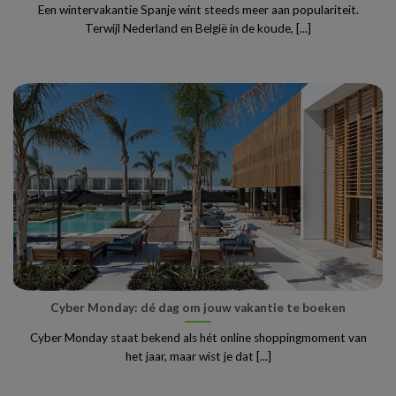
Een wintervakantie Spanje wint steeds meer aan populariteit.
Terwijl Nederland en België in de koude, [...]
Cyber Monday: dé dag om jouw vakantie te boeken
Cyber Monday staat bekend als hét online shoppingmoment van
het jaar, maar wist je dat [...]