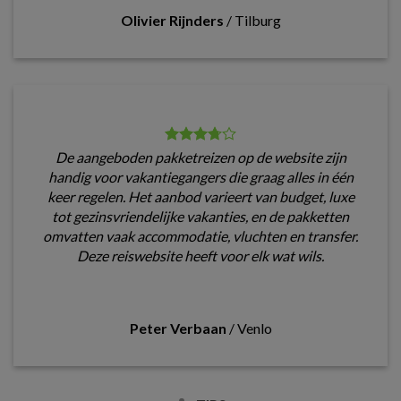
Olivier Rijnders
/
Tilburg
De aangeboden pakketreizen op de website zijn
handig voor vakantiegangers die graag alles in één
keer regelen. Het aanbod varieert van budget, luxe
tot gezinsvriendelijke vakanties, en de pakketten
omvatten vaak accommodatie, vluchten en transfer.
Deze reiswebsite heeft voor elk wat wils.
Peter Verbaan
/
Venlo