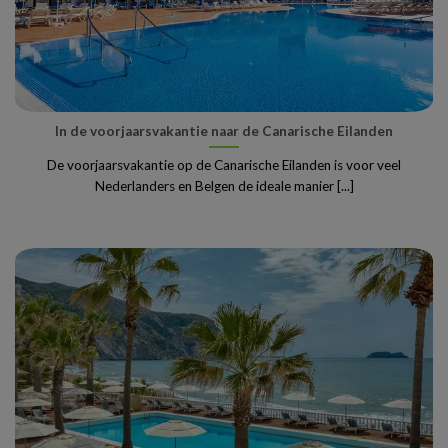
In de voorjaarsvakantie naar de Canarische Eilanden
De voorjaarsvakantie op de Canarische Eilanden is voor veel
Nederlanders en Belgen de ideale manier [...]