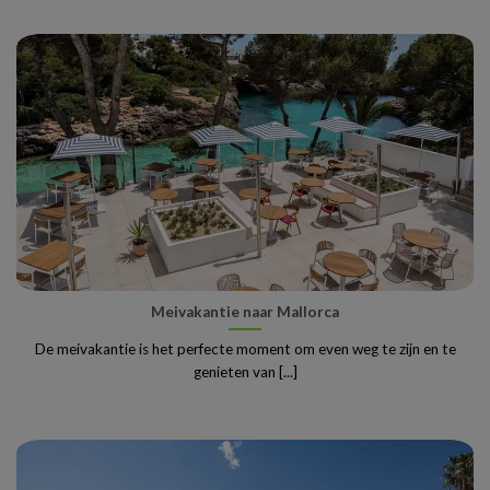
Meivakantie naar Mallorca
De meivakantie is het perfecte moment om even weg te zijn en te
genieten van [...]