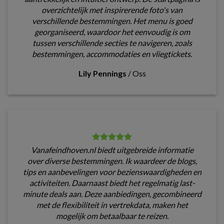
overzichtelijk met inspirerende foto's van
verschillende bestemmingen. Het menu is goed
georganiseerd, waardoor het eenvoudig is om
tussen verschillende secties te navigeren, zoals
bestemmingen, accommodaties en vliegtickets.
Lily Pennings
/
Oss
Vanafeindhoven.nl biedt uitgebreide informatie
over diverse bestemmingen. Ik waardeer de blogs,
tips en aanbevelingen voor bezienswaardigheden en
activiteiten. Daarnaast biedt het regelmatig last-
minute deals aan. Deze aanbiedingen, gecombineerd
met de flexibiliteit in vertrekdata, maken het
mogelijk om betaalbaar te reizen.