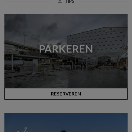
TIPS
PARKEREN
RESERVEREN