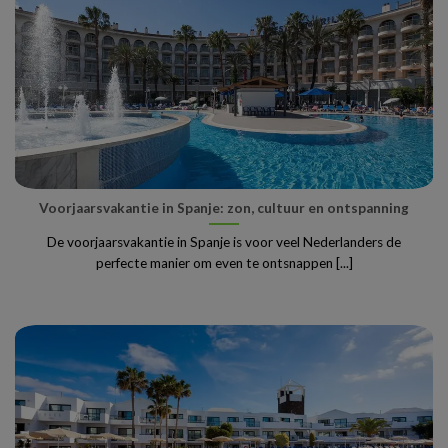
Voorjaarsvakantie in Spanje: zon, cultuur en ontspanning
De voorjaarsvakantie in Spanje is voor veel Nederlanders de
perfecte manier om even te ontsnappen [...]