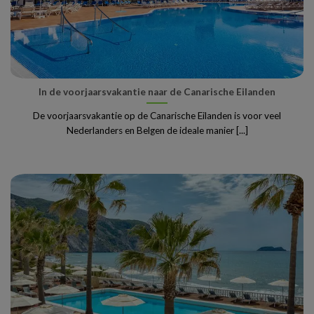
In de voorjaarsvakantie naar de Canarische Eilanden
De voorjaarsvakantie op de Canarische Eilanden is voor veel
Nederlanders en Belgen de ideale manier [...]