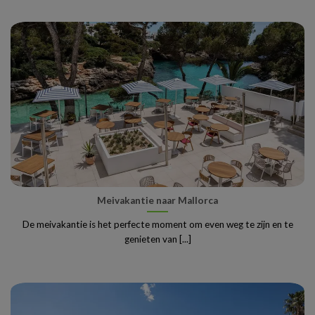
Meivakantie naar Mallorca
De meivakantie is het perfecte moment om even weg te zijn en te
genieten van [...]