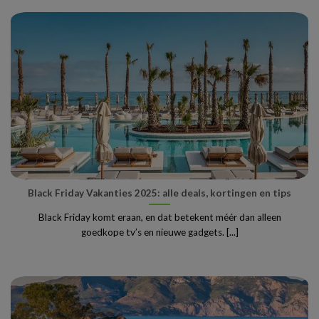
Black Friday Vakanties 2025: alle deals, kortingen en tips
Black Friday komt eraan, en dat betekent méér dan alleen
goedkope tv’s en nieuwe gadgets. [...]