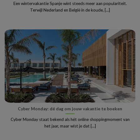
Een wintervakantie Spanje wint steeds meer aan populariteit.
Terwijl Nederland en België in de koude, [...]
Cyber Monday: dé dag om jouw vakantie te boeken
Cyber Monday staat bekend als hét online shoppingmoment van
het jaar, maar wist je dat [...]