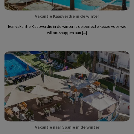
Vakantie Kaapverdië in de winter
Een vakantie Kaapverdië in de winter is de perfecte keuze voor wie
wil ontsnappen aan [...]
Vakantie naar Spanje in de winter