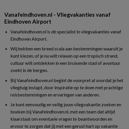
Vanafeindhoven.nl - Vliegvakanties vanaf
Eindhoven Airport
Vanafeindhoven.nl is dé specialist in vliegvakanties vanaf
Eindhoven Airport.
Wij hebben een breed scala aan bestemmingen waaruit je
kunt kiezen, of je nu wilt relaxen op een tropisch strand,
cultuur wilt ontdekken in een bruisende stad of avontuur
zoekt in de bergen.
Bij Vanafeindhoven.nl begint de voorpret al voordat je het
vliegtuig instapt, door inspiratie op te doen met prachtige
reisbestemmingen en ervaringen van anderen.
Je kunt eenvoudig en veilig jouw vliegvakantie zoeken en
boeken bij Vanafeindhoven.nl, met een team dat altijd
klaarstaat om eventuele vragen te beantwoorden en
ervoor te zorgen dat jij met een gerust hart op vakantie