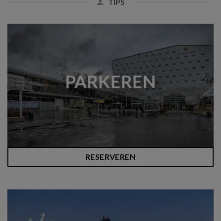
TIPS
PARKEREN
RESERVEREN