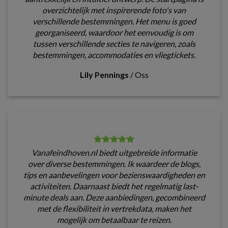
overzichtelijk met inspirerende foto's van
verschillende bestemmingen. Het menu is goed
georganiseerd, waardoor het eenvoudig is om
tussen verschillende secties te navigeren, zoals
bestemmingen, accommodaties en vliegtickets.
Lily Pennings
/
Oss
Vanafeindhoven.nl biedt uitgebreide informatie
over diverse bestemmingen. Ik waardeer de blogs,
tips en aanbevelingen voor bezienswaardigheden en
activiteiten. Daarnaast biedt het regelmatig last-
minute deals aan. Deze aanbiedingen, gecombineerd
met de flexibiliteit in vertrekdata, maken het
mogelijk om betaalbaar te reizen.