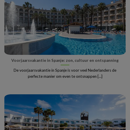
Voorjaarsvakantie in Spanje: zon, cultuur en ontspanning
De voorjaarsvakantie in Spanje is voor veel Nederlanders de
perfecte manier om even te ontsnappen [...]