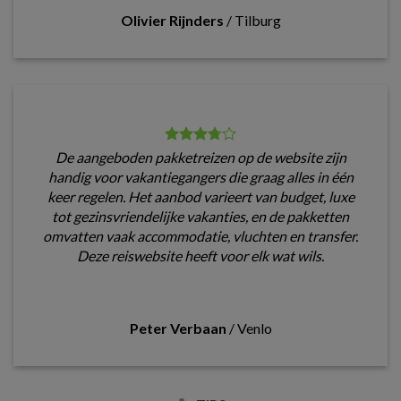
Olivier Rijnders
/
Tilburg
De aangeboden pakketreizen op de website zijn
handig voor vakantiegangers die graag alles in één
keer regelen. Het aanbod varieert van budget, luxe
tot gezinsvriendelijke vakanties, en de pakketten
omvatten vaak accommodatie, vluchten en transfer.
Deze reiswebsite heeft voor elk wat wils.
Peter Verbaan
/
Venlo