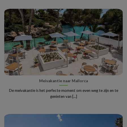
Meivakantie naar Mallorca
De meivakantie is het perfecte moment om even weg te zijn en te
genieten van [...]