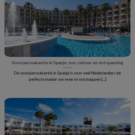
Voorjaarsvakantie in Spanje: zon, cultuur en ontspanning
De voorjaarsvakantie in Spanje is voor veel Nederlanders de
perfecte manier om even te ontsnappen [...]