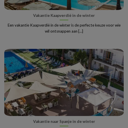
Vakantie Kaapverdië in de winter
Een vakantie Kaapverdië in de winter is de perfecte keuze voor wie
wil ontsnappen aan [...]
Vakantie naar Spanje in de winter