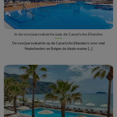
In de voorjaarsvakantie naar de Canarische Eilanden
De voorjaarsvakantie op de Canarische Eilanden is voor veel
Nederlanders en Belgen de ideale manier [...]