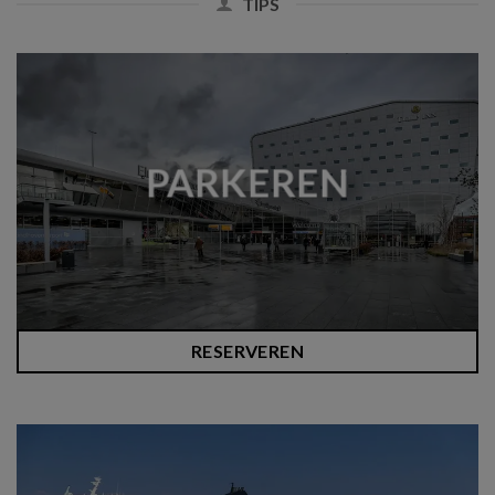
TIPS
PARKEREN
RESERVEREN