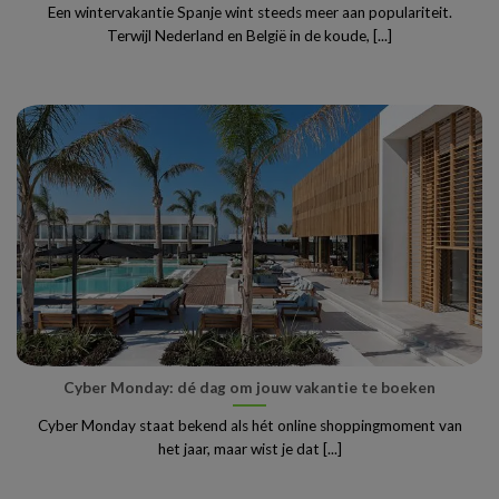
Een wintervakantie Spanje wint steeds meer aan populariteit.
Terwijl Nederland en België in de koude, [...]
Cyber Monday: dé dag om jouw vakantie te boeken
Cyber Monday staat bekend als hét online shoppingmoment van
het jaar, maar wist je dat [...]