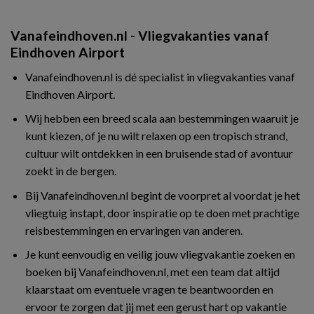
Vanafeindhoven.nl - Vliegvakanties vanaf
Eindhoven Airport
Vanafeindhoven.nl is dé specialist in vliegvakanties vanaf
Eindhoven Airport.
Wij hebben een breed scala aan bestemmingen waaruit je
kunt kiezen, of je nu wilt relaxen op een tropisch strand,
cultuur wilt ontdekken in een bruisende stad of avontuur
zoekt in de bergen.
Bij Vanafeindhoven.nl begint de voorpret al voordat je het
vliegtuig instapt, door inspiratie op te doen met prachtige
reisbestemmingen en ervaringen van anderen.
Je kunt eenvoudig en veilig jouw vliegvakantie zoeken en
boeken bij Vanafeindhoven.nl, met een team dat altijd
klaarstaat om eventuele vragen te beantwoorden en
ervoor te zorgen dat jij met een gerust hart op vakantie