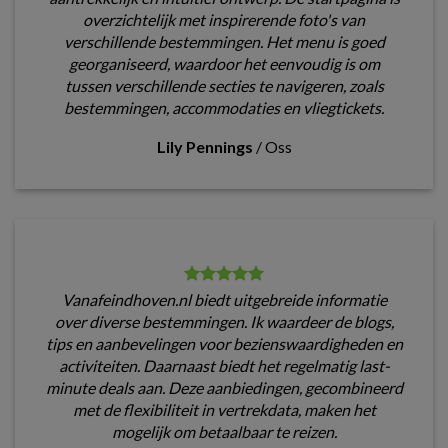
overzichtelijk met inspirerende foto's van
verschillende bestemmingen. Het menu is goed
georganiseerd, waardoor het eenvoudig is om
tussen verschillende secties te navigeren, zoals
bestemmingen, accommodaties en vliegtickets.
Lily Pennings
/
Oss
Vanafeindhoven.nl biedt uitgebreide informatie
over diverse bestemmingen. Ik waardeer de blogs,
tips en aanbevelingen voor bezienswaardigheden en
activiteiten. Daarnaast biedt het regelmatig last-
minute deals aan. Deze aanbiedingen, gecombineerd
met de flexibiliteit in vertrekdata, maken het
mogelijk om betaalbaar te reizen.