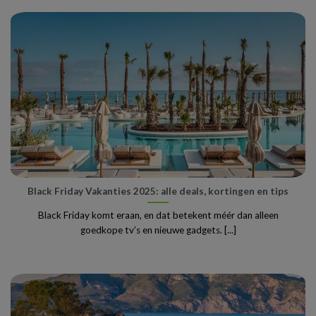
Black Friday Vakanties 2025: alle deals, kortingen en tips
Black Friday komt eraan, en dat betekent méér dan alleen
goedkope tv’s en nieuwe gadgets. [...]