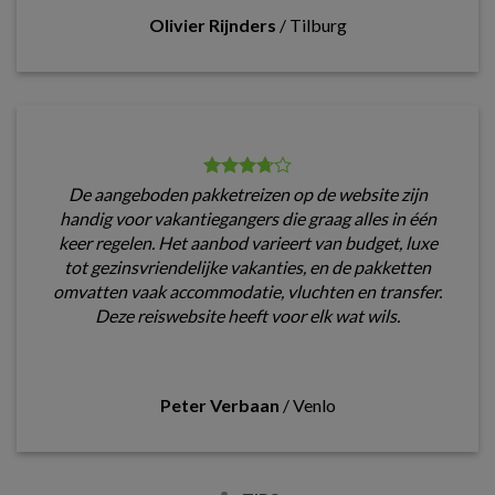
Olivier Rijnders
/
Tilburg
De aangeboden pakketreizen op de website zijn
handig voor vakantiegangers die graag alles in één
keer regelen. Het aanbod varieert van budget, luxe
tot gezinsvriendelijke vakanties, en de pakketten
omvatten vaak accommodatie, vluchten en transfer.
Deze reiswebsite heeft voor elk wat wils.
Peter Verbaan
/
Venlo