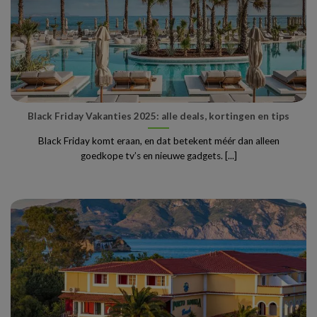
Black Friday Vakanties 2025: alle deals, kortingen en tips
Black Friday komt eraan, en dat betekent méér dan alleen
goedkope tv’s en nieuwe gadgets. [...]