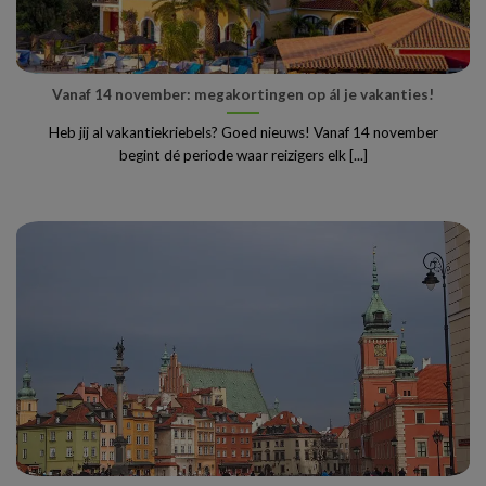
Vanaf 14 november: megakortingen op ál je vakanties!
Heb jij al vakantiekriebels? Goed nieuws! Vanaf 14 november
begint dé periode waar reizigers elk [...]