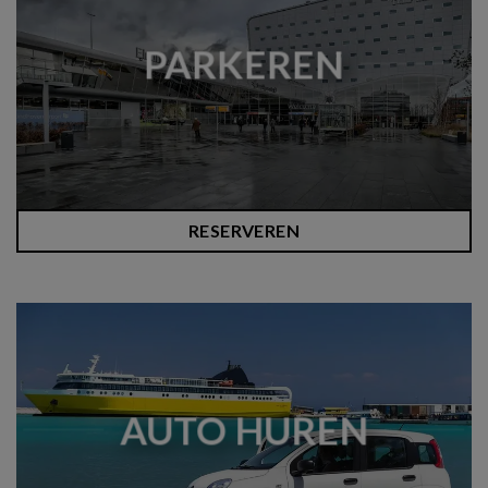
PARKEREN
RESERVEREN
AUTO HUREN