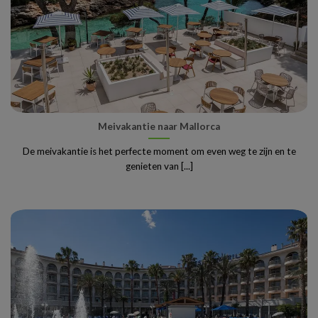
Meivakantie naar Mallorca
De meivakantie is het perfecte moment om even weg te zijn en te
genieten van [...]