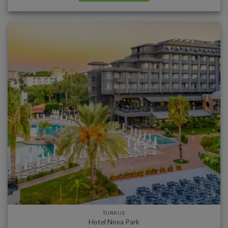
TURKIJE
Hotel Nova Park