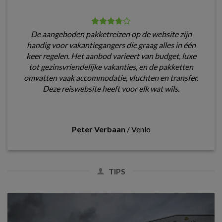
De aangeboden pakketreizen op de website zijn
handig voor vakantiegangers die graag alles in één
keer regelen. Het aanbod varieert van budget, luxe
tot gezinsvriendelijke vakanties, en de pakketten
omvatten vaak accommodatie, vluchten en transfer.
Deze reiswebsite heeft voor elk wat wils.
Peter Verbaan
/
Venlo
TIPS