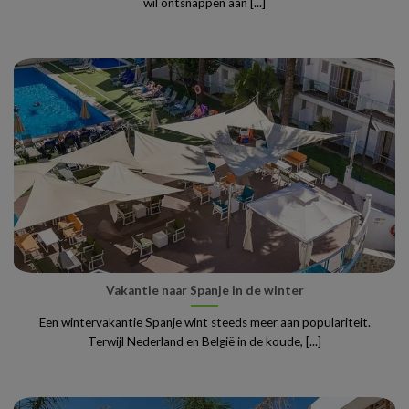
wil ontsnappen aan [...]
Vakantie naar Spanje in de winter
Een wintervakantie Spanje wint steeds meer aan populariteit.
Terwijl Nederland en België in de koude, [...]