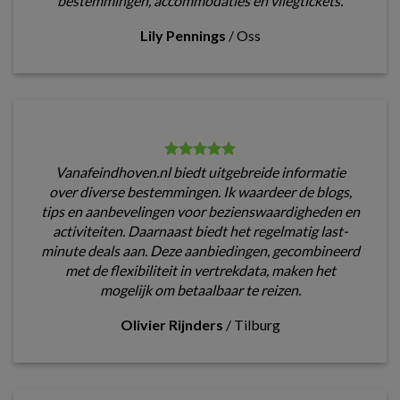
bestemmingen, accommodaties en vliegtickets.
Lily Pennings
/
Oss
Vanafeindhoven.nl biedt uitgebreide informatie
over diverse bestemmingen. Ik waardeer de blogs,
tips en aanbevelingen voor bezienswaardigheden en
activiteiten. Daarnaast biedt het regelmatig last-
minute deals aan. Deze aanbiedingen, gecombineerd
met de flexibiliteit in vertrekdata, maken het
mogelijk om betaalbaar te reizen.
Olivier Rijnders
/
Tilburg