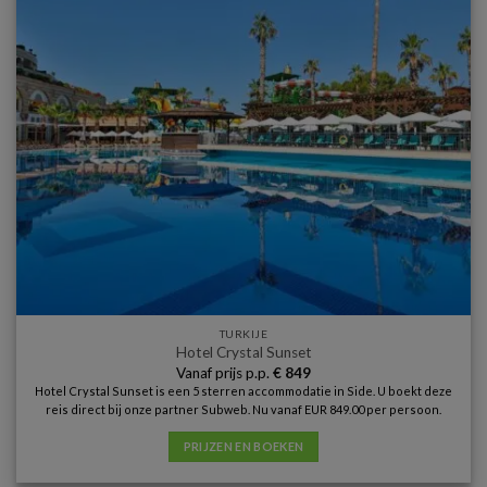
TURKIJE
Hotel Crystal Sunset
Vanaf prijs p.p.
€
849
Hotel Crystal Sunset is een 5 sterren accommodatie in Side. U boekt deze
reis direct bij onze partner Subweb. Nu vanaf EUR 849.00 per persoon.
PRIJZEN EN BOEKEN