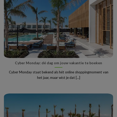
Cyber Monday: dé dag om jouw vakantie te boeken
Cyber Monday staat bekend als hét online shoppingmoment van
het jaar, maar wist je dat [...]