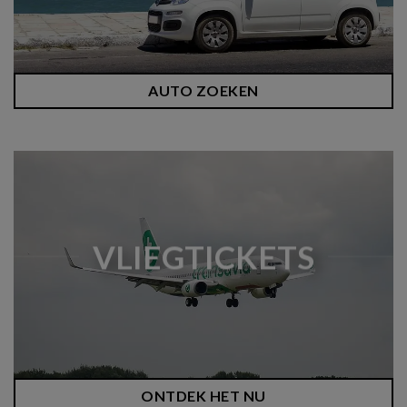
AUTO ZOEKEN
VLIEGTICKETS
ONTDEK HET NU