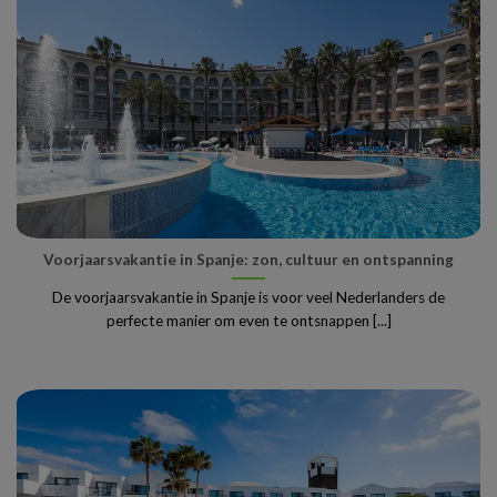
Voorjaarsvakantie in Spanje: zon, cultuur en ontspanning
De voorjaarsvakantie in Spanje is voor veel Nederlanders de
perfecte manier om even te ontsnappen [...]