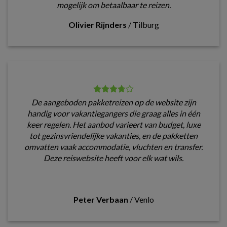
mogelijk om betaalbaar te reizen.
Olivier Rijnders
/
Tilburg
De aangeboden pakketreizen op de website zijn
handig voor vakantiegangers die graag alles in één
keer regelen. Het aanbod varieert van budget, luxe
tot gezinsvriendelijke vakanties, en de pakketten
omvatten vaak accommodatie, vluchten en transfer.
Deze reiswebsite heeft voor elk wat wils.
Peter Verbaan
/
Venlo