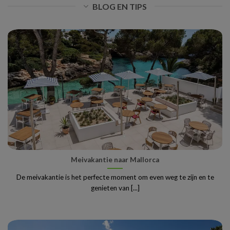
BLOG EN TIPS
Meivakantie naar Mallorca
De meivakantie is het perfecte moment om even weg te zijn en te
genieten van [...]