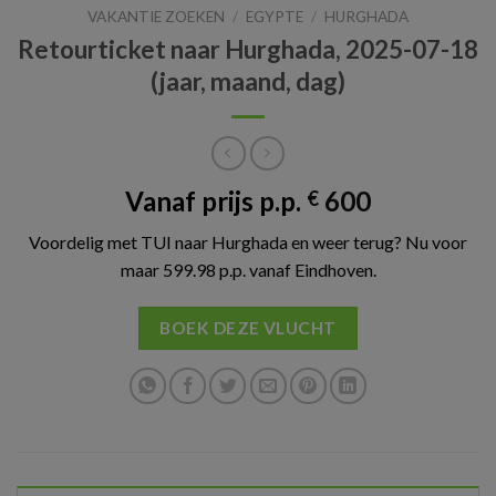
VAKANTIE ZOEKEN
/
EGYPTE
/
HURGHADA
Retourticket naar Hurghada, 2025-07-18
(jaar, maand, dag)
Vanaf prijs p.p.
600
€
Voordelig met TUI naar Hurghada en weer terug? Nu voor
maar 599.98 p.p. vanaf Eindhoven.
BOEK DEZE VLUCHT