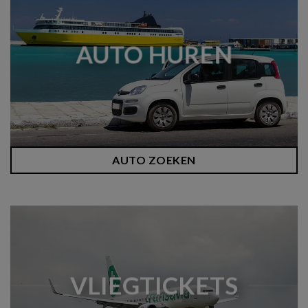
AUTO HUREN
AUTO ZOEKEN
VLIEGTICKETS