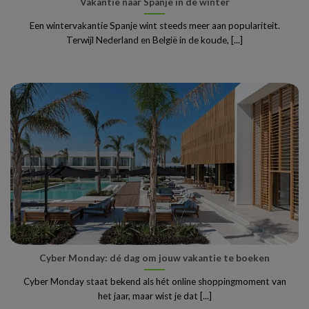
Vakantie naar Spanje in de winter
Een wintervakantie Spanje wint steeds meer aan populariteit.
Terwijl Nederland en België in de koude, [...]
Cyber Monday: dé dag om jouw vakantie te boeken
Cyber Monday staat bekend als hét online shoppingmoment van
het jaar, maar wist je dat [...]