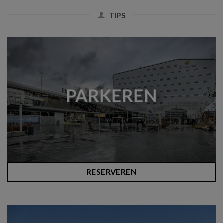
TIPS
PARKEREN
RESERVEREN