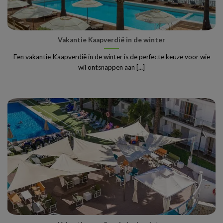
Vakantie Kaapverdië in de winter
Een vakantie Kaapverdië in de winter is de perfecte keuze voor wie
wil ontsnappen aan [...]