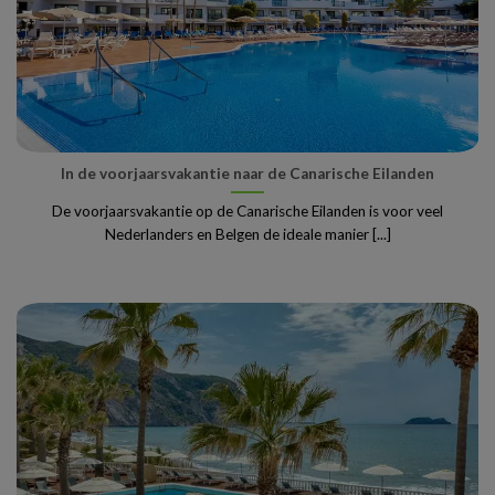
In de voorjaarsvakantie naar de Canarische Eilanden
De voorjaarsvakantie op de Canarische Eilanden is voor veel
Nederlanders en Belgen de ideale manier [...]