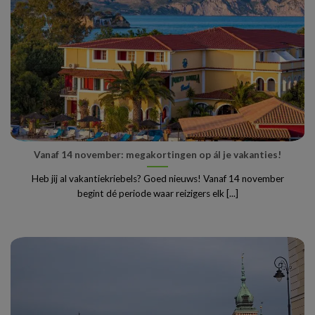
Vanaf 14 november: megakortingen op ál je vakanties!
Heb jij al vakantiekriebels? Goed nieuws! Vanaf 14 november
begint dé periode waar reizigers elk [...]