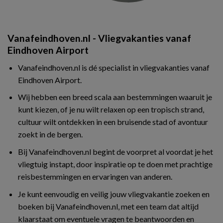
Vanafeindhoven.nl - Vliegvakanties vanaf
Eindhoven Airport
Vanafeindhoven.nl is dé specialist in vliegvakanties vanaf
Eindhoven Airport.
Wij hebben een breed scala aan bestemmingen waaruit je
kunt kiezen, of je nu wilt relaxen op een tropisch strand,
cultuur wilt ontdekken in een bruisende stad of avontuur
zoekt in de bergen.
Bij Vanafeindhoven.nl begint de voorpret al voordat je het
vliegtuig instapt, door inspiratie op te doen met prachtige
reisbestemmingen en ervaringen van anderen.
Je kunt eenvoudig en veilig jouw vliegvakantie zoeken en
boeken bij Vanafeindhoven.nl, met een team dat altijd
klaarstaat om eventuele vragen te beantwoorden en