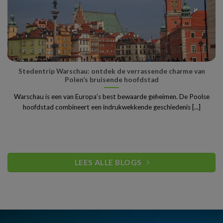
Stedentrip Warschau: ontdek de verrassende charme van
Polen’s bruisende hoofdstad
Warschau is een van Europa’s best bewaarde geheimen. De Poolse
hoofdstad combineert een indrukwekkende geschiedenis [...]
LEES ALLE BLOGS