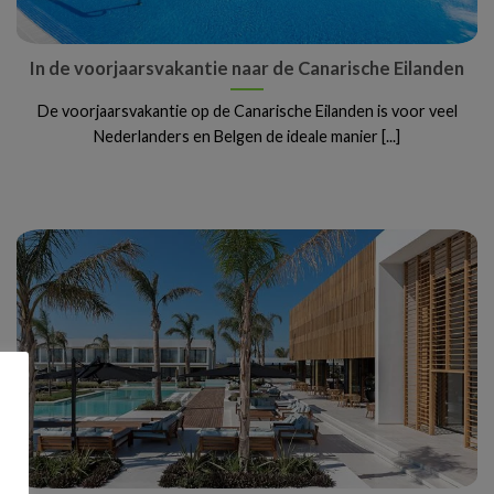
In de voorjaarsvakantie naar de Canarische Eilanden
De voorjaarsvakantie op de Canarische Eilanden is voor veel
Nederlanders en Belgen de ideale manier [...]