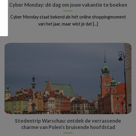
Cyber Monday: dé dag om jouw vakantie te boeken
Cyber Monday staat bekend als hét online shoppingmoment
van het jaar, maar wist je dat [...]
Stedentrip Warschau: ontdek de verrassende
charme van Polen’s bruisende hoofdstad