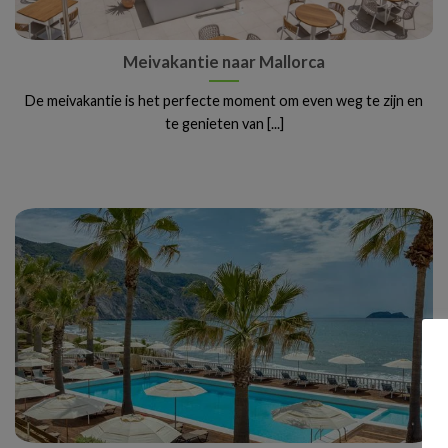
Meivakantie naar Mallorca
De meivakantie is het perfecte moment om even weg te zijn en
te genieten van [...]