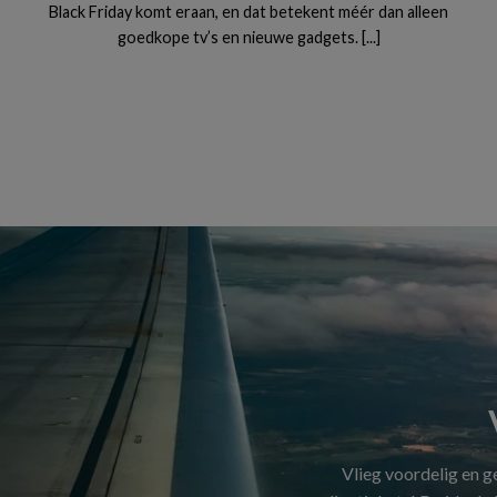
Black Friday komt eraan, en dat betekent méér dan alleen
goedkope tv’s en nieuwe gadgets. [...]
Vlieg voordelig en 