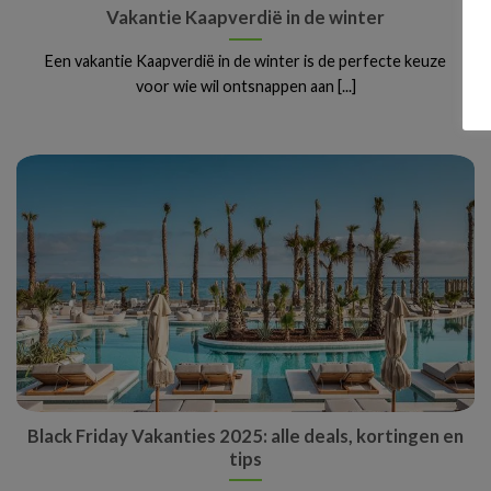
Vakantie Kaapverdië in de winter
Een vakantie Kaapverdië in de winter is de perfecte keuze
voor wie wil ontsnappen aan [...]
Black Friday Vakanties 2025: alle deals, kortingen en
tips