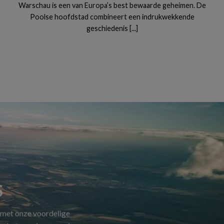
Warschau is een van Europa’s best bewaarde geheimen. De
Poolse hoofdstad combineert een indrukwekkende
geschiedenis [...]
S
 met onze voordelige