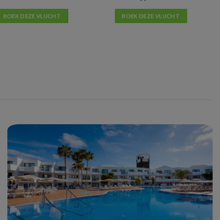
BOEK DEZE VLUCHT
BOEK DEZE VLUCHT