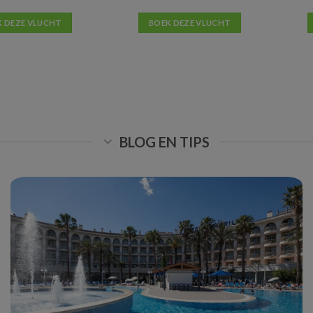
K DEZE VLUCHT
BOEK DEZE VLUCHT
BLOG EN TIPS