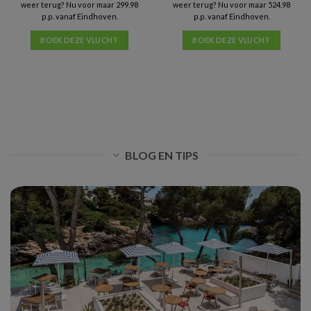
weer terug? Nu voor maar 299.98
weer terug? Nu voor maar 524.98
p.p. vanaf Eindhoven.
p.p. vanaf Eindhoven.
BOEK DEZE VLUCHT
BOEK DEZE VLUCHT
BLOG EN TIPS