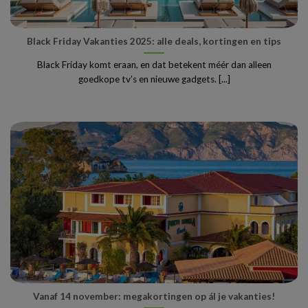
Black Friday Vakanties 2025: alle deals, kortingen en tips
Black Friday komt eraan, en dat betekent méér dan alleen
goedkope tv’s en nieuwe gadgets. [...]
Vanaf 14 november: megakortingen op ál je vakanties!