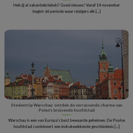
Heb jij al vakantiekriebels? Goed nieuws! Vanaf 14 november
begint dé periode waar reizigers elk [...]
Stedentrip Warschau: ontdek de verrassende charme van
Polen’s bruisende hoofdstad
Warschau is een van Europa’s best bewaarde geheimen. De Poolse
hoofdstad combineert een indrukwekkende geschiedenis [...]