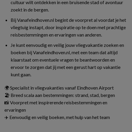
cultuur wilt ontdekken in een bruisende stad of avontuur
zoekt in de bergen.
Bij Vanafeindhoven.nl begint de voorpret al voordat je het
vliegtuig instapt, door inspiratie op te doen met prachtige
reisbestemmingen en ervaringen van anderen.
Je kunt eenvoudig en veilig jouw vliegvakantie zoeken en
boeken bij Vanafeindhoven.nl, met een team dat altijd
klaarstaat om eventuele vragen te beantwoorden en
ervoor te zorgen dat jij met een gerust hart op vakantie
kunt gaan.
🌍 Specialist in vliegvakanties vanaf Eindhoven Airport
🏖️ Breed scala aan bestemmingen: strand, stad, bergen
📸 Voorpret met inspirerende reisbestemmingen en
ervaringen
✈️ Eenvoudig en veilig boeken, met hulp van het team