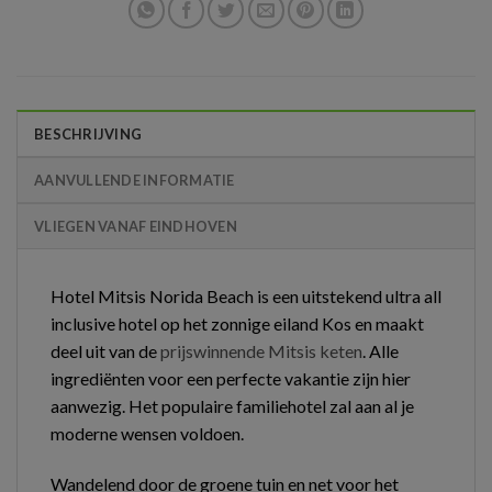
BESCHRIJVING
AANVULLENDE INFORMATIE
VLIEGEN VANAF EINDHOVEN
Hotel Mitsis Norida Beach is een uitstekend ultra all
inclusive hotel op het zonnige eiland Kos en maakt
deel uit van de
prijswinnende Mitsis keten
. Alle
ingrediënten voor een perfecte vakantie zijn hier
aanwezig. Het populaire familiehotel zal aan al je
moderne wensen voldoen.
Wandelend door de groene tuin en net voor het