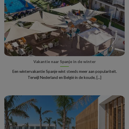
Vakantie naar Spanje in de winter
Een wintervakantie Spanje wint steeds meer aan populariteit.
Terwijl Nederland en België in de koude, [...]