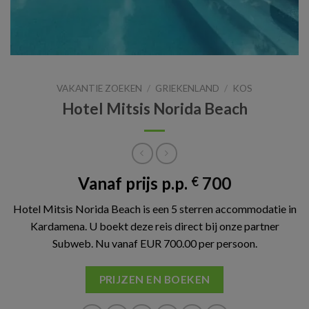
VAKANTIE ZOEKEN
/
GRIEKENLAND
/
KOS
Hotel Mitsis Norida Beach
Vanaf prijs p.p.
700
€
Hotel Mitsis Norida Beach is een 5 sterren accommodatie in
Kardamena. U boekt deze reis direct bij onze partner
Subweb. Nu vanaf EUR 700.00 per persoon.
PRIJZEN EN BOEKEN