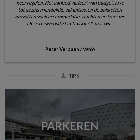
keer regelen. Het aanbod varieert van budget, luxe
tot gezinsvriendelijke vakanties, en de pakketten
omvatten vaak accommodatie, vluchten en transfer.
Deze reiswebsite heeft voor elk wat wils.
Peter Verbaan
/
Venlo
TIPS
PARKEREN