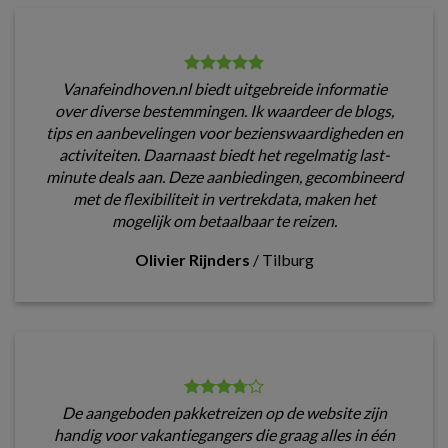
Vanafeindhoven.nl biedt uitgebreide informatie
over diverse bestemmingen. Ik waardeer de blogs,
tips en aanbevelingen voor bezienswaardigheden en
activiteiten. Daarnaast biedt het regelmatig last-
minute deals aan. Deze aanbiedingen, gecombineerd
met de flexibiliteit in vertrekdata, maken het
mogelijk om betaalbaar te reizen.
Olivier Rijnders
/
Tilburg
De aangeboden pakketreizen op de website zijn
handig voor vakantiegangers die graag alles in één