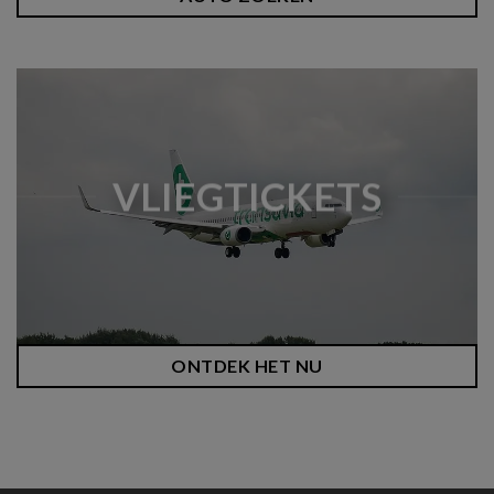
VLIEGTICKETS
ONTDEK HET NU