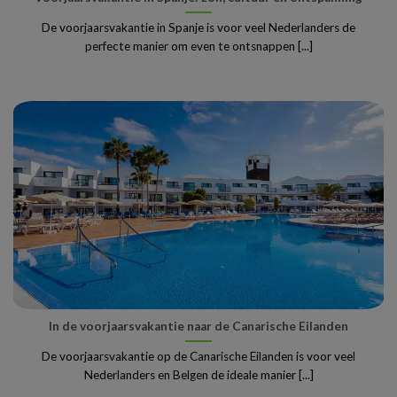
De voorjaarsvakantie in Spanje is voor veel Nederlanders de
perfecte manier om even te ontsnappen [...]
In de voorjaarsvakantie naar de Canarische Eilanden
De voorjaarsvakantie op de Canarische Eilanden is voor veel
Nederlanders en Belgen de ideale manier [...]