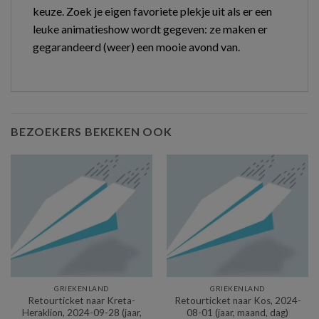
keuze. Zoek je eigen favoriete plekje uit als er een
leuke animatieshow wordt gegeven: ze maken er
gegarandeerd (weer) een mooie avond van.
BEZOEKERS BEKEKEN OOK
GRIEKENLAND
GRIEKENLAND
Retourticket naar Kreta-
Retourticket naar Kos, 2024-
Heraklion, 2024-09-28 (jaar,
08-01 (jaar, maand, dag)