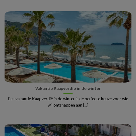
Vakantie Kaapverdië in de winter
Een vakantie Kaapverdië in de winter is de perfecte keuze voor wie
wil ontsnappen aan [...]