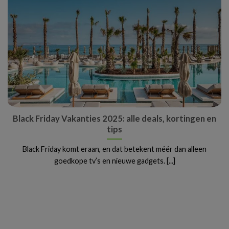
Black Friday Vakanties 2025: alle deals, kortingen en
tips
Black Friday komt eraan, en dat betekent méér dan alleen
goedkope tv’s en nieuwe gadgets. [...]