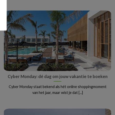
Cyber Monday: dé dag om jouw vakantie te boeken
Cyber Monday staat bekend als hét online shoppingmoment
van het jaar, maar wist je dat [...]