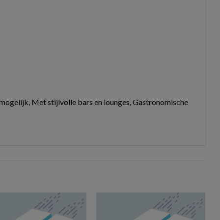
mogelijk, Met stijlvolle bars en lounges, Gastronomische