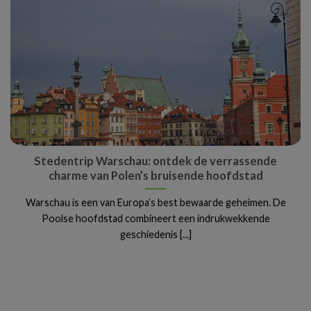
Stedentrip Warschau: ontdek de verrassende
charme van Polen’s bruisende hoofdstad
Warschau is een van Europa’s best bewaarde geheimen. De
Poolse hoofdstad combineert een indrukwekkende
geschiedenis [...]