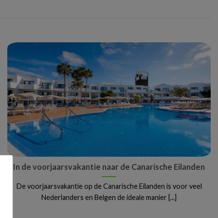
In de voorjaarsvakantie naar de Canarische Eilanden
De voorjaarsvakantie op de Canarische Eilanden is voor veel
Nederlanders en Belgen de ideale manier [...]