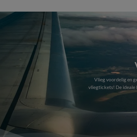
Vlieg voordelig en 
vliegtickets! De ideale