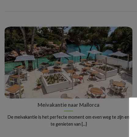
Meivakantie naar Mallorca
De meivakantie is het perfecte moment om even weg te zijn en
te genieten van [...]