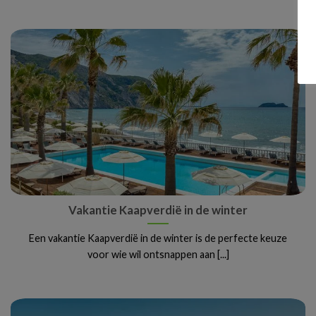
Vakantie Kaapverdië in de winter
Een vakantie Kaapverdië in de winter is de perfecte keuze
voor wie wil ontsnappen aan [...]