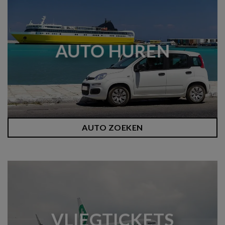
AUTO HUREN
AUTO ZOEKEN
VLIEGTICKETS