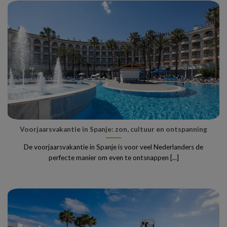
Voorjaarsvakantie in Spanje: zon, cultuur en ontspanning
De voorjaarsvakantie in Spanje is voor veel Nederlanders de
perfecte manier om even te ontsnappen [...]