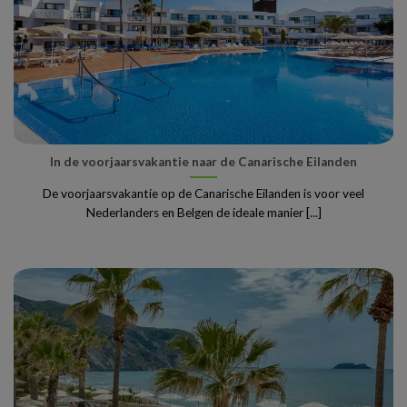
In de voorjaarsvakantie naar de Canarische Eilanden
De voorjaarsvakantie op de Canarische Eilanden is voor veel
Nederlanders en Belgen de ideale manier [...]