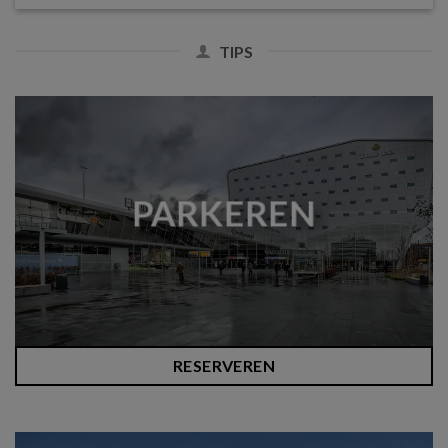
TIPS
PARKEREN
RESERVEREN