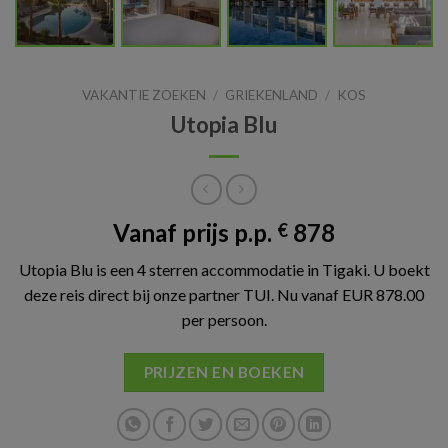
VAKANTIE ZOEKEN
/
GRIEKENLAND
/
KOS
Utopia Blu
Vanaf prijs p.p.
878
€
Utopia Blu is een 4 sterren accommodatie in Tigaki. U boekt
deze reis direct bij onze partner TUI. Nu vanaf EUR 878.00
per persoon.
PRIJZEN EN BOEKEN