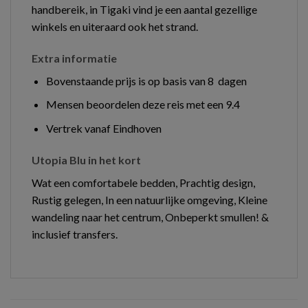
handbereik, in Tigaki vind je een aantal gezellige
winkels en uiteraard ook het strand.
Extra informatie
Bovenstaande prijs is op basis van 8 dagen
Mensen beoordelen deze reis met een 9.4
Vertrek vanaf Eindhoven
Utopia Blu in het kort
Wat een comfortabele bedden, Prachtig design,
Rustig gelegen, In een natuurlijke omgeving, Kleine
wandeling naar het centrum, Onbeperkt smullen! &
inclusief transfers.