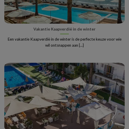
Vakantie Kaapverdië in de winter
Een vakantie Kaapverdië in de winter is de perfecte keuze voor wie
wil ontsnappen aan [...]