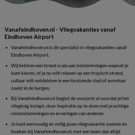
Vanafeindhoven.nl - Vliegvakanties vanaf
Eindhoven Airport
Vanafeindhoven.nl is dé specialist in vliegvakanties vanaf
Eindhoven Airport.
Wij hebben een breed scala aan bestemmingen waaruit je
kunt kiezen, of je nu wilt relaxen op een tropisch strand,
cultuur wilt ontdekken in een bruisende stad of avontuur
zoekt in de bergen.
Bij Vanafeindhoven.nl begint de voorpret al voordat je het
vliegtuig instapt, door inspiratie op te doen met prachtige
reisbestemmingen en ervaringen van anderen.
Je kunt eenvoudig en veilig jouw vliegvakantie zoeken en
boeken bij Vanafeindhoven.nl, met een team dat altijd