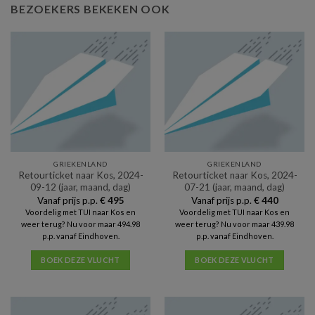
BEZOEKERS BEKEKEN OOK
GRIEKENLAND
GRIEKENLAND
Retourticket naar Kos, 2024-
Retourticket naar Kos, 2024-
09-12 (jaar, maand, dag)
07-21 (jaar, maand, dag)
Vanaf prijs p.p.
€
495
Vanaf prijs p.p.
€
440
Voordelig met TUI naar Kos en
Voordelig met TUI naar Kos en
weer terug? Nu voor maar 494.98
weer terug? Nu voor maar 439.98
p.p. vanaf Eindhoven.
p.p. vanaf Eindhoven.
BOEK DEZE VLUCHT
BOEK DEZE VLUCHT