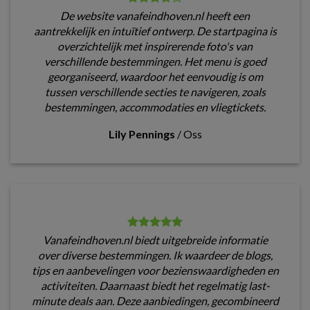
De website vanafeindhoven.nl heeft een
aantrekkelijk en intuïtief ontwerp. De startpagina is
overzichtelijk met inspirerende foto's van
verschillende bestemmingen. Het menu is goed
georganiseerd, waardoor het eenvoudig is om
tussen verschillende secties te navigeren, zoals
bestemmingen, accommodaties en vliegtickets.
Lily Pennings
/
Oss
Vanafeindhoven.nl biedt uitgebreide informatie
over diverse bestemmingen. Ik waardeer de blogs,
tips en aanbevelingen voor bezienswaardigheden en
activiteiten. Daarnaast biedt het regelmatig last-
minute deals aan. Deze aanbiedingen, gecombineerd