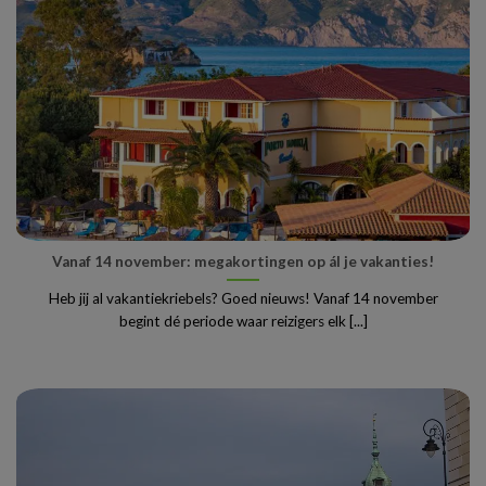
Vanaf 14 november: megakortingen op ál je vakanties!
Heb jij al vakantiekriebels? Goed nieuws! Vanaf 14 november
begint dé periode waar reizigers elk [...]