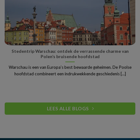
Stedentrip Warschau: ontdek de verrassende charme van
Polen’s bruisende hoofdstad
Warschau is een van Europa’s best bewaarde geheimen. De Poolse
hoofdstad combineert een indrukwekkende geschiedenis [...]
LEES ALLE BLOGS