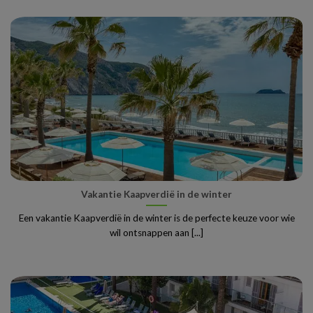
Vakantie Kaapverdië in de winter
Een vakantie Kaapverdië in de winter is de perfecte keuze voor wie
wil ontsnappen aan [...]