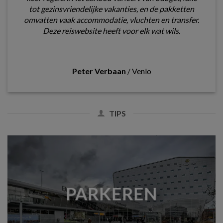
tot gezinsvriendelijke vakanties, en de pakketten
omvatten vaak accommodatie, vluchten en transfer.
Deze reiswebsite heeft voor elk wat wils.
Peter Verbaan
/
Venlo
TIPS
PARKEREN