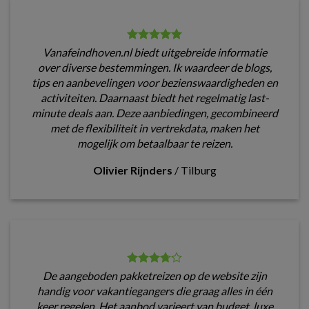
Vanafeindhoven.nl biedt uitgebreide informatie
over diverse bestemmingen. Ik waardeer de blogs,
tips en aanbevelingen voor bezienswaardigheden en
activiteiten. Daarnaast biedt het regelmatig last-
minute deals aan. Deze aanbiedingen, gecombineerd
met de flexibiliteit in vertrekdata, maken het
mogelijk om betaalbaar te reizen.
Olivier Rijnders
/
Tilburg
De aangeboden pakketreizen op de website zijn
handig voor vakantiegangers die graag alles in één
keer regelen. Het aanbod varieert van budget, luxe