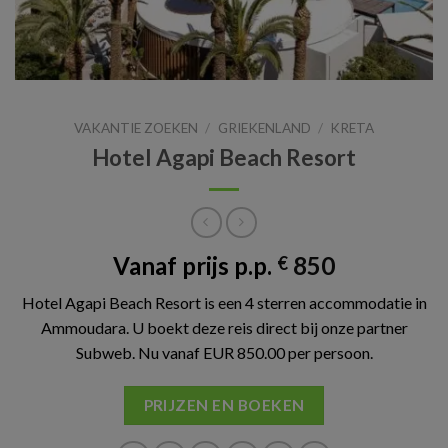
VAKANTIE ZOEKEN
/
GRIEKENLAND
/
KRETA
Hotel Agapi Beach Resort
Vanaf prijs p.p.
850
€
Hotel Agapi Beach Resort is een 4 sterren accommodatie in
Ammoudara. U boekt deze reis direct bij onze partner
Subweb. Nu vanaf EUR 850.00 per persoon.
PRIJZEN EN BOEKEN