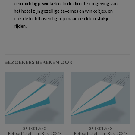
een middagje winkelen. In de directe omgeving van
het hotel zijn gezellige tavernes en winkeltjes, en
ook de luchthaven ligt op maar een klein stukje
rijden.
BEZOEKERS BEKEKEN OOK
GRIEKENLAND
GRIEKENLAND
Retourticket naar Kos, 2024-
Retourticket naar Kos, 2024-