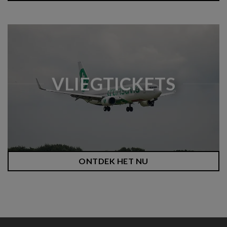
VLIEGTICKETS
ONTDEK HET NU