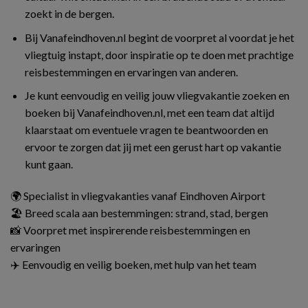
zoekt in de bergen.
Bij Vanafeindhoven.nl begint de voorpret al voordat je het
vliegtuig instapt, door inspiratie op te doen met prachtige
reisbestemmingen en ervaringen van anderen.
Je kunt eenvoudig en veilig jouw vliegvakantie zoeken en
boeken bij Vanafeindhoven.nl, met een team dat altijd
klaarstaat om eventuele vragen te beantwoorden en
ervoor te zorgen dat jij met een gerust hart op vakantie
kunt gaan.
🌍 Specialist in vliegvakanties vanaf Eindhoven Airport
🏖️ Breed scala aan bestemmingen: strand, stad, bergen
📸 Voorpret met inspirerende reisbestemmingen en
ervaringen
✈️ Eenvoudig en veilig boeken, met hulp van het team