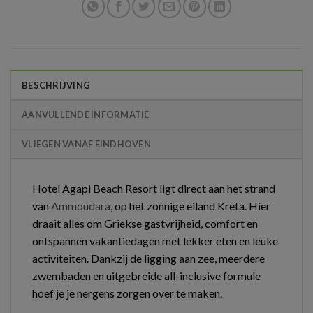
BESCHRIJVING
AANVULLENDE INFORMATIE
VLIEGEN VANAF EINDHOVEN
Hotel Agapi Beach Resort ligt direct aan het strand
van
Ammoudara
, op het zonnige eiland Kreta. Hier
draait alles om Griekse gastvrijheid, comfort en
ontspannen vakantiedagen met lekker eten en leuke
activiteiten. Dankzij de ligging aan zee, meerdere
zwembaden en uitgebreide all-inclusive formule
hoef je je nergens zorgen over te maken.