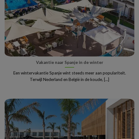
Vakantie naar Spanje in de winter
Een wintervakantie Spanje wint steeds meer aan populariteit.
Terwijl Nederland en België in de koude, [...]