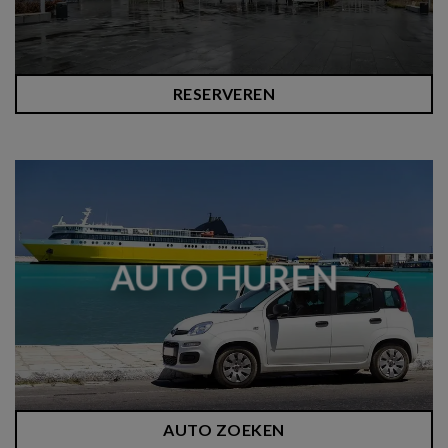
RESERVEREN
AUTO HUREN
AUTO ZOEKEN