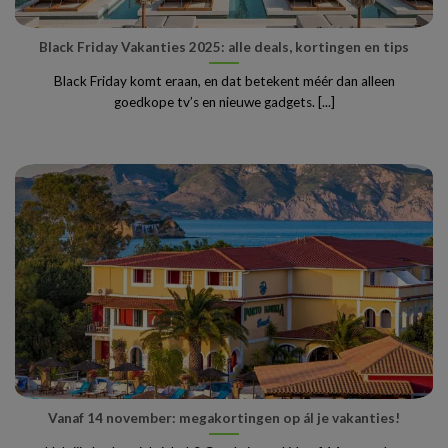
Black Friday Vakanties 2025: alle deals, kortingen en tips
Black Friday komt eraan, en dat betekent méér dan alleen
goedkope tv’s en nieuwe gadgets. [...]
Vanaf 14 november: megakortingen op ál je vakanties!