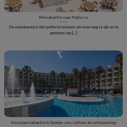
Meivakantie naar Mallorca
De meivakantie is het perfecte moment om even weg te zijn en te
genieten van [...]
Voorjaarsvakantie in Spanje: zon, cultuur en ontspanning