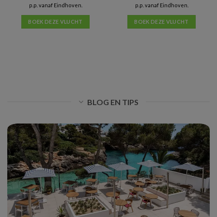
p.p. vanaf Eindhoven.
p.p. vanaf Eindhoven.
BOEK DEZE VLUCHT
BOEK DEZE VLUCHT
BLOG EN TIPS