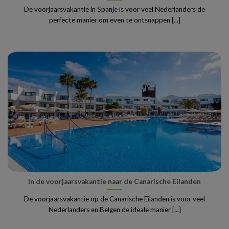
De voorjaarsvakantie in Spanje is voor veel Nederlanders de
perfecte manier om even te ontsnappen [...]
In de voorjaarsvakantie naar de Canarische Eilanden
De voorjaarsvakantie op de Canarische Eilanden is voor veel
Nederlanders en Belgen de ideale manier [...]