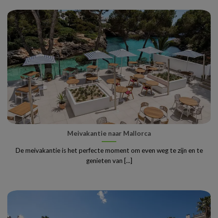
Meivakantie naar Mallorca
De meivakantie is het perfecte moment om even weg te zijn en te
genieten van [...]