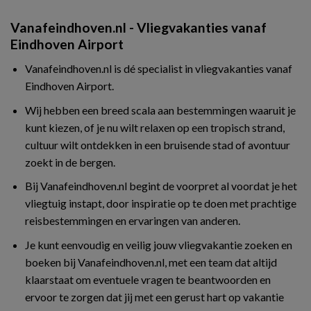
Vanafeindhoven.nl - Vliegvakanties vanaf
Eindhoven Airport
Vanafeindhoven.nl is dé specialist in vliegvakanties vanaf
Eindhoven Airport.
Wij hebben een breed scala aan bestemmingen waaruit je
kunt kiezen, of je nu wilt relaxen op een tropisch strand,
cultuur wilt ontdekken in een bruisende stad of avontuur
zoekt in de bergen.
Bij Vanafeindhoven.nl begint de voorpret al voordat je het
vliegtuig instapt, door inspiratie op te doen met prachtige
reisbestemmingen en ervaringen van anderen.
Je kunt eenvoudig en veilig jouw vliegvakantie zoeken en
boeken bij Vanafeindhoven.nl, met een team dat altijd
klaarstaat om eventuele vragen te beantwoorden en
ervoor te zorgen dat jij met een gerust hart op vakantie