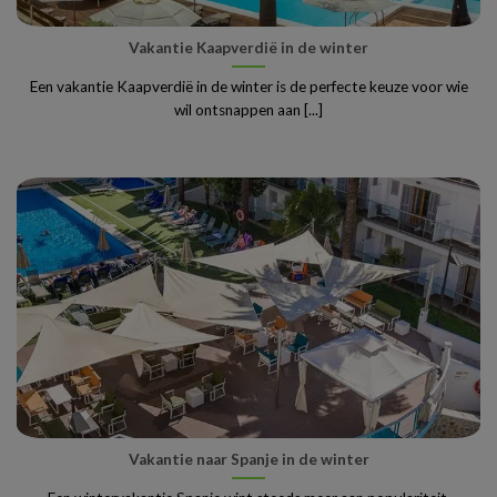
Vakantie Kaapverdië in de winter
Een vakantie Kaapverdië in de winter is de perfecte keuze voor wie
wil ontsnappen aan [...]
Vakantie naar Spanje in de winter