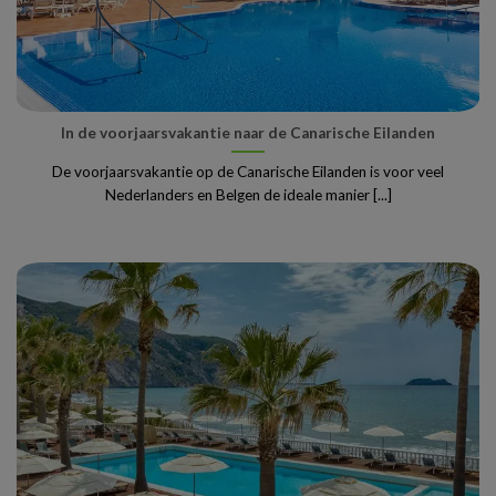
In de voorjaarsvakantie naar de Canarische Eilanden
De voorjaarsvakantie op de Canarische Eilanden is voor veel
Nederlanders en Belgen de ideale manier [...]