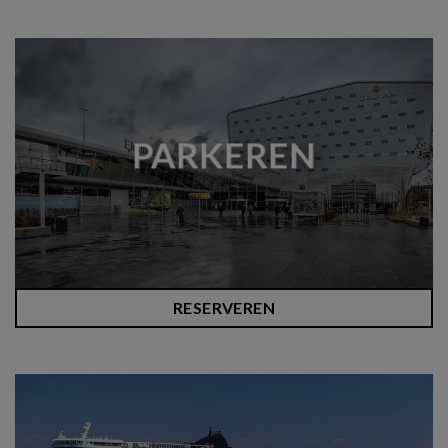
PARKEREN
RESERVEREN