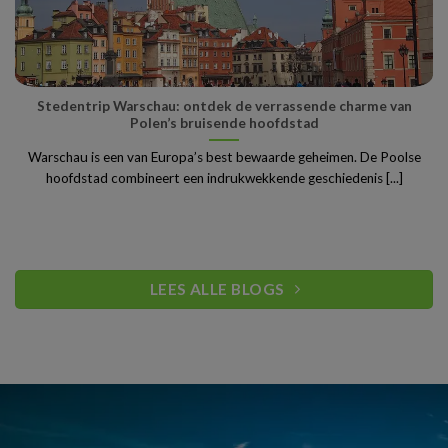
Stedentrip Warschau: ontdek de verrassende charme van
Polen’s bruisende hoofdstad
Warschau is een van Europa’s best bewaarde geheimen. De Poolse
hoofdstad combineert een indrukwekkende geschiedenis [...]
LEES ALLE BLOGS