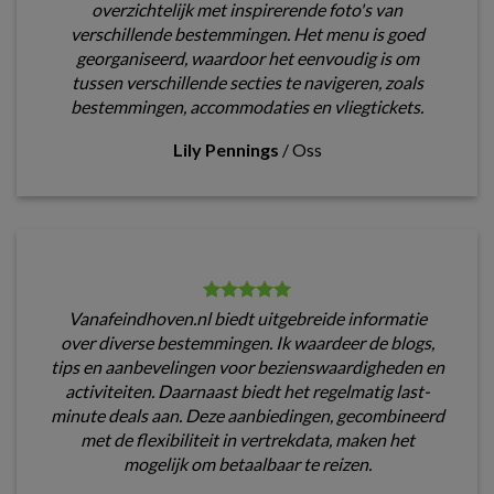
overzichtelijk met inspirerende foto's van
verschillende bestemmingen. Het menu is goed
georganiseerd, waardoor het eenvoudig is om
tussen verschillende secties te navigeren, zoals
bestemmingen, accommodaties en vliegtickets.
Lily Pennings
/
Oss
Vanafeindhoven.nl biedt uitgebreide informatie
over diverse bestemmingen. Ik waardeer de blogs,
tips en aanbevelingen voor bezienswaardigheden en
activiteiten. Daarnaast biedt het regelmatig last-
minute deals aan. Deze aanbiedingen, gecombineerd
met de flexibiliteit in vertrekdata, maken het
mogelijk om betaalbaar te reizen.