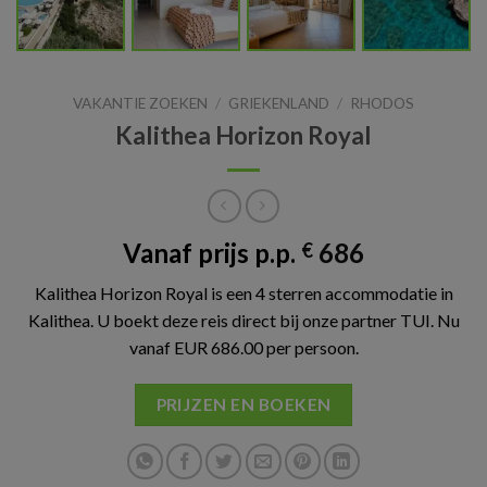
VAKANTIE ZOEKEN
/
GRIEKENLAND
/
RHODOS
Kalithea Horizon Royal
Vanaf prijs p.p.
686
€
Kalithea Horizon Royal is een 4 sterren accommodatie in
Kalithea. U boekt deze reis direct bij onze partner TUI. Nu
vanaf EUR 686.00 per persoon.
PRIJZEN EN BOEKEN