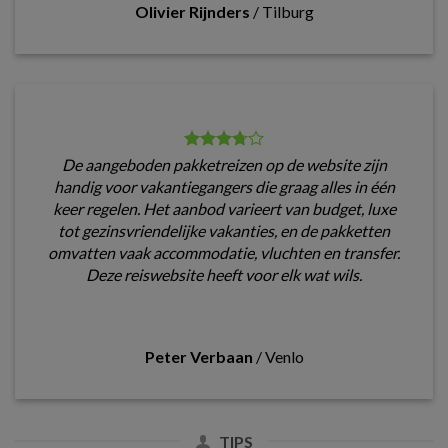
Olivier Rijnders
/
Tilburg
De aangeboden pakketreizen op de website zijn
handig voor vakantiegangers die graag alles in één
keer regelen. Het aanbod varieert van budget, luxe
tot gezinsvriendelijke vakanties, en de pakketten
omvatten vaak accommodatie, vluchten en transfer.
Deze reiswebsite heeft voor elk wat wils.
Peter Verbaan
/
Venlo
TIPS