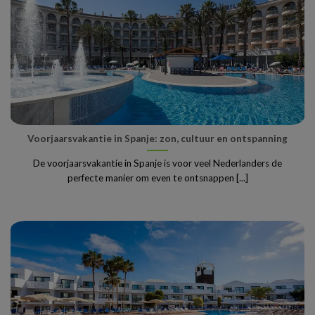
Voorjaarsvakantie in Spanje: zon, cultuur en ontspanning
De voorjaarsvakantie in Spanje is voor veel Nederlanders de
perfecte manier om even te ontsnappen [...]