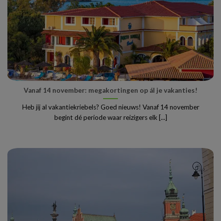
Vanaf 14 november: megakortingen op ál je vakanties!
Heb jij al vakantiekriebels? Goed nieuws! Vanaf 14 november
begint dé periode waar reizigers elk [...]