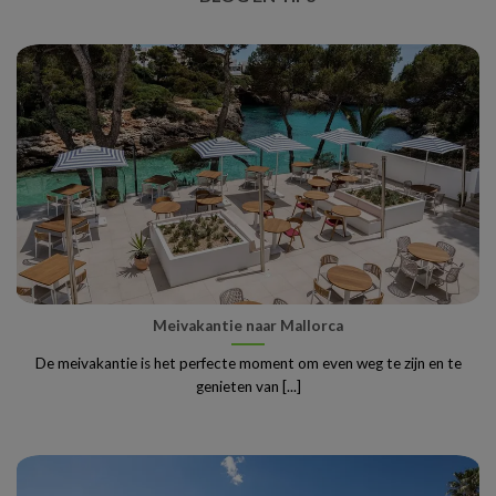
Meivakantie naar Mallorca
De meivakantie is het perfecte moment om even weg te zijn en te
genieten van [...]