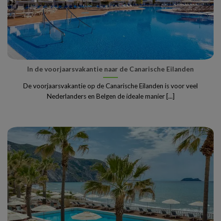
In de voorjaarsvakantie naar de Canarische Eilanden
De voorjaarsvakantie op de Canarische Eilanden is voor veel
Nederlanders en Belgen de ideale manier [...]