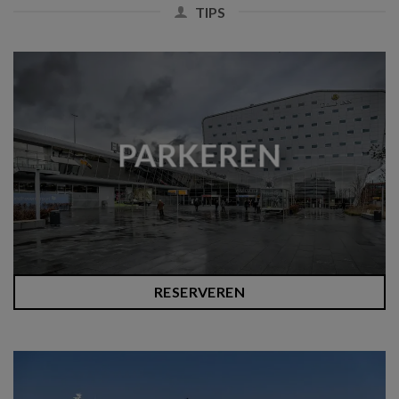
TIPS
PARKEREN
RESERVEREN