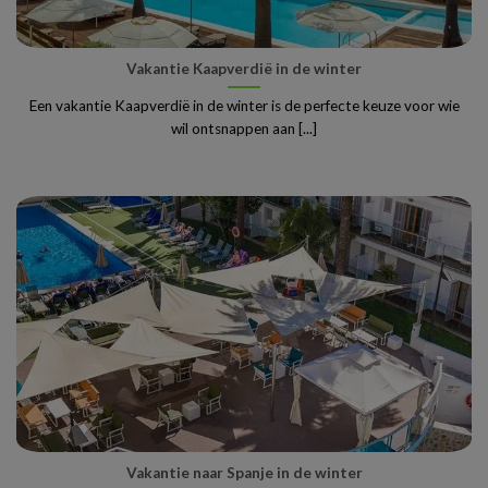
Vakantie Kaapverdië in de winter
Een vakantie Kaapverdië in de winter is de perfecte keuze voor wie
wil ontsnappen aan [...]
Vakantie naar Spanje in de winter