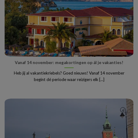
Vanaf 14 november: megakortingen op ál je vakanties!
Heb jij al vakantiekriebels? Goed nieuws! Vanaf 14 november
begint dé periode waar reizigers elk [...]