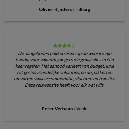
Olivier Rijnders
/
Tilburg
De aangeboden pakketreizen op de website zijn
handig voor vakantiegangers die graag alles in één
keer regelen. Het aanbod varieert van budget, luxe
tot gezinsvriendelijke vakanties, en de pakketten
omvatten vaak accommodatie, vluchten en transfer.
Deze reiswebsite heeft voor elk wat wils.
Peter Verbaan
/
Venlo