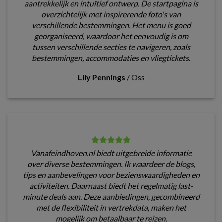
aantrekkelijk en intuïtief ontwerp. De startpagina is
overzichtelijk met inspirerende foto's van
verschillende bestemmingen. Het menu is goed
georganiseerd, waardoor het eenvoudig is om
tussen verschillende secties te navigeren, zoals
bestemmingen, accommodaties en vliegtickets.
Lily Pennings
/
Oss
Vanafeindhoven.nl biedt uitgebreide informatie
over diverse bestemmingen. Ik waardeer de blogs,
tips en aanbevelingen voor bezienswaardigheden en
activiteiten. Daarnaast biedt het regelmatig last-
minute deals aan. Deze aanbiedingen, gecombineerd
met de flexibiliteit in vertrekdata, maken het
mogelijk om betaalbaar te reizen.