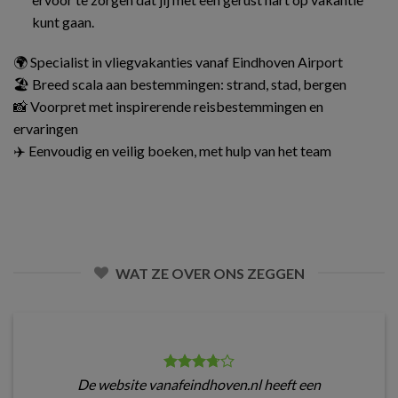
kunt gaan.
🌍 Specialist in vliegvakanties vanaf Eindhoven Airport
🏖️ Breed scala aan bestemmingen: strand, stad, bergen
📸 Voorpret met inspirerende reisbestemmingen en
ervaringen
✈️ Eenvoudig en veilig boeken, met hulp van het team
WAT ZE OVER ONS ZEGGEN
De website vanafeindhoven.nl heeft een