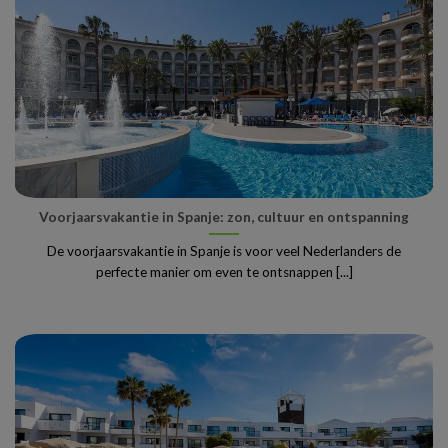
Voorjaarsvakantie in Spanje: zon, cultuur en ontspanning
De voorjaarsvakantie in Spanje is voor veel Nederlanders de
perfecte manier om even te ontsnappen [...]