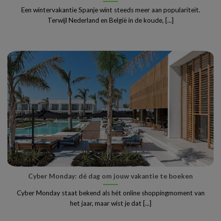
Een wintervakantie Spanje wint steeds meer aan populariteit.
Terwijl Nederland en België in de koude, [...]
Cyber Monday: dé dag om jouw vakantie te boeken
Cyber Monday staat bekend als hét online shoppingmoment van
het jaar, maar wist je dat [...]