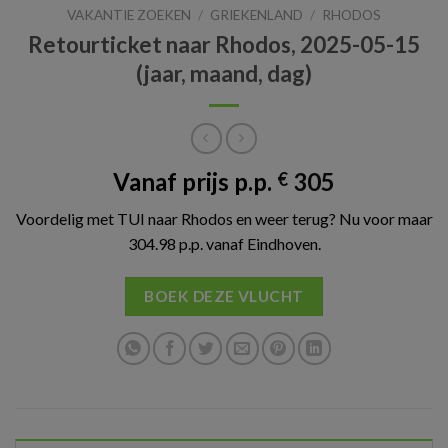
VAKANTIE ZOEKEN
/
GRIEKENLAND
/
RHODOS
Retourticket naar Rhodos, 2025-05-15
(jaar, maand, dag)
Vanaf prijs p.p.
305
€
Voordelig met TUI naar Rhodos en weer terug? Nu voor maar
304.98 p.p. vanaf Eindhoven.
BOEK DEZE VLUCHT