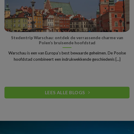
Stedentrip Warschau: ontdek de verrassende charme van
Polen’s bruisende hoofdstad
Warschau is een van Europa’s best bewaarde geheimen. De Poolse
hoofdstad combineert een indrukwekkende geschiedenis [...]
LEES ALLE BLOGS