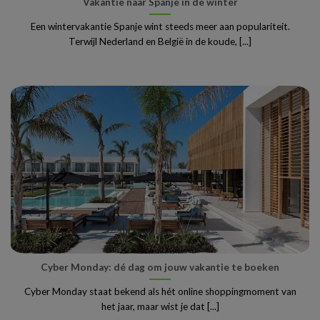
Vakantie naar Spanje in de winter
Een wintervakantie Spanje wint steeds meer aan populariteit.
Terwijl Nederland en België in de koude, [...]
Cyber Monday: dé dag om jouw vakantie te boeken
Cyber Monday staat bekend als hét online shoppingmoment van
het jaar, maar wist je dat [...]