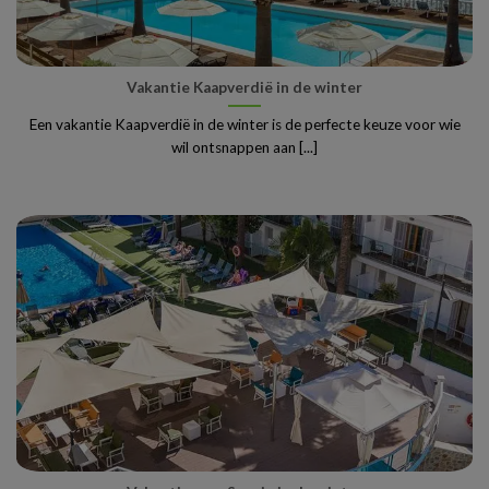
Vakantie Kaapverdië in de winter
Een vakantie Kaapverdië in de winter is de perfecte keuze voor wie
wil ontsnappen aan [...]