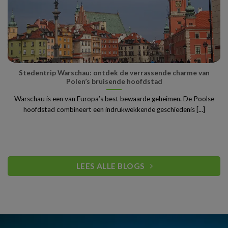
Stedentrip Warschau: ontdek de verrassende charme van
Polen’s bruisende hoofdstad
Warschau is een van Europa’s best bewaarde geheimen. De Poolse
hoofdstad combineert een indrukwekkende geschiedenis [...]
LEES ALLE BLOGS