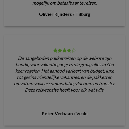
mogelijk om betaalbaar te reizen.
Olivier Rijnders
/
Tilburg
De aangeboden pakketreizen op de website zijn
handig voor vakantiegangers die graag alles in één
keer regelen. Het aanbod varieert van budget, luxe
tot gezinsvriendelijke vakanties, en de pakketten
omvatten vaak accommodatie, vluchten en transfer.
Deze reiswebsite heeft voor elk wat wils.
Peter Verbaan
/
Venlo