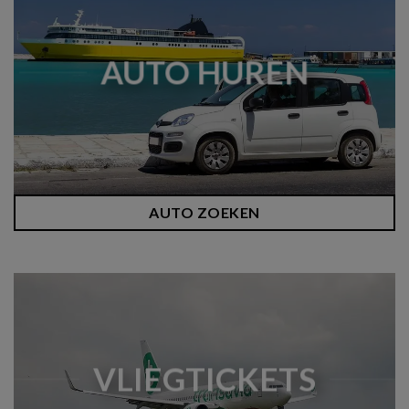
AUTO HUREN
AUTO ZOEKEN
VLIEGTICKETS