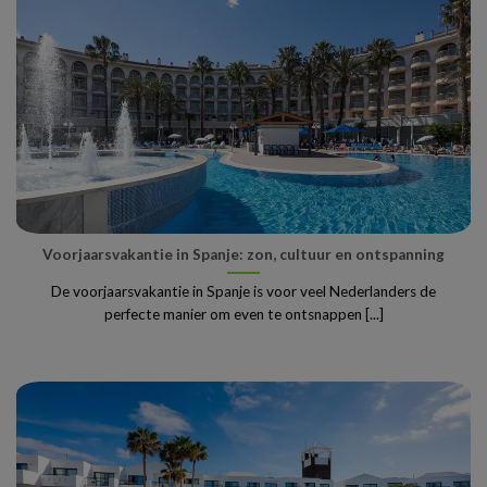
Voorjaarsvakantie in Spanje: zon, cultuur en ontspanning
De voorjaarsvakantie in Spanje is voor veel Nederlanders de
perfecte manier om even te ontsnappen [...]