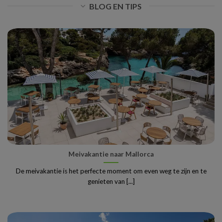
BLOG EN TIPS
Meivakantie naar Mallorca
De meivakantie is het perfecte moment om even weg te zijn en te
genieten van [...]