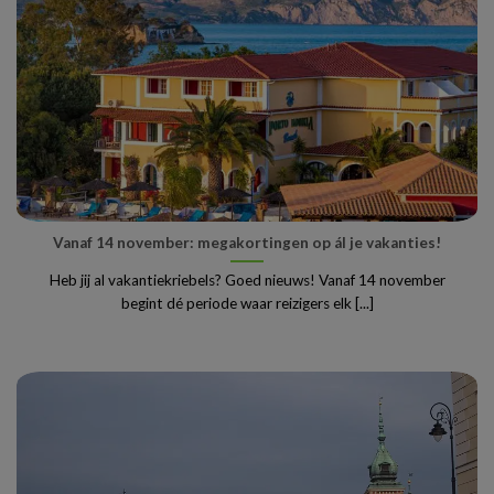
Vanaf 14 november: megakortingen op ál je vakanties!
Heb jij al vakantiekriebels? Goed nieuws! Vanaf 14 november
begint dé periode waar reizigers elk [...]