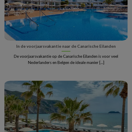
In de voorjaarsvakantie naar de Canarische Eilanden
De voorjaarsvakantie op de Canarische Eilanden is voor veel
Nederlanders en Belgen de ideale manier [...]