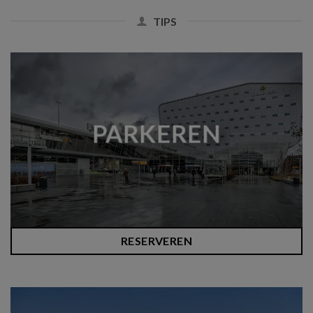
TIPS
PARKEREN
RESERVEREN