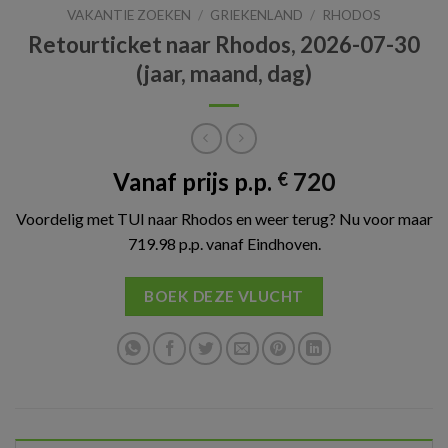
VAKANTIE ZOEKEN
/
GRIEKENLAND
/
RHODOS
Retourticket naar Rhodos, 2026-07-30
(jaar, maand, dag)
Vanaf prijs p.p.
720
€
Voordelig met TUI naar Rhodos en weer terug? Nu voor maar
719.98 p.p. vanaf Eindhoven.
BOEK DEZE VLUCHT