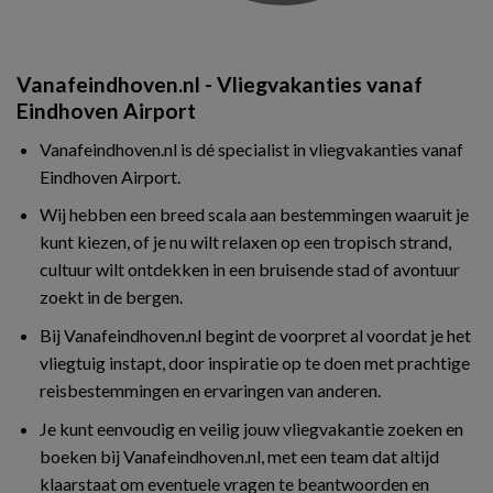
Vanafeindhoven.nl - Vliegvakanties vanaf
Eindhoven Airport
Vanafeindhoven.nl is dé specialist in vliegvakanties vanaf
Eindhoven Airport.
Wij hebben een breed scala aan bestemmingen waaruit je
kunt kiezen, of je nu wilt relaxen op een tropisch strand,
cultuur wilt ontdekken in een bruisende stad of avontuur
zoekt in de bergen.
Bij Vanafeindhoven.nl begint de voorpret al voordat je het
vliegtuig instapt, door inspiratie op te doen met prachtige
reisbestemmingen en ervaringen van anderen.
Je kunt eenvoudig en veilig jouw vliegvakantie zoeken en
boeken bij Vanafeindhoven.nl, met een team dat altijd
klaarstaat om eventuele vragen te beantwoorden en