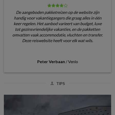
De aangeboden pakketreizen op de website zijn
handig voor vakantiegangers die graag alles in één
keer regelen. Het aanbod varieert van budget, luxe
tot gezinsvriendelijke vakanties, en de pakketten
omvatten vaak accommodatie, vluchten en transfer.
Deze reiswebsite heeft voor elk wat wils.
Peter Verbaan
/
Venlo
TIPS