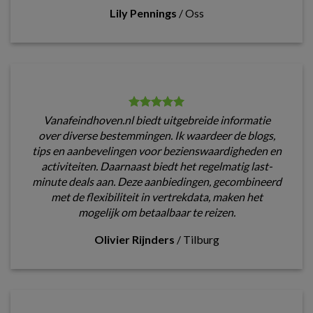
Lily Pennings
/
Oss
Vanafeindhoven.nl biedt uitgebreide informatie
over diverse bestemmingen. Ik waardeer de blogs,
tips en aanbevelingen voor bezienswaardigheden en
activiteiten. Daarnaast biedt het regelmatig last-
minute deals aan. Deze aanbiedingen, gecombineerd
met de flexibiliteit in vertrekdata, maken het
mogelijk om betaalbaar te reizen.
Olivier Rijnders
/
Tilburg