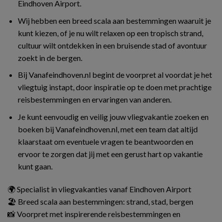
Eindhoven Airport.
Wij hebben een breed scala aan bestemmingen waaruit je
kunt kiezen, of je nu wilt relaxen op een tropisch strand,
cultuur wilt ontdekken in een bruisende stad of avontuur
zoekt in de bergen.
Bij Vanafeindhoven.nl begint de voorpret al voordat je het
vliegtuig instapt, door inspiratie op te doen met prachtige
reisbestemmingen en ervaringen van anderen.
Je kunt eenvoudig en veilig jouw vliegvakantie zoeken en
boeken bij Vanafeindhoven.nl, met een team dat altijd
klaarstaat om eventuele vragen te beantwoorden en
ervoor te zorgen dat jij met een gerust hart op vakantie
kunt gaan.
🌍 Specialist in vliegvakanties vanaf Eindhoven Airport
🏖️ Breed scala aan bestemmingen: strand, stad, bergen
📸 Voorpret met inspirerende reisbestemmingen en