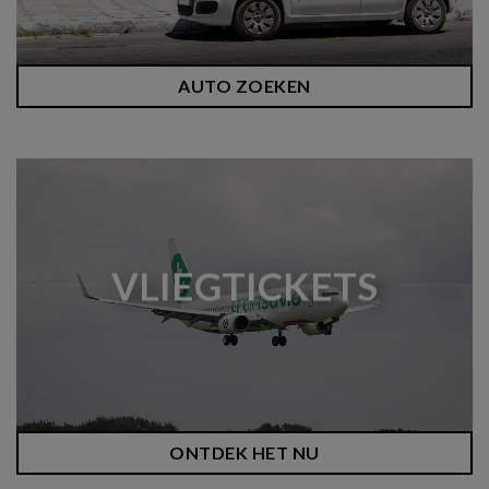
AUTO ZOEKEN
VLIEGTICKETS
ONTDEK HET NU