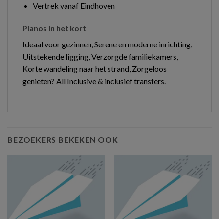
Vertrek vanaf Eindhoven
Planos in het kort
Ideaal voor gezinnen, Serene en moderne inrichting,
Uitstekende ligging, Verzorgde familiekamers,
Korte wandeling naar het strand, Zorgeloos
genieten? All Inclusive & inclusief transfers.
BEZOEKERS BEKEKEN OOK