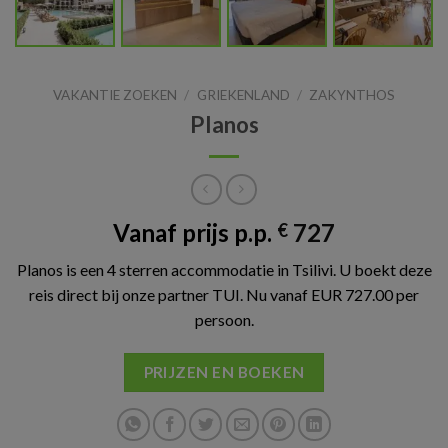
VAKANTIE ZOEKEN
/
GRIEKENLAND
/
ZAKYNTHOS
Planos
Vanaf prijs p.p.
727
€
Planos is een 4 sterren accommodatie in Tsilivi. U boekt deze
reis direct bij onze partner TUI. Nu vanaf EUR 727.00 per
persoon.
PRIJZEN EN BOEKEN