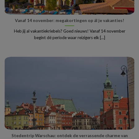
Vanaf 14 november: megakortingen op ál je vakanties!
Heb jij al vakantiekriebels? Goed nieuws! Vanaf 14 november
begint dé periode waar reizigers elk [...]
Stedentrip Warschau: ontdek de verrassende charme van