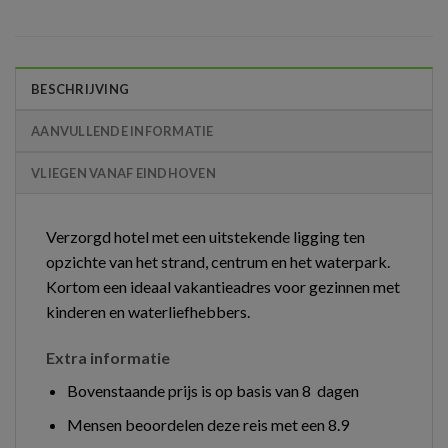
BESCHRIJVING
AANVULLENDE INFORMATIE
VLIEGEN VANAF EINDHOVEN
Verzorgd hotel met een uitstekende ligging ten
opzichte van het strand, centrum en het waterpark.
Kortom een ideaal vakantieadres voor gezinnen met
kinderen en waterliefhebbers.
Extra informatie
Bovenstaande prijs is op basis van 8 dagen
Mensen beoordelen deze reis met een 8.9