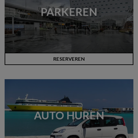
PARKEREN
RESERVEREN
AUTO HUREN