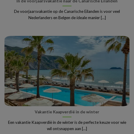
In de voorjaarsvakantie naar de Canarische Eilanden
De voorjaarsvakantie op de Canarische Eilanden is voor veel
Nederlanders en Belgen de ideale manier [...]
Vakantie Kaapverdië in de winter
Een vakantie Kaapverdië in de winter is de perfecte keuze voor wie
wil ontsnappen aan [...]