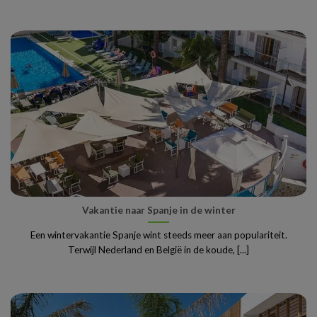
Vakantie naar Spanje in de winter
Een wintervakantie Spanje wint steeds meer aan populariteit.
Terwijl Nederland en België in de koude, [...]