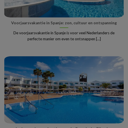
Voorjaarsvakantie in Spanje: zon, cultuur en ontspanning
De voorjaarsvakantie in Spanje is voor veel Nederlanders de
perfecte manier om even te ontsnappen [...]