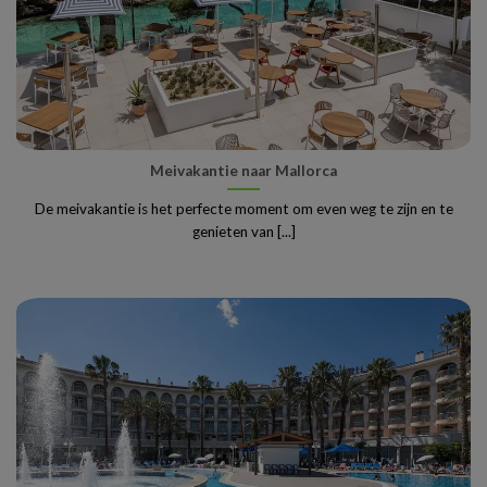
Meivakantie naar Mallorca
De meivakantie is het perfecte moment om even weg te zijn en te
genieten van [...]