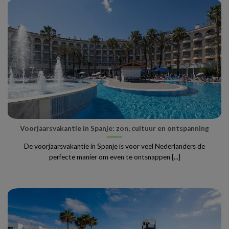
Voorjaarsvakantie in Spanje: zon, cultuur en ontspanning
De voorjaarsvakantie in Spanje is voor veel Nederlanders de
perfecte manier om even te ontsnappen [...]