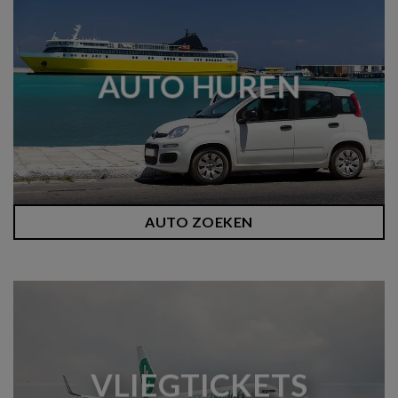
AUTO HUREN
AUTO ZOEKEN
VLIEGTICKETS