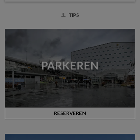
TIPS
PARKEREN
RESERVEREN