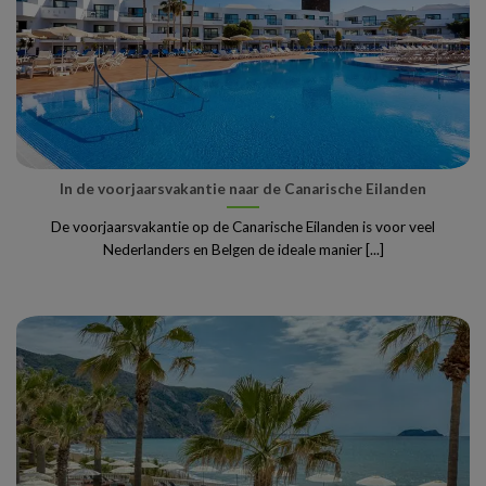
In de voorjaarsvakantie naar de Canarische Eilanden
De voorjaarsvakantie op de Canarische Eilanden is voor veel
Nederlanders en Belgen de ideale manier [...]