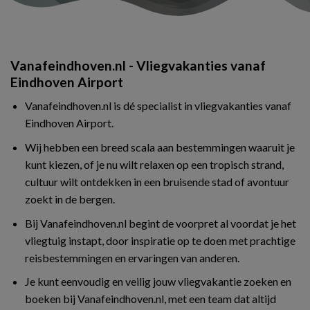
Vanafeindhoven.nl - Vliegvakanties vanaf
Eindhoven Airport
Vanafeindhoven.nl is dé specialist in vliegvakanties vanaf
Eindhoven Airport.
Wij hebben een breed scala aan bestemmingen waaruit je
kunt kiezen, of je nu wilt relaxen op een tropisch strand,
cultuur wilt ontdekken in een bruisende stad of avontuur
zoekt in de bergen.
Bij Vanafeindhoven.nl begint de voorpret al voordat je het
vliegtuig instapt, door inspiratie op te doen met prachtige
reisbestemmingen en ervaringen van anderen.
Je kunt eenvoudig en veilig jouw vliegvakantie zoeken en
boeken bij Vanafeindhoven.nl, met een team dat altijd