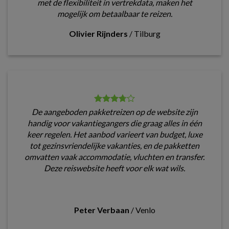
met de flexibiliteit in vertrekdata, maken het
mogelijk om betaalbaar te reizen.
Olivier Rijnders
/
Tilburg
De aangeboden pakketreizen op de website zijn
handig voor vakantiegangers die graag alles in één
keer regelen. Het aanbod varieert van budget, luxe
tot gezinsvriendelijke vakanties, en de pakketten
omvatten vaak accommodatie, vluchten en transfer.
Deze reiswebsite heeft voor elk wat wils.
Peter Verbaan
/
Venlo