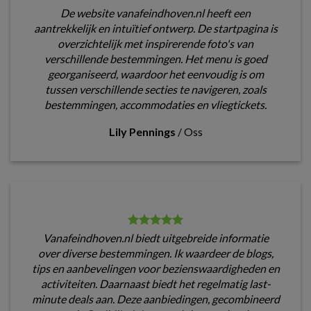
De website vanafeindhoven.nl heeft een
aantrekkelijk en intuïtief ontwerp. De startpagina is
overzichtelijk met inspirerende foto's van
verschillende bestemmingen. Het menu is goed
georganiseerd, waardoor het eenvoudig is om
tussen verschillende secties te navigeren, zoals
bestemmingen, accommodaties en vliegtickets.
Lily Pennings
/
Oss
Vanafeindhoven.nl biedt uitgebreide informatie
over diverse bestemmingen. Ik waardeer de blogs,
tips en aanbevelingen voor bezienswaardigheden en
activiteiten. Daarnaast biedt het regelmatig last-
minute deals aan. Deze aanbiedingen, gecombineerd