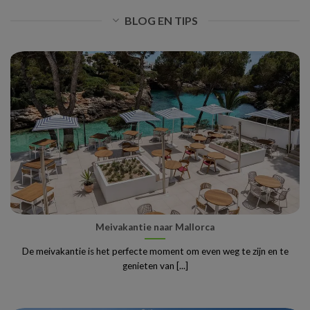
BLOG EN TIPS
Meivakantie naar Mallorca
De meivakantie is het perfecte moment om even weg te zijn en te
genieten van [...]