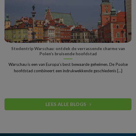
Stedentrip Warschau: ontdek de verrassende charme van
Polen’s bruisende hoofdstad
Warschau is een van Europa’s best bewaarde geheimen. De Poolse
hoofdstad combineert een indrukwekkende geschiedenis [...]
LEES ALLE BLOGS