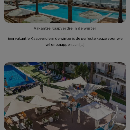
Vakantie Kaapverdië in de winter
Een vakantie Kaapverdië in de winter is de perfecte keuze voor wie
wil ontsnappen aan [...]