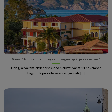
Vanaf 14 november: megakortingen op ál je vakanties!
Heb jij al vakantiekriebels? Goed nieuws! Vanaf 14 november
begint dé periode waar reizigers elk [...]