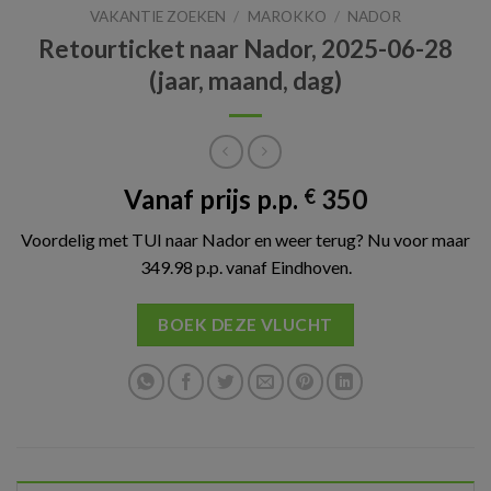
VAKANTIE ZOEKEN
/
MAROKKO
/
NADOR
Retourticket naar Nador, 2025-06-28
(jaar, maand, dag)
Vanaf prijs p.p.
350
€
Voordelig met TUI naar Nador en weer terug? Nu voor maar
349.98 p.p. vanaf Eindhoven.
BOEK DEZE VLUCHT