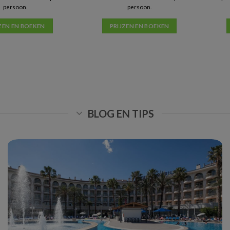
persoon.
persoon.
ZEN EN BOEKEN
PRIJZEN EN BOEKEN
BLOG EN TIPS