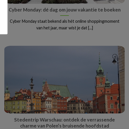
Cyber Monday: dé dag om jouw vakantie te boeken
Cyber Monday staat bekend als hét online shoppingmoment
van het jaar, maar wist je dat [...]
Stedentrip Warschau: ontdek de verrassende
charme van Polen’s bruisende hoofdstad