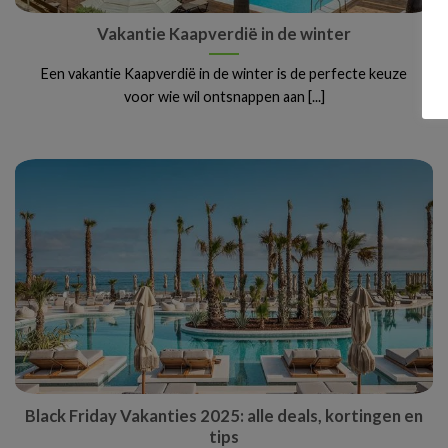
Vakantie Kaapverdië in de winter
Een vakantie Kaapverdië in de winter is de perfecte keuze
voor wie wil ontsnappen aan [...]
Black Friday Vakanties 2025: alle deals, kortingen en
tips