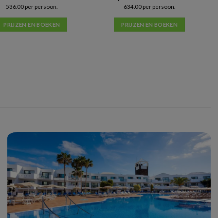
536.00 per persoon.
634.00 per persoon.
PRIJZEN EN BOEKEN
PRIJZEN EN BOEKEN