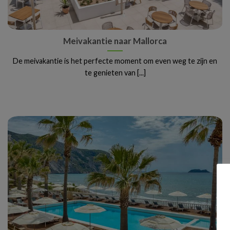
Meivakantie naar Mallorca
De meivakantie is het perfecte moment om even weg te zijn en
te genieten van [...]