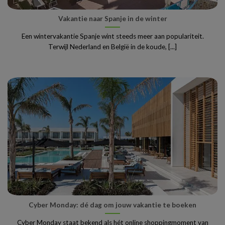
Vakantie naar Spanje in de winter
Een wintervakantie Spanje wint steeds meer aan populariteit.
Terwijl Nederland en België in de koude, [...]
Cyber Monday: dé dag om jouw vakantie te boeken
Cyber Monday staat bekend als hét online shoppingmoment van