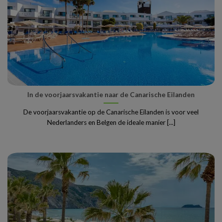
In de voorjaarsvakantie naar de Canarische Eilanden
De voorjaarsvakantie op de Canarische Eilanden is voor veel
Nederlanders en Belgen de ideale manier [...]