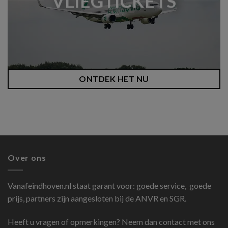
VLIEGTICKETS
ONTDEK HET NU
Over ons
Vanafeindhoven.nl
staat garant voor: goede service, goede
prijs, partners zijn aangesloten bij de ANVR en SGR.
Heeft u vragen of opmerkingen? Neem dan contact met ons