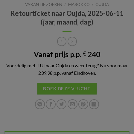
VAKANTIE ZOEKEN
/
MAROKKO
/
OUJDA
Retourticket naar Oujda, 2025-06-11
(jaar, maand, dag)
Vanaf prijs p.p.
240
€
Voordelig met TUI naar Oujda en weer terug? Nu voor maar
239.98 p.p. vanaf Eindhoven.
BOEK DEZE VLUCHT