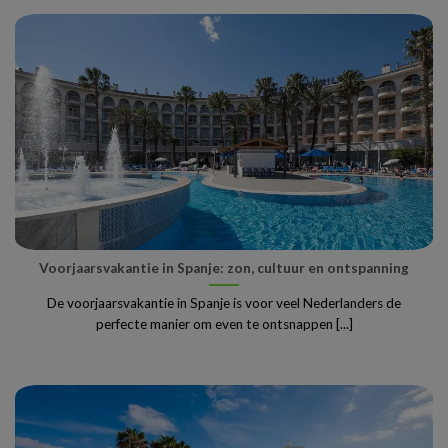
Voorjaarsvakantie in Spanje: zon, cultuur en ontspanning
De voorjaarsvakantie in Spanje is voor veel Nederlanders de
perfecte manier om even te ontsnappen [...]