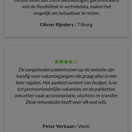
met de flexibiliteit in vertrekdata, maken het
mogelijk om betaalbaar te reizen.
Olivier Rijnders
/
Tilburg
De aangeboden pakketreizen op de website zijn
handig voor vakantiegangers die graag alles in één
keer regelen. Het aanbod varieert van budget, luxe
tot gezinsvriendelijke vakanties, en de pakketten
omvatten vaak accommodatie, vluchten en transfer.
Deze reiswebsite heeft voor elk wat wils.
Peter Verbaan
/
Venlo