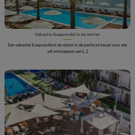
Vakantie Kaapverdië in de winter
Een vakantie Kaapverdië in de winter is de perfecte keuze voor wie
wil ontsnappen aan [...]