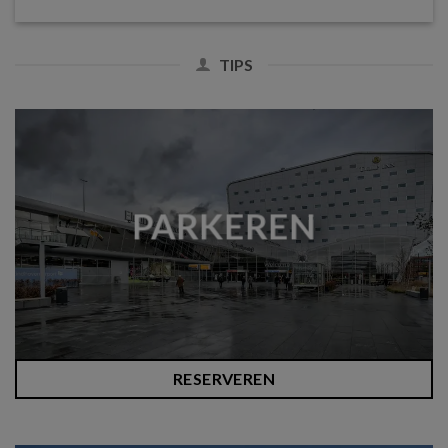
TIPS
PARKEREN
RESERVEREN