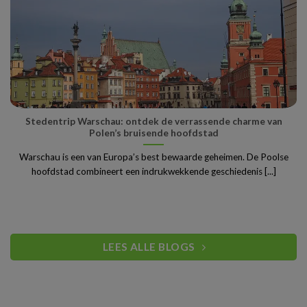
Stedentrip Warschau: ontdek de verrassende charme van
Polen’s bruisende hoofdstad
Warschau is een van Europa’s best bewaarde geheimen. De Poolse
hoofdstad combineert een indrukwekkende geschiedenis [...]
LEES ALLE BLOGS