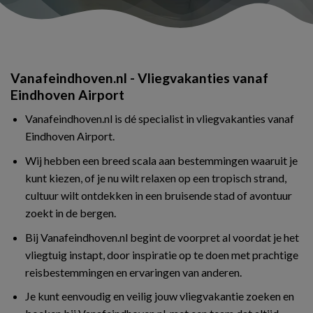
Vanafeindhoven.nl - Vliegvakanties vanaf
Eindhoven Airport
Vanafeindhoven.nl is dé specialist in vliegvakanties vanaf
Eindhoven Airport.
Wij hebben een breed scala aan bestemmingen waaruit je
kunt kiezen, of je nu wilt relaxen op een tropisch strand,
cultuur wilt ontdekken in een bruisende stad of avontuur
zoekt in de bergen.
Bij Vanafeindhoven.nl begint de voorpret al voordat je het
vliegtuig instapt, door inspiratie op te doen met prachtige
reisbestemmingen en ervaringen van anderen.
Je kunt eenvoudig en veilig jouw vliegvakantie zoeken en