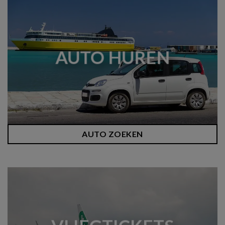
AUTO HUREN
AUTO ZOEKEN