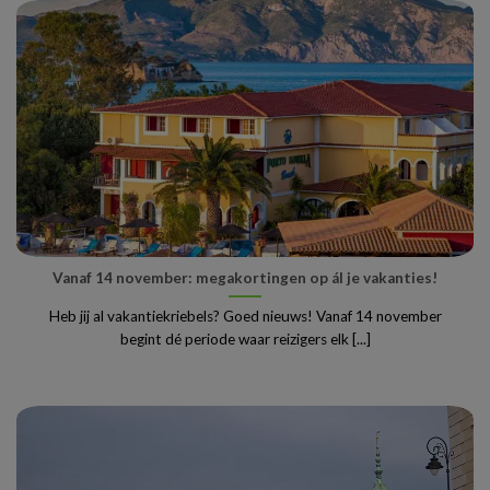
Vanaf 14 november: megakortingen op ál je vakanties!
Heb jij al vakantiekriebels? Goed nieuws! Vanaf 14 november
begint dé periode waar reizigers elk [...]