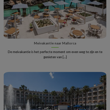
Meivakantie naar Mallorca
De meivakantie is het perfecte moment om even weg te zijn en te
genieten van [...]