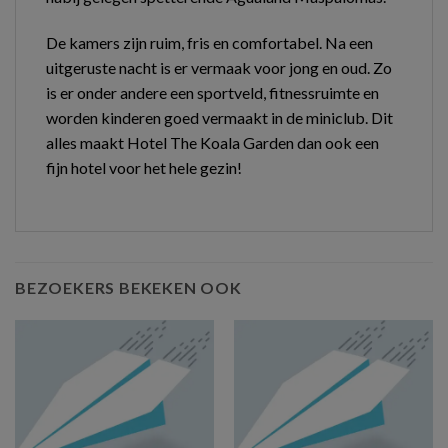
De kamers zijn ruim, fris en comfortabel. Na een
uitgeruste nacht is er vermaak voor jong en oud. Zo
is er onder andere een sportveld, fitnessruimte en
worden kinderen goed vermaakt in de miniclub. Dit
alles maakt Hotel The Koala Garden dan ook een
fijn hotel voor het hele gezin!
BEZOEKERS BEKEKEN OOK