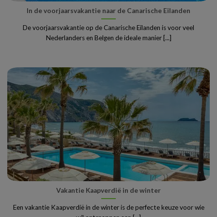
In de voorjaarsvakantie naar de Canarische Eilanden
De voorjaarsvakantie op de Canarische Eilanden is voor veel
Nederlanders en Belgen de ideale manier [...]
Vakantie Kaapverdië in de winter
Een vakantie Kaapverdië in de winter is de perfecte keuze voor wie