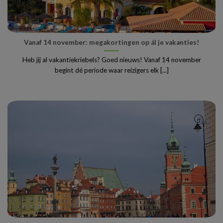
Vanaf 14 november: megakortingen op ál je vakanties!
Heb jij al vakantiekriebels? Goed nieuws! Vanaf 14 november
begint dé periode waar reizigers elk [...]