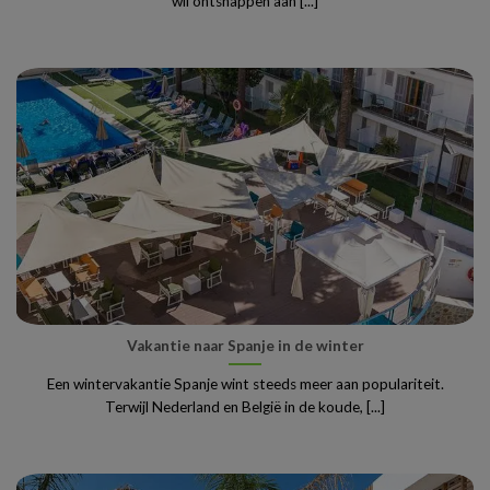
wil ontsnappen aan [...]
Vakantie naar Spanje in de winter
Een wintervakantie Spanje wint steeds meer aan populariteit.
Terwijl Nederland en België in de koude, [...]