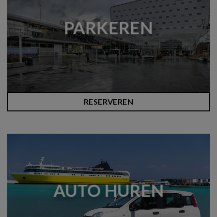
PARKEREN
RESERVEREN
AUTO HUREN