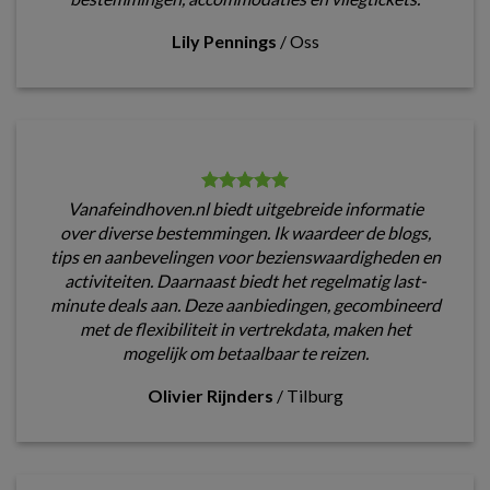
Lily Pennings
/
Oss
Vanafeindhoven.nl biedt uitgebreide informatie
over diverse bestemmingen. Ik waardeer de blogs,
tips en aanbevelingen voor bezienswaardigheden en
activiteiten. Daarnaast biedt het regelmatig last-
minute deals aan. Deze aanbiedingen, gecombineerd
met de flexibiliteit in vertrekdata, maken het
mogelijk om betaalbaar te reizen.
Olivier Rijnders
/
Tilburg