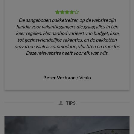
De aangeboden pakketreizen op de website zijn
handig voor vakantiegangers die graag alles in één
keer regelen. Het aanbod varieert van budget, luxe
tot gezinsvriendelijke vakanties, en de pakketten
omvatten vaak accommodatie, vluchten en transfer.
Deze reiswebsite heeft voor elk wat wils.
Peter Verbaan
/
Venlo
TIPS