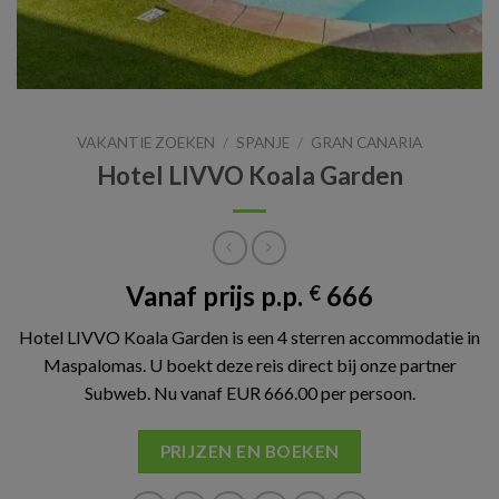
VAKANTIE ZOEKEN
/
SPANJE
/
GRAN CANARIA
Hotel LIVVO Koala Garden
Vanaf prijs p.p.
666
€
Hotel LIVVO Koala Garden is een 4 sterren accommodatie in
Maspalomas. U boekt deze reis direct bij onze partner
Subweb. Nu vanaf EUR 666.00 per persoon.
PRIJZEN EN BOEKEN