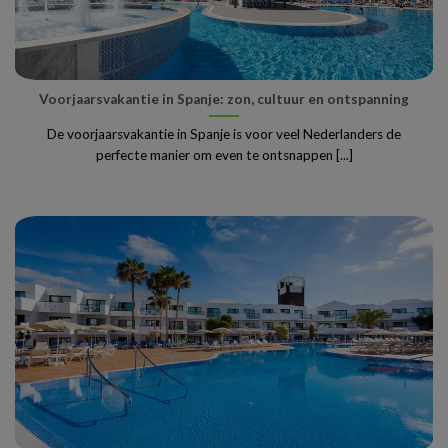
Voorjaarsvakantie in Spanje: zon, cultuur en ontspanning
De voorjaarsvakantie in Spanje is voor veel Nederlanders de
perfecte manier om even te ontsnappen [...]