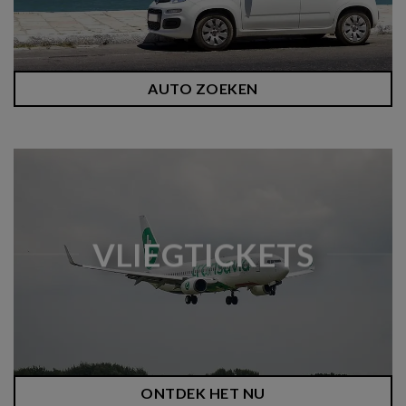
AUTO ZOEKEN
VLIEGTICKETS
ONTDEK HET NU