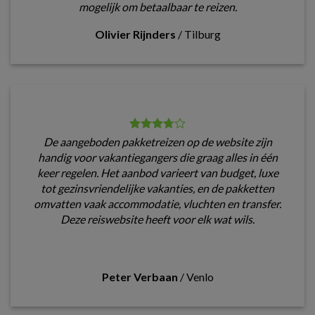
mogelijk om betaalbaar te reizen.
Olivier Rijnders
/
Tilburg
De aangeboden pakketreizen op de website zijn
handig voor vakantiegangers die graag alles in één
keer regelen. Het aanbod varieert van budget, luxe
tot gezinsvriendelijke vakanties, en de pakketten
omvatten vaak accommodatie, vluchten en transfer.
Deze reiswebsite heeft voor elk wat wils.
Peter Verbaan
/
Venlo