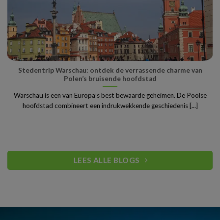
Stedentrip Warschau: ontdek de verrassende charme van
Polen’s bruisende hoofdstad
Warschau is een van Europa’s best bewaarde geheimen. De Poolse
hoofdstad combineert een indrukwekkende geschiedenis [...]
LEES ALLE BLOGS