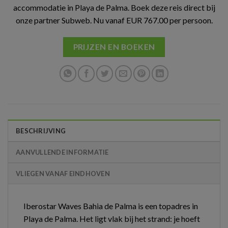
accommodatie in Playa de Palma. Boek deze reis direct bij
onze partner Subweb. Nu vanaf EUR 767.00 per persoon.
PRIJZEN EN BOEKEN
BESCHRIJVING
AANVULLENDE INFORMATIE
VLIEGEN VANAF EINDHOVEN
Iberostar Waves Bahia de Palma is een topadres in
Playa de Palma. Het ligt vlak bij het strand: je hoeft