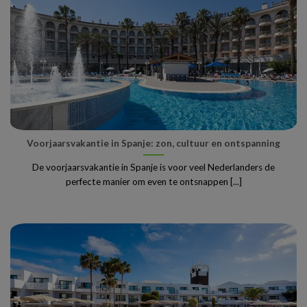
Voorjaarsvakantie in Spanje: zon, cultuur en ontspanning
De voorjaarsvakantie in Spanje is voor veel Nederlanders de
perfecte manier om even te ontsnappen [...]