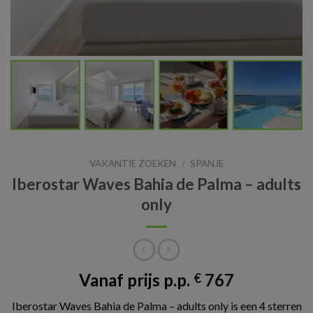
VAKANTIE ZOEKEN
/
SPANJE
Iberostar Waves Bahia de Palma – adults
only
Vanaf prijs p.p.
767
€
Iberostar Waves Bahia de Palma – adults only is een 4 sterren