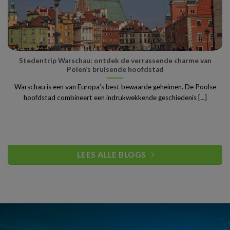
Stedentrip Warschau: ontdek de verrassende charme van
Polen’s bruisende hoofdstad
Warschau is een van Europa’s best bewaarde geheimen. De Poolse
hoofdstad combineert een indrukwekkende geschiedenis [...]
LEES ALLE BLOGS