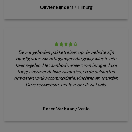
Olivier Rijnders
/
Tilburg
De aangeboden pakketreizen op de website zijn
handig voor vakantiegangers die graag alles in één
keer regelen. Het aanbod varieert van budget, luxe
tot gezinsvriendelijke vakanties, en de pakketten
omvatten vaak accommodatie, vluchten en transfer.
Deze reiswebsite heeft voor elk wat wils.
Peter Verbaan
/
Venlo