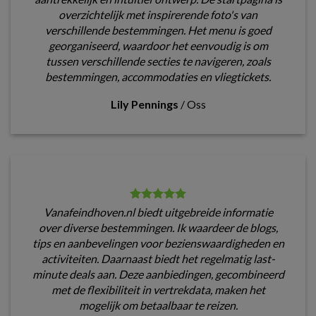
overzichtelijk met inspirerende foto's van
verschillende bestemmingen. Het menu is goed
georganiseerd, waardoor het eenvoudig is om
tussen verschillende secties te navigeren, zoals
bestemmingen, accommodaties en vliegtickets.
Lily Pennings
/
Oss
Vanafeindhoven.nl biedt uitgebreide informatie
over diverse bestemmingen. Ik waardeer de blogs,
tips en aanbevelingen voor bezienswaardigheden en
activiteiten. Daarnaast biedt het regelmatig last-
minute deals aan. Deze aanbiedingen, gecombineerd
met de flexibiliteit in vertrekdata, maken het
mogelijk om betaalbaar te reizen.