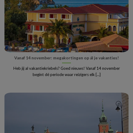
Vanaf 14 november: megakortingen op ál je vakanties!
Heb jij al vakantiekriebels? Goed nieuws! Vanaf 14 november
begint dé periode waar reizigers elk [...]