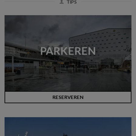
TIPS
PARKEREN
RESERVEREN