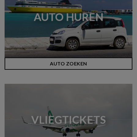
AUTO HUREN
AUTO ZOEKEN
VLIEGTICKETS