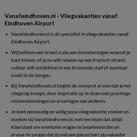
Vanafeindhoven.nl - Vliegvakanties vanaf
Eindhoven Airport
Vanafeindhoven.nl is dé specialist in vliegvakanties vanaf
Eindhoven Airport.
Wij hebben een breed scala aan bestemmingen waaruit je
kunt kiezen, of je nu wilt relaxen op een tropisch strand,
cultuur wilt ontdekken in een bruisende stad of avontuur
zoekt in de bergen.
Bij Vanafeindhoven.nl begint de voorpret al voordat je het
vliegtuig instapt, door inspiratie op te doen met prachtige
reisbestemmingen en ervaringen van anderen.
Je kunt eenvoudig en veilig jouw vliegvakantie zoeken en
boeken bij Vanafeindhoven.nl, met een team dat altijd
klaarstaat om eventuele vragen te beantwoorden en
ervoor te zorgen dat jij met een gerust hart op vakantie