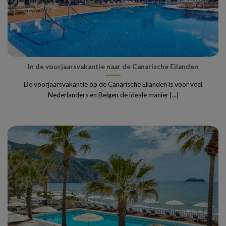
In de voorjaarsvakantie naar de Canarische Eilanden
De voorjaarsvakantie op de Canarische Eilanden is voor veel
Nederlanders en Belgen de ideale manier [...]