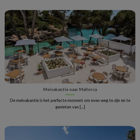
Meivakantie naar Mallorca
De meivakantie is het perfecte moment om even weg te zijn en te
genieten van [...]