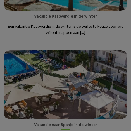
Vakantie Kaapverdië in de winter
Een vakantie Kaapverdië in de winter is de perfecte keuze voor wie
wil ontsnappen aan [...]
Vakantie naar Spanje in de winter