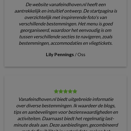
De website vanafeindhoven.nl heeft een
aantrekkelijk en intuïtief ontwerp. De startpagina is
overzichtelijk met inspirerende foto's van
verschillende bestemmingen. Het menu is goed
georganiseerd, waardoor het eenvoudig is om
tussen verschillende secties te navigeren, zoals
bestemmingen, accommodaties en vliegtickets.
Lily Pennings
/
Oss
Vanafeindhoven.nl biedt uitgebreide informatie
over diverse bestemmingen. Ik waardeer de blogs,
tips en aanbevelingen voor bezienswaardigheden en
activiteiten. Daarnaast biedt het regelmatig last-
minute deals aan. Deze aanbiedingen, gecombineerd