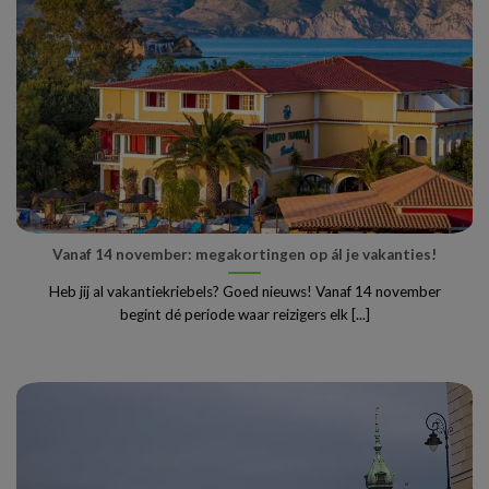
Vanaf 14 november: megakortingen op ál je vakanties!
Heb jij al vakantiekriebels? Goed nieuws! Vanaf 14 november
begint dé periode waar reizigers elk [...]