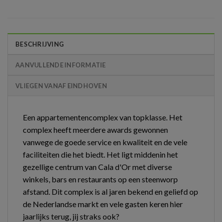
BESCHRIJVING
AANVULLENDE INFORMATIE
VLIEGEN VANAF EINDHOVEN
Een appartementencomplex van topklasse. Het
complex heeft meerdere awards gewonnen
vanwege de goede service en kwaliteit en de vele
faciliteiten die het biedt. Het ligt middenin het
gezellige centrum van Cala d'Or met diverse
winkels, bars en restaurants op een steenworp
afstand. Dit complex is al jaren bekend en geliefd op
de Nederlandse markt en vele gasten keren hier
jaarlijks terug, jij straks ook?