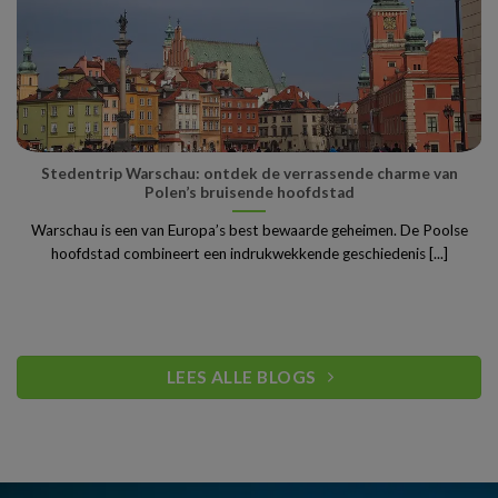
Stedentrip Warschau: ontdek de verrassende charme van
Polen’s bruisende hoofdstad
Warschau is een van Europa’s best bewaarde geheimen. De Poolse
hoofdstad combineert een indrukwekkende geschiedenis [...]
LEES ALLE BLOGS