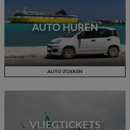
AUTO HUREN
AUTO ZOEKEN
VLIEGTICKETS