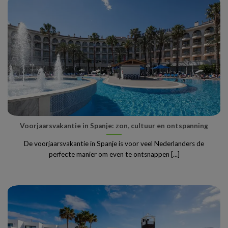
Voorjaarsvakantie in Spanje: zon, cultuur en ontspanning
De voorjaarsvakantie in Spanje is voor veel Nederlanders de
perfecte manier om even te ontsnappen [...]