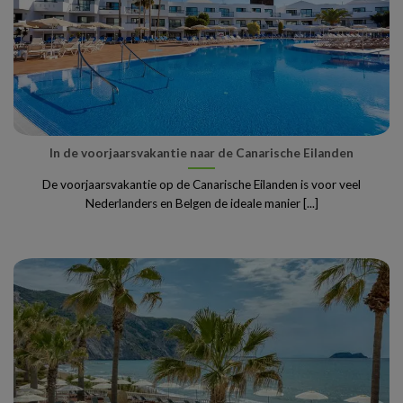
In de voorjaarsvakantie naar de Canarische Eilanden
De voorjaarsvakantie op de Canarische Eilanden is voor veel
Nederlanders en Belgen de ideale manier [...]