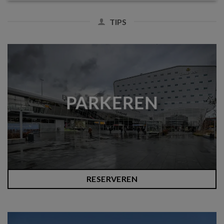
TIPS
PARKEREN
RESERVEREN