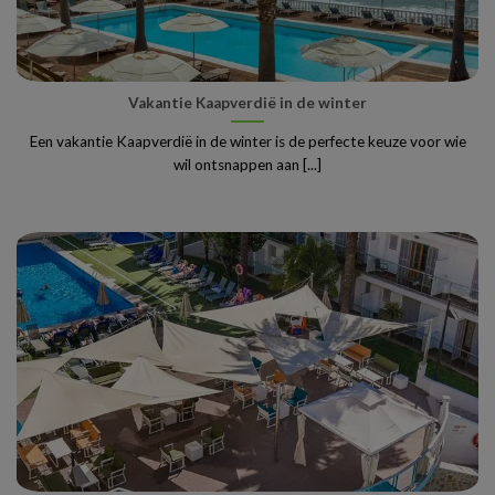
Vakantie Kaapverdië in de winter
Een vakantie Kaapverdië in de winter is de perfecte keuze voor wie
wil ontsnappen aan [...]