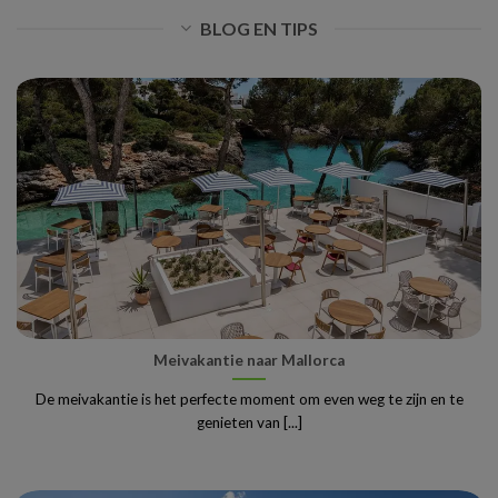
BLOG EN TIPS
Meivakantie naar Mallorca
De meivakantie is het perfecte moment om even weg te zijn en te
genieten van [...]