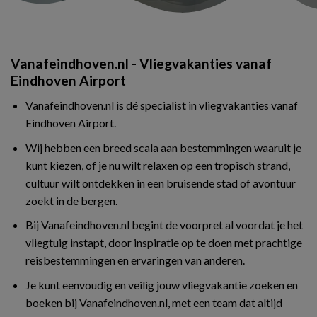
Vanafeindhoven.nl - Vliegvakanties vanaf
Eindhoven Airport
Vanafeindhoven.nl is dé specialist in vliegvakanties vanaf
Eindhoven Airport.
Wij hebben een breed scala aan bestemmingen waaruit je
kunt kiezen, of je nu wilt relaxen op een tropisch strand,
cultuur wilt ontdekken in een bruisende stad of avontuur
zoekt in de bergen.
Bij Vanafeindhoven.nl begint de voorpret al voordat je het
vliegtuig instapt, door inspiratie op te doen met prachtige
reisbestemmingen en ervaringen van anderen.
Je kunt eenvoudig en veilig jouw vliegvakantie zoeken en
boeken bij Vanafeindhoven.nl, met een team dat altijd