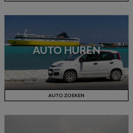
AUTO HUREN
AUTO ZOEKEN