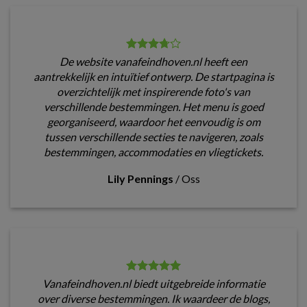
De website vanafeindhoven.nl heeft een
aantrekkelijk en intuïtief ontwerp. De startpagina is
overzichtelijk met inspirerende foto's van
verschillende bestemmingen. Het menu is goed
georganiseerd, waardoor het eenvoudig is om
tussen verschillende secties te navigeren, zoals
bestemmingen, accommodaties en vliegtickets.
Lily Pennings
/
Oss
Vanafeindhoven.nl biedt uitgebreide informatie
over diverse bestemmingen. Ik waardeer de blogs,