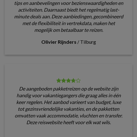
tips en aanbevelingen voor bezienswaardigheden en
activiteiten. Daarnaast biedt het regelmatig last-
minute deals aan. Deze aanbiedingen, gecombineerd
met de flexibiliteit in vertrekdata, maken het
mogelijk om betaalbaar te reizen.
Olivier Rijnders
/
Tilburg
De aangeboden pakketreizen op de website zijn
handig voor vakantiegangers die graag alles in één
keer regelen. Het aanbod varieert van budget, luxe
tot gezinsvriendelijke vakanties, en de pakketten
omvatten vaak accommodatie, vluchten en transfer.
Deze reiswebsite heeft voor elk wat wils.