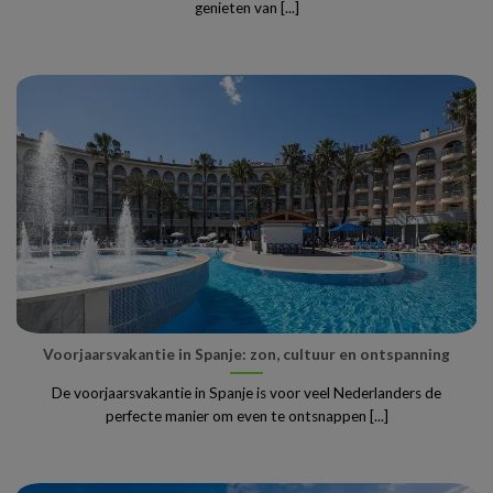
genieten van [...]
Voorjaarsvakantie in Spanje: zon, cultuur en ontspanning
De voorjaarsvakantie in Spanje is voor veel Nederlanders de
perfecte manier om even te ontsnappen [...]