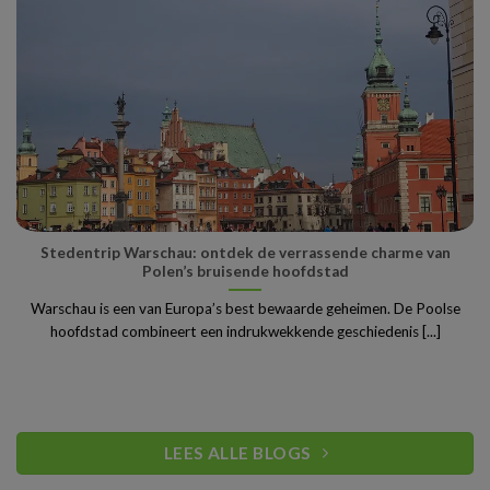
Stedentrip Warschau: ontdek de verrassende charme van
Polen’s bruisende hoofdstad
Warschau is een van Europa’s best bewaarde geheimen. De Poolse
hoofdstad combineert een indrukwekkende geschiedenis [...]
LEES ALLE BLOGS