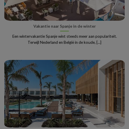
Vakantie naar Spanje in de winter
Een wintervakantie Spanje wint steeds meer aan populariteit.
Terwijl Nederland en België in de koude, [...]