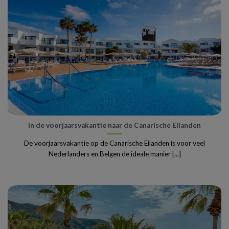
In de voorjaarsvakantie naar de Canarische Eilanden
De voorjaarsvakantie op de Canarische Eilanden is voor veel
Nederlanders en Belgen de ideale manier [...]