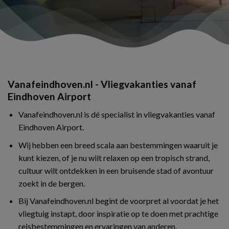
Vanafeindhoven.nl - Vliegvakanties vanaf
Eindhoven Airport
Vanafeindhoven.nl is dé specialist in vliegvakanties vanaf
Eindhoven Airport.
Wij hebben een breed scala aan bestemmingen waaruit je
kunt kiezen, of je nu wilt relaxen op een tropisch strand,
cultuur wilt ontdekken in een bruisende stad of avontuur
zoekt in de bergen.
Bij Vanafeindhoven.nl begint de voorpret al voordat je het
vliegtuig instapt, door inspiratie op te doen met prachtige
reisbestemmingen en ervaringen van anderen.