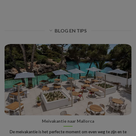
BLOG EN TIPS
Meivakantie naar Mallorca
De meivakantie is het perfecte moment om even weg te zijn en te