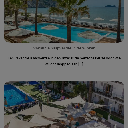
Vakantie Kaapverdië in de winter
Een vakantie Kaapverdië in de winter is de perfecte keuze voor wie
wil ontsnappen aan [...]