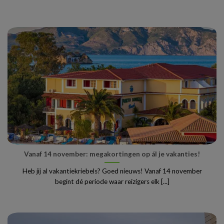
Vanaf 14 november: megakortingen op ál je vakanties!
Heb jij al vakantiekriebels? Goed nieuws! Vanaf 14 november
begint dé periode waar reizigers elk [...]