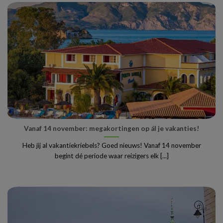
Vanaf 14 november: megakortingen op ál je vakanties!
Heb jij al vakantiekriebels? Goed nieuws! Vanaf 14 november
begint dé periode waar reizigers elk [...]