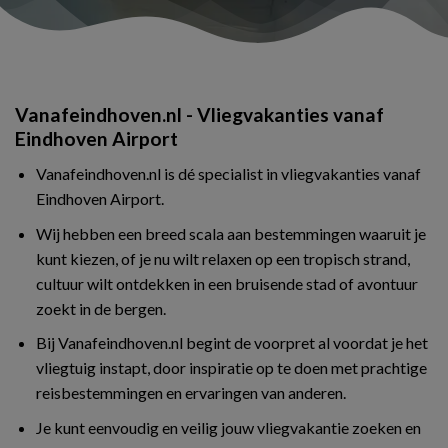
Vanafeindhoven.nl - Vliegvakanties vanaf
Eindhoven Airport
Vanafeindhoven.nl is dé specialist in vliegvakanties vanaf
Eindhoven Airport.
Wij hebben een breed scala aan bestemmingen waaruit je
kunt kiezen, of je nu wilt relaxen op een tropisch strand,
cultuur wilt ontdekken in een bruisende stad of avontuur
zoekt in de bergen.
Bij Vanafeindhoven.nl begint de voorpret al voordat je het
vliegtuig instapt, door inspiratie op te doen met prachtige
reisbestemmingen en ervaringen van anderen.
Je kunt eenvoudig en veilig jouw vliegvakantie zoeken en