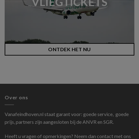
VLIEGTICKETS
ONTDEK HET NU
Over ons
Vanafeindhoven.nl
staat garant voor: goede service, goede
prijs, partners zijn aangesloten bij de ANVR en SGR.
Heeft u vragen of opmerkingen? Neem dan contact met ons