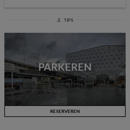
TIPS
PARKEREN
RESERVEREN