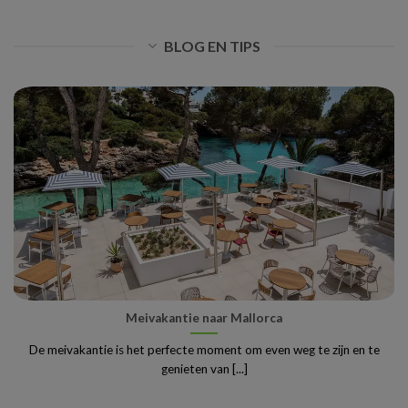
BLOG EN TIPS
Meivakantie naar Mallorca
De meivakantie is het perfecte moment om even weg te zijn en te
genieten van [...]