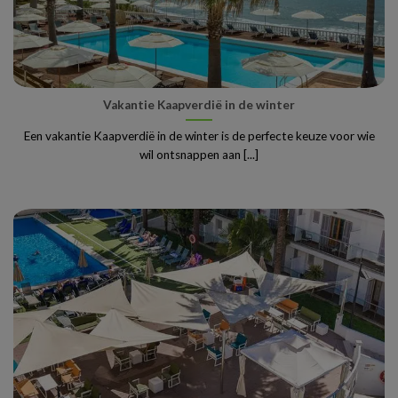
Vakantie Kaapverdië in de winter
Een vakantie Kaapverdië in de winter is de perfecte keuze voor wie
wil ontsnappen aan [...]