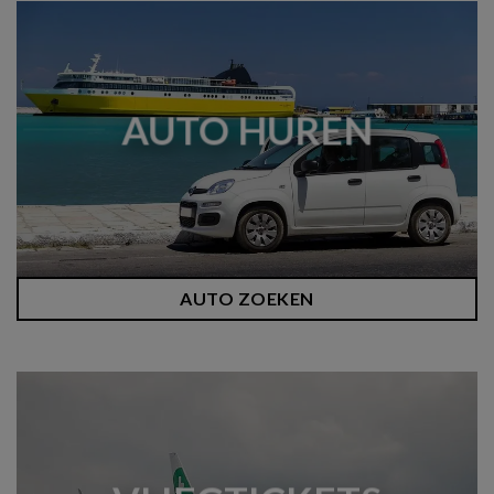
AUTO HUREN
AUTO ZOEKEN