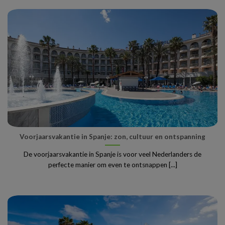
Voorjaarsvakantie in Spanje: zon, cultuur en ontspanning
De voorjaarsvakantie in Spanje is voor veel Nederlanders de
perfecte manier om even te ontsnappen [...]