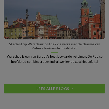
Stedentrip Warschau: ontdek de verrassende charme van
Polen’s bruisende hoofdstad
Warschau is een van Europa’s best bewaarde geheimen. De Poolse
hoofdstad combineert een indrukwekkende geschiedenis [...]
LEES ALLE BLOGS