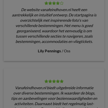
De website vanafeindhoven.nl heeft een
aantrekkelijk en intuïtief ontwerp. De startpagina is
overzichtelijk met inspirerende foto's van
verschillende bestemmingen. Het menu is goed
georganiseerd, waardoor het eenvoudig is om
tussen verschillende secties te navigeren, zoals
bestemmingen, accommodaties en vliegtickets.
Lily Pennings
/
Oss
Vanafeindhoven.nl biedt uitgebreide informatie
over diverse bestemmingen. Ik waardeer de blogs,
tips en aanbevelingen voor bezienswaardigheden en
activiteiten. Daarnaast biedt het regelmatig last-