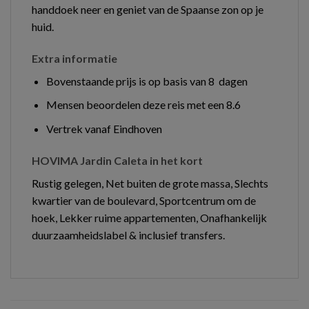
handdoek neer en geniet van de Spaanse zon op je
huid.
Extra informatie
Bovenstaande prijs is op basis van 8 dagen
Mensen beoordelen deze reis met een 8.6
Vertrek vanaf Eindhoven
HOVIMA Jardin Caleta in het kort
Rustig gelegen, Net buiten de grote massa, Slechts
kwartier van de boulevard, Sportcentrum om de
hoek, Lekker ruime appartementen, Onafhankelijk
duurzaamheidslabel & inclusief transfers.