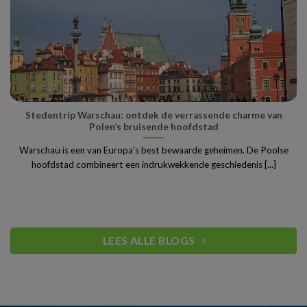
Stedentrip Warschau: ontdek de verrassende charme van
Polen’s bruisende hoofdstad
Warschau is een van Europa’s best bewaarde geheimen. De Poolse
hoofdstad combineert een indrukwekkende geschiedenis [...]
LEES ALLE BLOGS