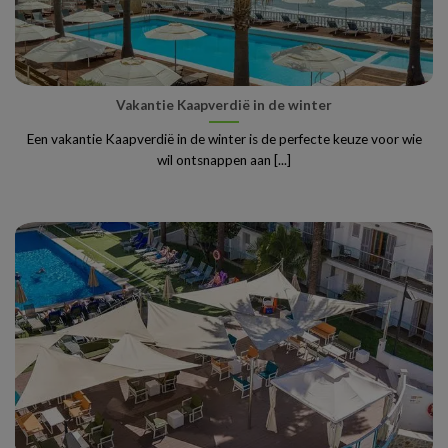
Vakantie Kaapverdië in de winter
Een vakantie Kaapverdië in de winter is de perfecte keuze voor wie
wil ontsnappen aan [...]