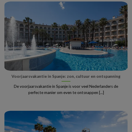
Voorjaarsvakantie in Spanje: zon, cultuur en ontspanning
De voorjaarsvakantie in Spanje is voor veel Nederlanders de
perfecte manier om even te ontsnappen [...]