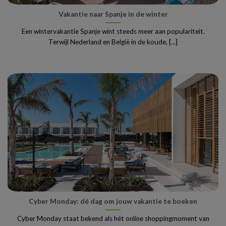
Vakantie naar Spanje in de winter
Een wintervakantie Spanje wint steeds meer aan populariteit.
Terwijl Nederland en België in de koude, [...]
Cyber Monday: dé dag om jouw vakantie te boeken
Cyber Monday staat bekend als hét online shoppingmoment van