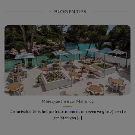
BLOG EN TIPS
Meivakantie naar Mallorca
De meivakantie is het perfecte moment om even weg te zijn en te
genieten van [...]