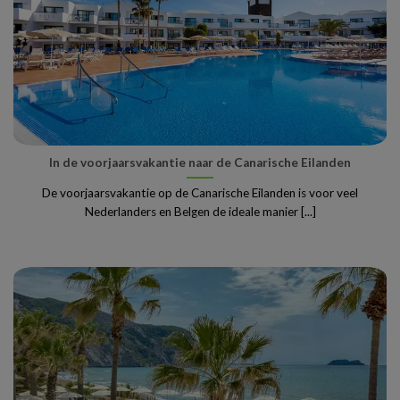
In de voorjaarsvakantie naar de Canarische Eilanden
De voorjaarsvakantie op de Canarische Eilanden is voor veel
Nederlanders en Belgen de ideale manier [...]