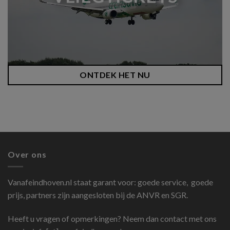
ONTDEK HET NU
Over ons
Vanafeindhoven.nl
staat garant voor: goede service, goede
prijs, partners zijn aangesloten bij de ANVR en SGR.
Heeft u vragen of opmerkingen? Neem dan contact met ons