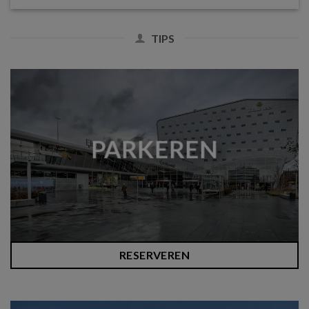
TIPS
PARKEREN
RESERVEREN