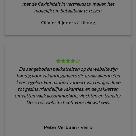
met de flexibiliteit in vertrekdata, maken het
mogelijk om betaalbaar te reizen.
Olivier Rijnders
/
Tilburg
De aangeboden pakketreizen op de website zijn
handig voor vakantiegangers die graag alles in één
keer regelen. Het aanbod varieert van budget, luxe
tot gezinsvriendelijke vakanties, en de pakketten
omvatten vaak accommodatie, vluchten en transfer.
Deze reiswebsite heeft voor elk wat wils.
Peter Verbaan
/
Venlo