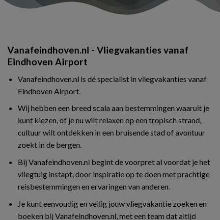
Vanafeindhoven.nl - Vliegvakanties vanaf
Eindhoven Airport
Vanafeindhoven.nl is dé specialist in vliegvakanties vanaf
Eindhoven Airport.
Wij hebben een breed scala aan bestemmingen waaruit je
kunt kiezen, of je nu wilt relaxen op een tropisch strand,
cultuur wilt ontdekken in een bruisende stad of avontuur
zoekt in de bergen.
Bij Vanafeindhoven.nl begint de voorpret al voordat je het
vliegtuig instapt, door inspiratie op te doen met prachtige
reisbestemmingen en ervaringen van anderen.
Je kunt eenvoudig en veilig jouw vliegvakantie zoeken en
boeken bij Vanafeindhoven.nl, met een team dat altijd