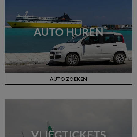
AUTO HUREN
AUTO ZOEKEN
VLIEGTICKETS