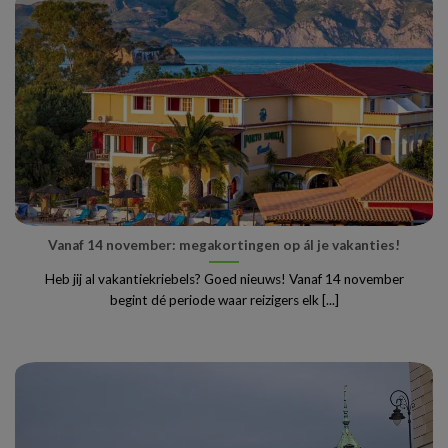
Vanaf 14 november: megakortingen op ál je vakanties!
Heb jij al vakantiekriebels? Goed nieuws! Vanaf 14 november
begint dé periode waar reizigers elk [...]