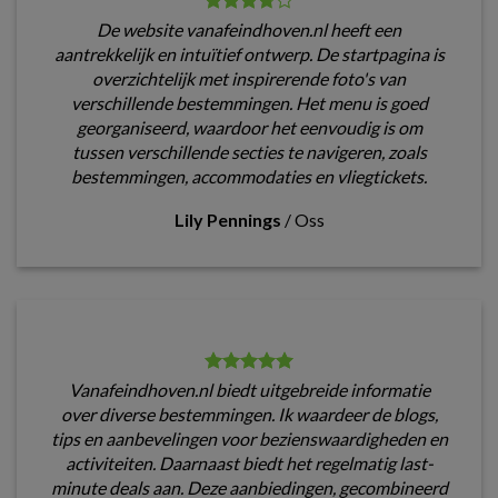
De website vanafeindhoven.nl heeft een
aantrekkelijk en intuïtief ontwerp. De startpagina is
overzichtelijk met inspirerende foto's van
verschillende bestemmingen. Het menu is goed
georganiseerd, waardoor het eenvoudig is om
tussen verschillende secties te navigeren, zoals
bestemmingen, accommodaties en vliegtickets.
Lily Pennings
/
Oss
Vanafeindhoven.nl biedt uitgebreide informatie
over diverse bestemmingen. Ik waardeer de blogs,
tips en aanbevelingen voor bezienswaardigheden en
activiteiten. Daarnaast biedt het regelmatig last-
minute deals aan. Deze aanbiedingen, gecombineerd