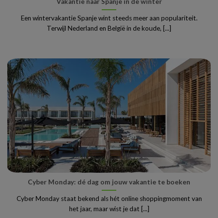
Vakantie naar Spanje in de winter
Een wintervakantie Spanje wint steeds meer aan populariteit.
Terwijl Nederland en België in de koude, [...]
Cyber Monday: dé dag om jouw vakantie te boeken
Cyber Monday staat bekend als hét online shoppingmoment van
het jaar, maar wist je dat [...]