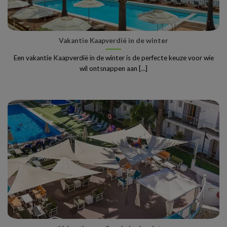
Vakantie Kaapverdië in de winter
Een vakantie Kaapverdië in de winter is de perfecte keuze voor wie
wil ontsnappen aan [...]