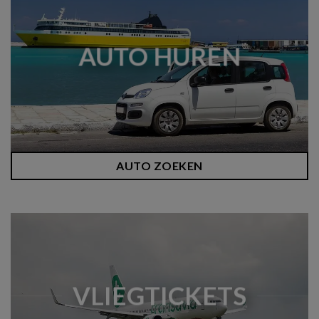
AUTO HUREN
AUTO ZOEKEN
VLIEGTICKETS