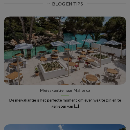
BLOG EN TIPS
Meivakantie naar Mallorca
De meivakantie is het perfecte moment om even weg te zijn en te
genieten van [...]