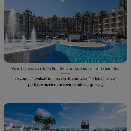
Voorjaarsvakantie in Spanje: zon, cultuur en ontspanning
De voorjaarsvakantie in Spanje is voor veel Nederlanders de
perfecte manier om even te ontsnappen [...]