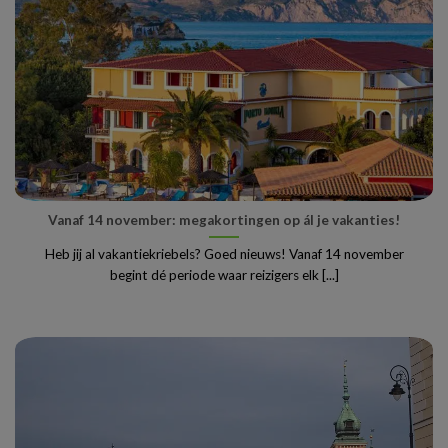
Vanaf 14 november: megakortingen op ál je vakanties!
Heb jij al vakantiekriebels? Goed nieuws! Vanaf 14 november
begint dé periode waar reizigers elk [...]