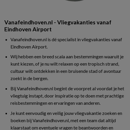
Vanafeindhoven.nl - Vliegvakanties vanaf
Eindhoven Airport
Vanafeindhoven.nl is dé specialist in vliegvakanties vanaf
Eindhoven Airport.
Wij hebben een breed scala aan bestemmingen waaruit je
kunt kiezen, of je nu wilt relaxen op een tropisch strand,
cultuur wilt ontdekken in een bruisende stad of avontuur
zoekt in de bergen.
Bij Vanafeindhoven.nl begint de voorpret al voordat je het
vliegtuig instapt, door inspiratie op te doen met prachtige
reisbestemmingen en ervaringen van anderen.
Je kunt eenvoudig en veilig jouw vliegvakantie zoeken en
boeken bij Vanafeindhoven.nl, met een team dat altijd
klaarstaat om eventuele vragen te beantwoorden en