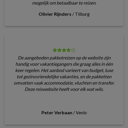
mogelijk om betaalbaar te reizen.
Olivier Rijnders
/
Tilburg
De aangeboden pakketreizen op de website zijn
handig voor vakantiegangers die graag alles in één
keer regelen. Het aanbod varieert van budget, luxe
tot gezinsvriendelijke vakanties, en de pakketten
omvatten vaak accommodatie, vluchten en transfer.
Deze reiswebsite heeft voor elk wat wils.
Peter Verbaan
/
Venlo