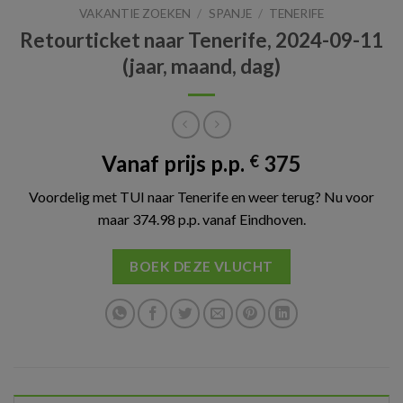
VAKANTIE ZOEKEN
/
SPANJE
/
TENERIFE
Retourticket naar Tenerife, 2024-09-11
(jaar, maand, dag)
Vanaf prijs p.p.
375
€
Voordelig met TUI naar Tenerife en weer terug? Nu voor
maar 374.98 p.p. vanaf Eindhoven.
BOEK DEZE VLUCHT