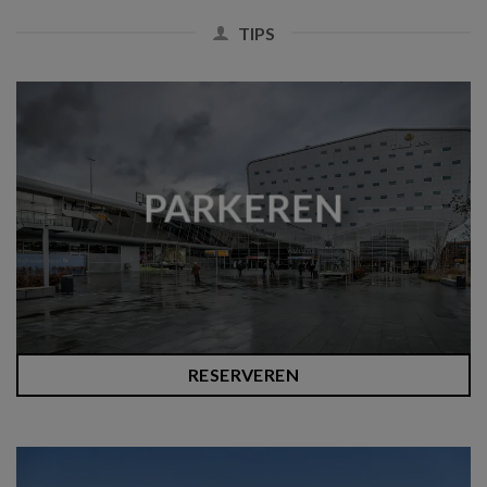
TIPS
PARKEREN
RESERVEREN