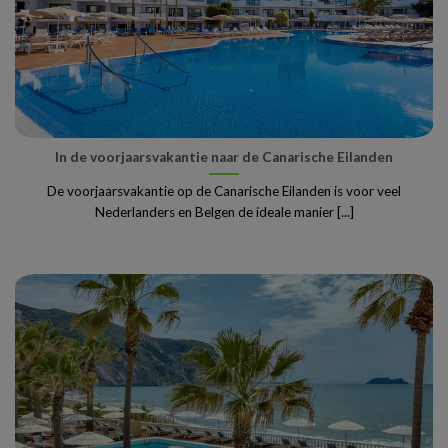
In de voorjaarsvakantie naar de Canarische Eilanden
De voorjaarsvakantie op de Canarische Eilanden is voor veel
Nederlanders en Belgen de ideale manier [...]