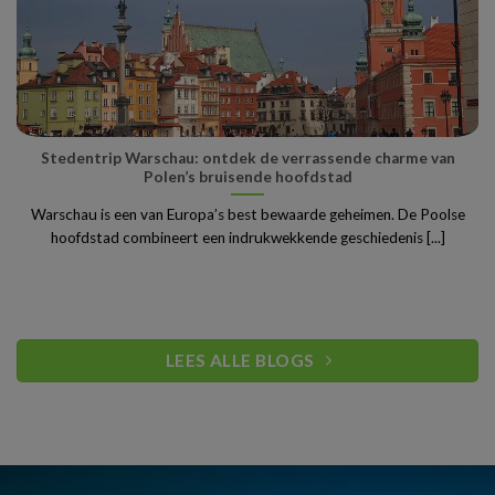
Stedentrip Warschau: ontdek de verrassende charme van
Polen’s bruisende hoofdstad
Warschau is een van Europa’s best bewaarde geheimen. De Poolse
hoofdstad combineert een indrukwekkende geschiedenis [...]
LEES ALLE BLOGS