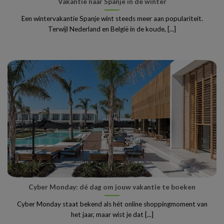
Vakantie naar Spanje in de winter
Een wintervakantie Spanje wint steeds meer aan populariteit.
Terwijl Nederland en België in de koude, [...]
Cyber Monday: dé dag om jouw vakantie te boeken
Cyber Monday staat bekend als hét online shoppingmoment van
het jaar, maar wist je dat [...]