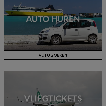
AUTO HUREN
AUTO ZOEKEN
VLIEGTICKETS