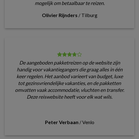
mogelijk om betaalbaar te reizen.
Olivier Rijnders
/
Tilburg
De aangeboden pakketreizen op de website zijn
handig voor vakantiegangers die graag alles in één
keer regelen. Het aanbod varieert van budget, luxe
tot gezinsvriendelijke vakanties, en de pakketten
omvatten vaak accommodatie, vluchten en transfer.
Deze reiswebsite heeft voor elk wat wils.
Peter Verbaan
/
Venlo