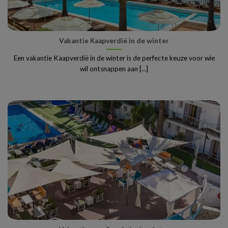
Vakantie Kaapverdië in de winter
Een vakantie Kaapverdië in de winter is de perfecte keuze voor wie
wil ontsnappen aan [...]