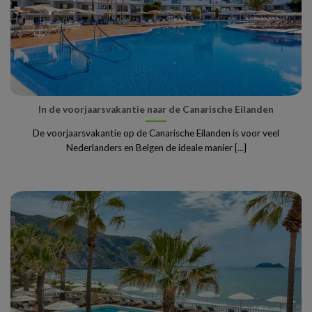
In de voorjaarsvakantie naar de Canarische Eilanden
De voorjaarsvakantie op de Canarische Eilanden is voor veel
Nederlanders en Belgen de ideale manier [...]