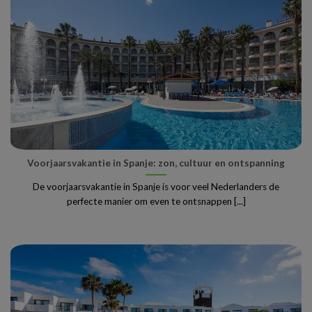
Voorjaarsvakantie in Spanje: zon, cultuur en ontspanning
De voorjaarsvakantie in Spanje is voor veel Nederlanders de
perfecte manier om even te ontsnappen [...]