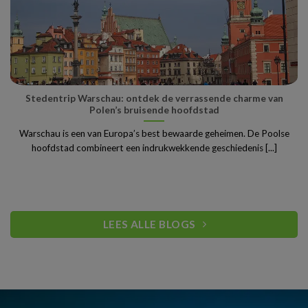
Stedentrip Warschau: ontdek de verrassende charme van
Polen’s bruisende hoofdstad
Warschau is een van Europa’s best bewaarde geheimen. De Poolse
hoofdstad combineert een indrukwekkende geschiedenis [...]
LEES ALLE BLOGS