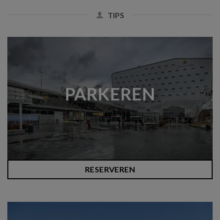
TIPS
PARKEREN
RESERVEREN