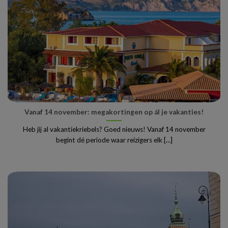
Vanaf 14 november: megakortingen op ál je vakanties!
Heb jij al vakantiekriebels? Goed nieuws! Vanaf 14 november
begint dé periode waar reizigers elk [...]