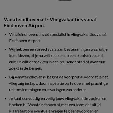
Vanafeindhoven.nl - Vliegvakanties vanaf
Eindhoven Airport
Vanafeindhoven.nl is dé specialist in vliegvakanties vanaf
Eindhoven Airport.
Wij hebben een breed scala aan bestemmingen waaruit je
kunt kiezen, of je nu wilt relaxen op een tropisch strand,
cultuur wilt ontdekken in een bruisende stad of avontuur
zoekt in de bergen.
Bij Vanafeindhoven.nl begint de voorpret al voordat je het
vliegtuig instapt, door inspiratie op te doen met prachtige
reisbestemmingen en ervaringen van anderen.
Je kunt eenvoudig en veilig jouw vliegvakantie zoeken en
boeken bij Vanafeindhoven.nl, met een team dat altijd
klaarstaat om eventuele vragen te beantwoorden en