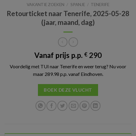
VAKANTIE ZOEKEN
/
SPANJE
/
TENERIFE
Retourticket naar Tenerife, 2025-05-28
(jaar, maand, dag)
Vanaf prijs p.p.
290
€
Voordelig met TUI naar Tenerife en weer terug? Nu voor
maar 289.98 p.p. vanaf Eindhoven.
BOEK DEZE VLUCHT