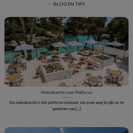
BLOG EN TIPS
Meivakantie naar Mallorca
De meivakantie is het perfecte moment om even weg te zijn en te
genieten van [...]