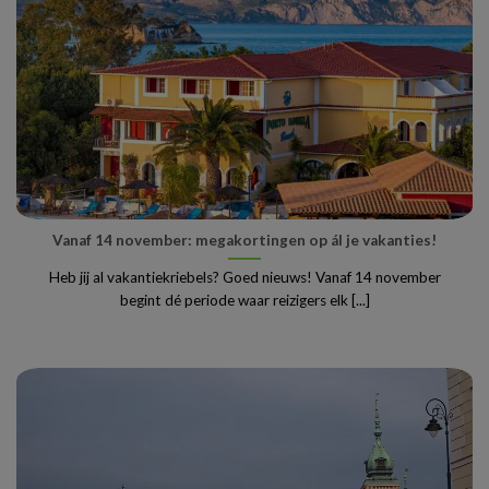
Vanaf 14 november: megakortingen op ál je vakanties!
Heb jij al vakantiekriebels? Goed nieuws! Vanaf 14 november
begint dé periode waar reizigers elk [...]