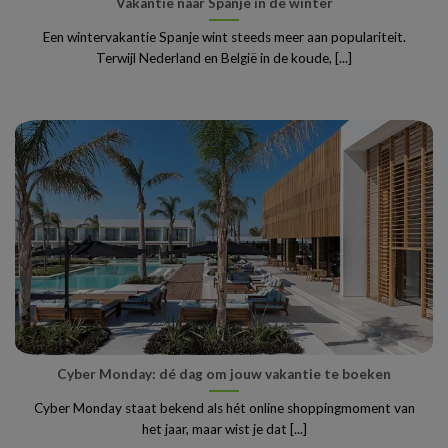
Vakantie naar Spanje in de winter
Een wintervakantie Spanje wint steeds meer aan populariteit.
Terwijl Nederland en België in de koude, [...]
Cyber Monday: dé dag om jouw vakantie te boeken
Cyber Monday staat bekend als hét online shoppingmoment van
het jaar, maar wist je dat [...]