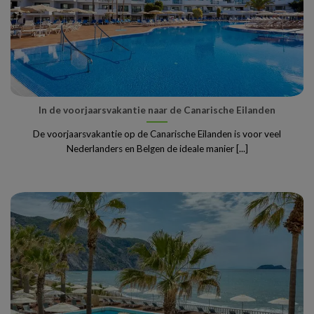
In de voorjaarsvakantie naar de Canarische Eilanden
De voorjaarsvakantie op de Canarische Eilanden is voor veel
Nederlanders en Belgen de ideale manier [...]