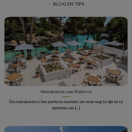
BLOG EN TIPS
Meivakantie naar Mallorca
De meivakantie is het perfecte moment om even weg te zijn en te
genieten van [...]