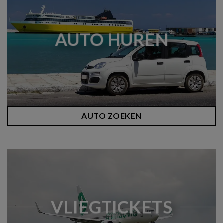
AUTO HUREN
AUTO ZOEKEN
VLIEGTICKETS