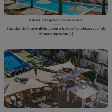
Vakantie Kaapverdië in de winter
Een vakantie Kaapverdië in de winter is de perfecte keuze voor wie
wil ontsnappen aan [...]