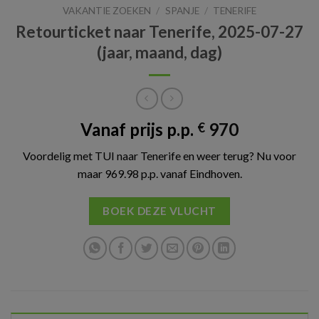
VAKANTIE ZOEKEN
/
SPANJE
/
TENERIFE
Retourticket naar Tenerife, 2025-07-27
(jaar, maand, dag)
Vanaf prijs p.p.
970
€
Voordelig met TUI naar Tenerife en weer terug? Nu voor
maar 969.98 p.p. vanaf Eindhoven.
BOEK DEZE VLUCHT