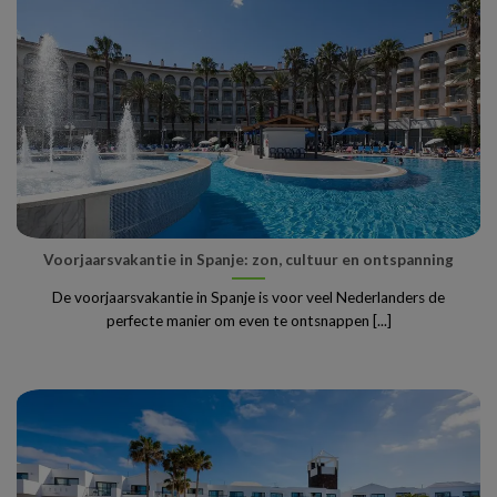
Voorjaarsvakantie in Spanje: zon, cultuur en ontspanning
De voorjaarsvakantie in Spanje is voor veel Nederlanders de
perfecte manier om even te ontsnappen [...]