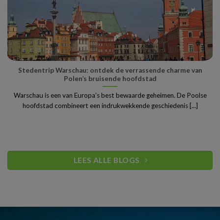
Stedentrip Warschau: ontdek de verrassende charme van
Polen’s bruisende hoofdstad
Warschau is een van Europa’s best bewaarde geheimen. De Poolse
hoofdstad combineert een indrukwekkende geschiedenis [...]
LEES ALLE BLOGS