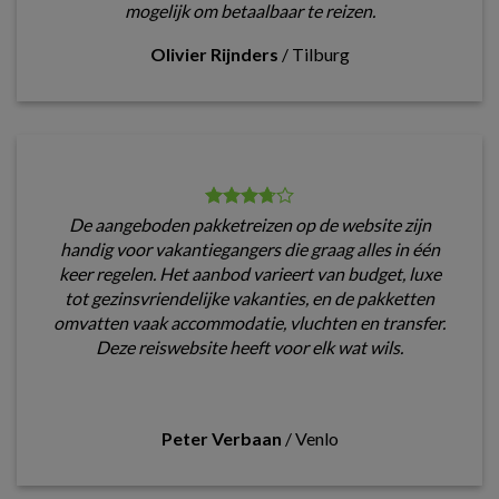
mogelijk om betaalbaar te reizen.
Olivier Rijnders
/
Tilburg
De aangeboden pakketreizen op de website zijn
handig voor vakantiegangers die graag alles in één
keer regelen. Het aanbod varieert van budget, luxe
tot gezinsvriendelijke vakanties, en de pakketten
omvatten vaak accommodatie, vluchten en transfer.
Deze reiswebsite heeft voor elk wat wils.
Peter Verbaan
/
Venlo