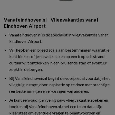
Vanafeindhoven.nl - Vliegvakanties vanaf
Eindhoven Airport
Vanafeindhoven.nl is dé specialist in vliegvakanties vanaf
Eindhoven Airport.
Wij hebben een breed scala aan bestemmingen waaruit je
kunt kiezen, of je nu wilt relaxen op een tropisch strand,
cultuur wilt ontdekken in een bruisende stad of avontuur
zoekt in de bergen.
Bij Vanafeindhoven.nl begint de voorpret al voordat je het
vliegtuig instapt, door inspiratie op te doen met prachtige
reisbestemmingen en ervaringen van anderen.
Je kunt eenvoudig en veilig jouw vliegvakantie zoeken en
boeken bij Vanafeindhoven.nl, met een team dat altijd
klaarstaat om eventuele vragen te beantwoorden en