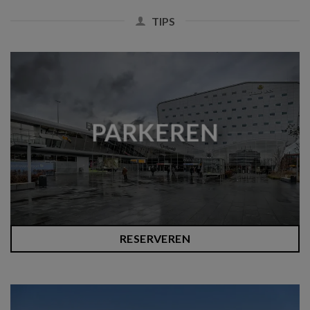
TIPS
PARKEREN
RESERVEREN