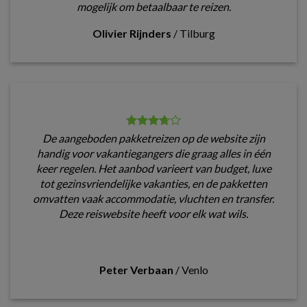
mogelijk om betaalbaar te reizen.
Olivier Rijnders
/
Tilburg
De aangeboden pakketreizen op de website zijn
handig voor vakantiegangers die graag alles in één
keer regelen. Het aanbod varieert van budget, luxe
tot gezinsvriendelijke vakanties, en de pakketten
omvatten vaak accommodatie, vluchten en transfer.
Deze reiswebsite heeft voor elk wat wils.
Peter Verbaan
/
Venlo