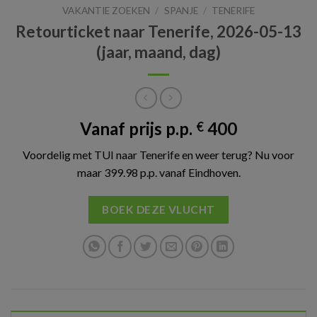
VAKANTIE ZOEKEN
/
SPANJE
/
TENERIFE
Retourticket naar Tenerife, 2026-05-13
(jaar, maand, dag)
Vanaf prijs p.p.
400
€
Voordelig met TUI naar Tenerife en weer terug? Nu voor
maar 399.98 p.p. vanaf Eindhoven.
BOEK DEZE VLUCHT