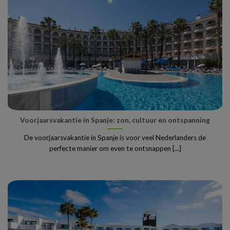
Voorjaarsvakantie in Spanje: zon, cultuur en ontspanning
De voorjaarsvakantie in Spanje is voor veel Nederlanders de
perfecte manier om even te ontsnappen [...]