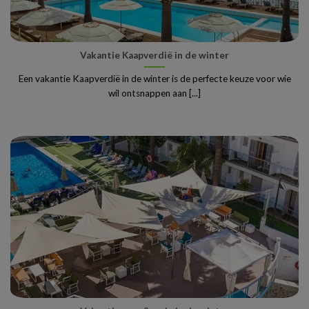
Vakantie Kaapverdië in de winter
Een vakantie Kaapverdië in de winter is de perfecte keuze voor wie
wil ontsnappen aan [...]