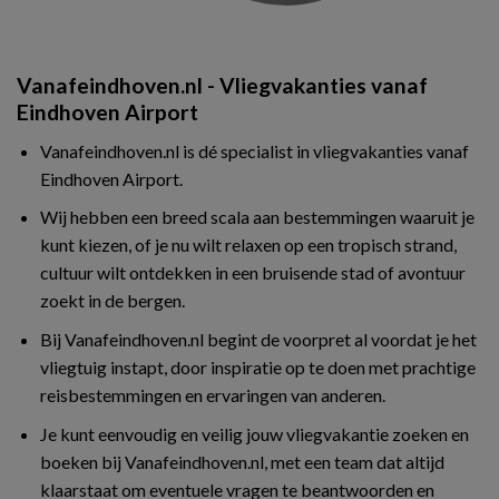
Vanafeindhoven.nl - Vliegvakanties vanaf
Eindhoven Airport
Vanafeindhoven.nl is dé specialist in vliegvakanties vanaf
Eindhoven Airport.
Wij hebben een breed scala aan bestemmingen waaruit je
kunt kiezen, of je nu wilt relaxen op een tropisch strand,
cultuur wilt ontdekken in een bruisende stad of avontuur
zoekt in de bergen.
Bij Vanafeindhoven.nl begint de voorpret al voordat je het
vliegtuig instapt, door inspiratie op te doen met prachtige
reisbestemmingen en ervaringen van anderen.
Je kunt eenvoudig en veilig jouw vliegvakantie zoeken en
boeken bij Vanafeindhoven.nl, met een team dat altijd
klaarstaat om eventuele vragen te beantwoorden en