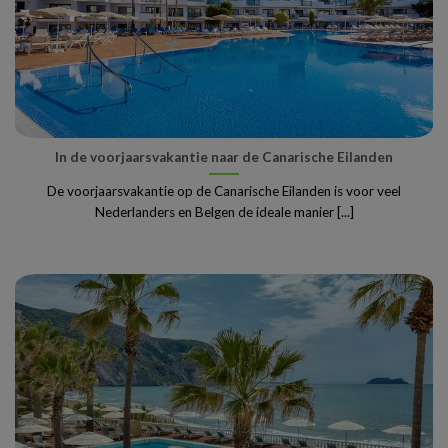
In de voorjaarsvakantie naar de Canarische Eilanden
De voorjaarsvakantie op de Canarische Eilanden is voor veel
Nederlanders en Belgen de ideale manier [...]