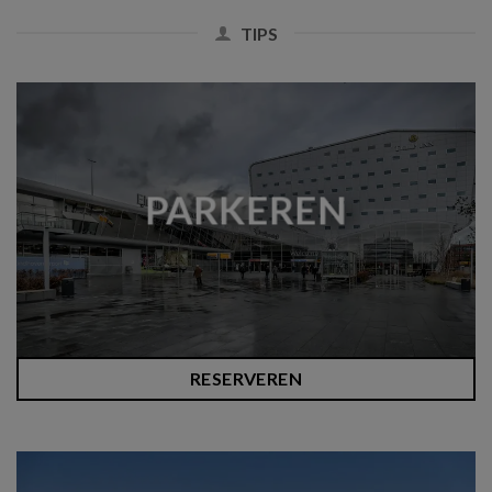
TIPS
PARKEREN
RESERVEREN