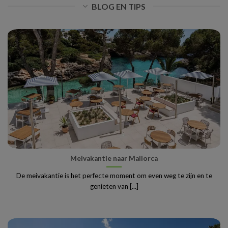
BLOG EN TIPS
Meivakantie naar Mallorca
De meivakantie is het perfecte moment om even weg te zijn en te
genieten van [...]