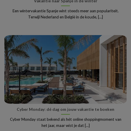
Vakantie naar Spanje in de winter
Een wintervakantie Spanje wint steeds meer aan populariteit.
Terwijl Nederland en België in de koude, [...]
Cyber Monday: dé dag om jouw vakantie te boeken
Cyber Monday staat bekend als hét online shoppingmoment van
het jaar, maar wist je dat [...]