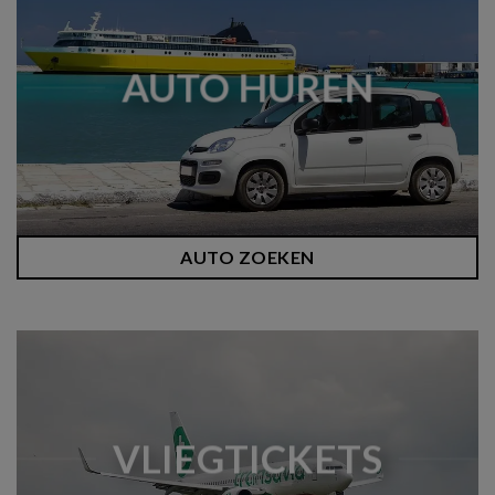
AUTO HUREN
AUTO ZOEKEN
VLIEGTICKETS