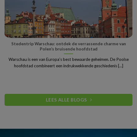
Stedentrip Warschau: ontdek de verrassende charme van
Polen’s bruisende hoofdstad
Warschau is een van Europa’s best bewaarde geheimen. De Poolse
hoofdstad combineert een indrukwekkende geschiedenis [...]
LEES ALLE BLOGS