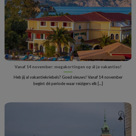
Vanaf 14 november: megakortingen op ál je vakanties!
Heb jij al vakantiekriebels? Goed nieuws! Vanaf 14 november
begint dé periode waar reizigers elk [...]